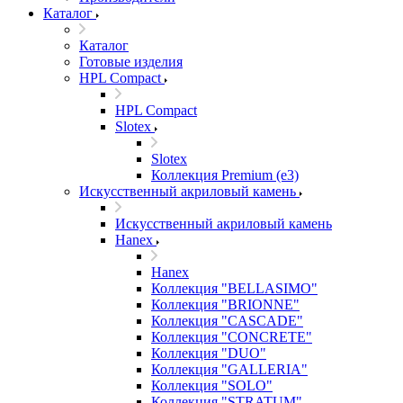
Каталог
Каталог
Готовые изделия
HPL Compact
HPL Compact
Slotex
Slotex
Коллекция Premium (e3)
Искусственный акриловый камень
Искусственный акриловый камень
Hanex
Hanex
Коллекция "BELLASIMO"
Коллекция "BRIONNE"
Коллекция "CASCADE"
Коллекция "CONCRETE"
Коллекция "DUO"
Коллекция "GALLERIA"
Коллекция "SOLO"
Коллекция "STRATUM"