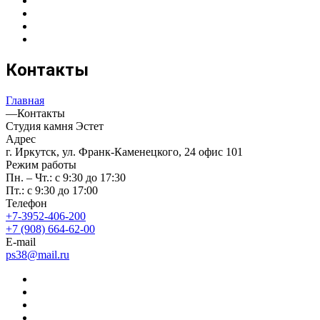
Контакты
Главная
—
Контакты
Студия камня Эстет
Адрес
г. Иркутск, ул. Франк-Каменецкого, 24 офис 101
Режим работы
Пн. – Чт.: с 9:30 до 17:30
Пт.: с 9:30 до 17:00
Телефон
+7-3952-406-200
+7 (908) 664-62-00
E-mail
ps38@mail.ru