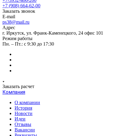
+7-3952-406-200
+7 (908) 664-62-00
Заказать звонок
E-mail
ps38@mail.ru
Адрес
г. Иркутск, ул. Франк-Каменецкого, 24 офис 101
Режим работы
Пн. – Пт.: с 9:30 до 17:30
Заказать расчет
Компания
О компании
История
Новости
Идеи
Отзывы
Вакансии
Реквизиты