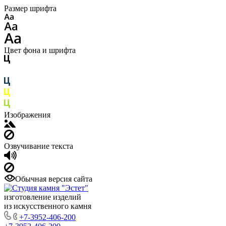
Размер шрифта
Цвет фона и шрифта
Изображения
Озвучивание текста
Обычная версия сайта
изготовление изделий
из искусственного камня
+7-3952-406-200