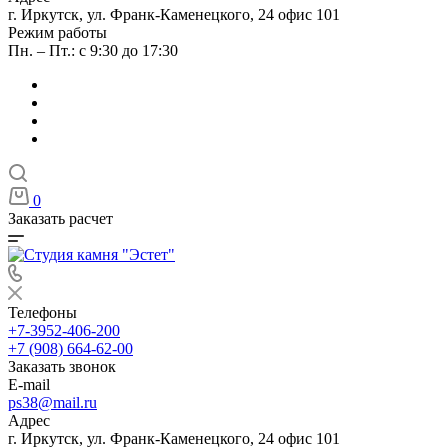
г. Иркутск, ул. Франк-Каменецкого, 24 офис 101
Режим работы
Пн. – Пт.: с 9:30 до 17:30
0
Заказать расчет
Телефоны
+7-3952-406-200
+7 (908) 664-62-00
Заказать звонок
E-mail
ps38@mail.ru
Адрес
г. Иркутск, ул. Франк-Каменецкого, 24 офис 101