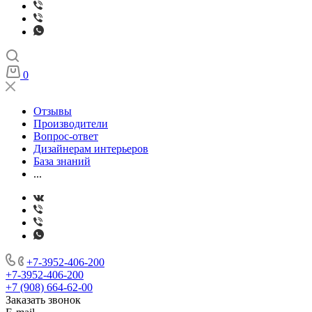
0
Отзывы
Производители
Вопрос-ответ
Дизайнерам интерьеров
База знаний
...
+7-3952-406-200
+7-3952-406-200
+7 (908) 664-62-00
Заказать звонок