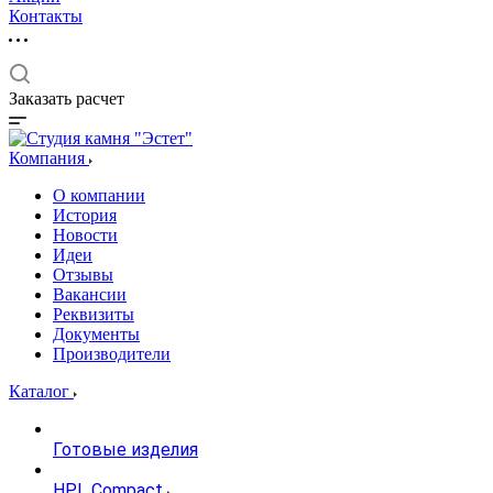
Контакты
Заказать расчет
Компания
О компании
История
Новости
Идеи
Отзывы
Вакансии
Реквизиты
Документы
Производители
Каталог
Готовые изделия
HPL Compact