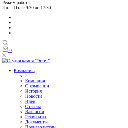
Режим работы
Пн. – Пт.: с 9:30 до 17:30
0
Компания
Компания
О компании
История
Новости
Идеи
Отзывы
Вакансии
Реквизиты
Документы
Производители