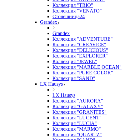
Коллекция "TRIO"
Коллекция "VENATO"
Столешница24
Grandex
Grandex
Коллекция "ADVENTURE"
Коллекция "CREAVICE"
Коллекция "DELICIOUS"
Коллекция "EXPLORER"
Коллекция "JEWEL"
Коллекция "MARBLE OCEAN"
Коллекция "PURE COLOR"
Коллекция "SAND"
LX Hausys
LX Hausys
Коллекция "AURORA"
Коллекция "GALAXY"
Коллекция "GRANITES"
Коллекция "LUCENT"
Коллекция "LUCIA"
Коллекция "MARMO"
Коллекция "QUARTZ"