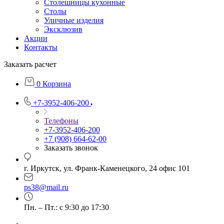
Столешницы кухонные
Столы
Уличные изделия
Эксклюзив
Акции
Контакты
Заказать расчет
0
Корзина
+7-3952-406-200
Телефоны
+7-3952-406-200
+7 (908) 664-62-00
Заказать звонок
г. Иркутск, ул. Франк-Каменецкого, 24 офис 101
ps38@mail.ru
Пн. – Пт.: с 9:30 до 17:30