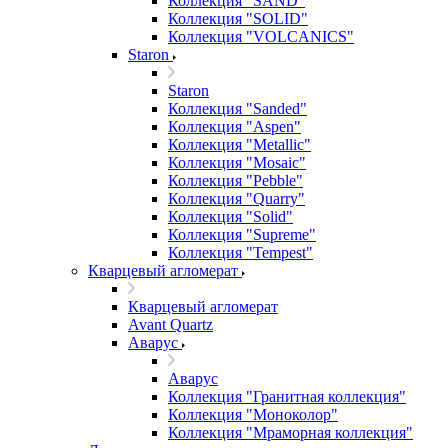
Коллекция "SAND"
Коллекция "SOLID"
Коллекция "VOLCANICS"
Staron
Staron
Коллекция "Sanded"
Коллекция "Aspen"
Коллекция "Metallic"
Коллекция "Mosaic"
Коллекция "Pebble"
Коллекция "Quarry"
Коллекция "Solid"
Коллекция "Supreme"
Коллекция "Tempest"
Кварцевый агломерат
Кварцевый агломерат
Avant Quartz
Аварус
Аварус
Коллекция "Гранитная коллекция"
Коллекция "Моноколор"
Коллекция "Мраморная коллекция"