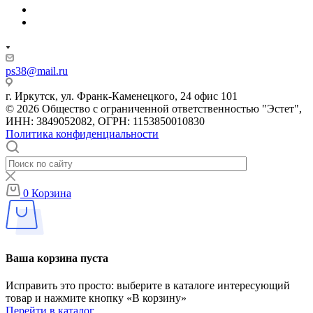
ps38@mail.ru
г. Иркутск, ул. Франк-Каменецкого, 24 офис 101
© 2026 Общество с ограниченной ответственностью "Эстет",
ИНН: 3849052082, ОГРН: 1153850010830
Политика конфиденциальности
0
Корзина
Ваша корзина пуста
Исправить это просто: выберите в каталоге интересующий
товар и нажмите кнопку «В корзину»
Перейти в каталог