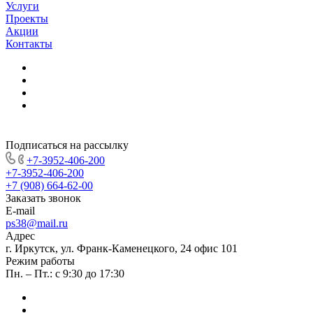
Услуги
Проекты
Акции
Контакты
Подписаться на рассылку
+7-3952-406-200
+7-3952-406-200
+7 (908) 664-62-00
Заказать звонок
E-mail
ps38@mail.ru
Адрес
г. Иркутск, ул. Франк-Каменецкого, 24 офис 101
Режим работы
Пн. – Пт.: с 9:30 до 17:30