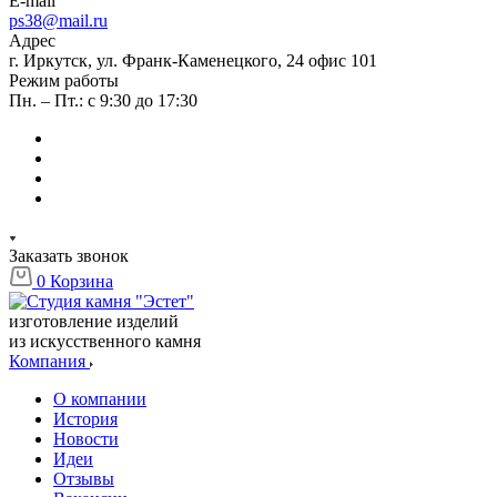
E-mail
ps38@mail.ru
Адрес
г. Иркутск, ул. Франк-Каменецкого, 24 офис 101
Режим работы
Пн. – Пт.: с 9:30 до 17:30
Заказать звонок
0
Корзина
изготовление изделий
из искусственного камня
Компания
О компании
История
Новости
Идеи
Отзывы