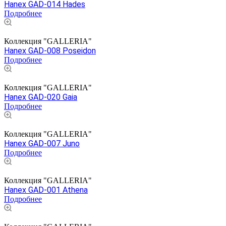
Hanex GAD-014 Hades
Подробнее
Коллекция "GALLERIA"
Hanex GAD-008 Poseidon
Подробнее
Коллекция "GALLERIA"
Hanex GAD-020 Gaia
Подробнее
Коллекция "GALLERIA"
Hanex GAD-007 Juno
Подробнее
Коллекция "GALLERIA"
Hanex GAD-001 Athena
Подробнее