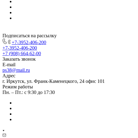
Подписаться на рассылку
+7-3952-406-200
+7-3952-406-200
+7 (908) 664-62-00
Заказать звонок
E-mail
ps38@mail.ru
Адрес
г. Иркутск, ул. Франк-Каменецкого, 24 офис 101
Режим работы
Пн. – Пт.: с 9:30 до 17:30