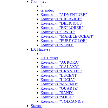
Grandex
Grandex
Коллекция "ADVENTURE"
Коллекция "CREAVICE"
Коллекция "DELICIOUS"
Коллекция "EXPLORER"
Коллекция "JEWEL"
Коллекция "MARBLE OCEAN"
Коллекция "PURE COLOR"
Коллекция "SAND"
LX Hausys
LX Hausys
Коллекция "AURORA"
Коллекция "GALAXY"
Коллекция "GRANITES"
Коллекция "LUCENT"
Коллекция "LUCIA"
Коллекция "MARMO"
Коллекция "QUARTZ"
Коллекция "SAND"
Коллекция "SOLID"
Коллекция "VOLCANICS"
Staron