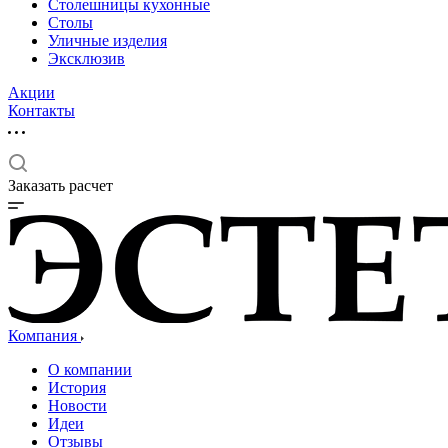
Столешницы кухонные
Столы
Уличные изделия
Эксклюзив
Акции
Контакты
Заказать расчет
Компания
О компании
История
Новости
Идеи
Отзывы