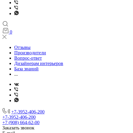
0
Отзывы
Производители
Вопрос-ответ
Дизайнерам интерьеров
База знаний
...
+7-3952-406-200
+7-3952-406-200
+7 (908) 664-62-00
Заказать звонок