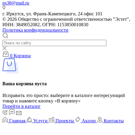
ps38@mail.ru
г. Иркутск, ул. Франк-Каменецкого, 24 офис 101
© 2026 Общество с ограниченной ответственностью "Эстет",
ИНН: 3849052082, ОГРН: 1153850010830
Политика конфиденциальности
0
Корзина
Ваша корзина пуста
Исправить это просто: выберите в каталоге интересующий
товар и нажмите кнопку «В корзину»
Перейти в каталог
Главная
Услуги
Проекты
Акции
Контакты