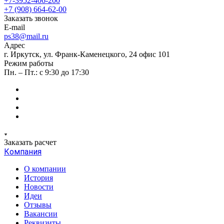
+7-3952-406-200
+7 (908) 664-62-00
Заказать звонок
E-mail
ps38@mail.ru
Адрес
г. Иркутск, ул. Франк-Каменецкого, 24 офис 101
Режим работы
Пн. – Пт.: с 9:30 до 17:30
Заказать расчет
Компания
О компании
История
Новости
Идеи
Отзывы
Вакансии
Реквизиты