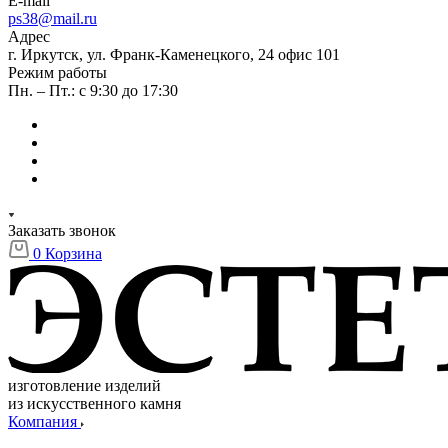
E-mail
ps38@mail.ru
Адрес
г. Иркутск, ул. Франк-Каменецкого, 24 офис 101
Режим работы
Пн. – Пт.: с 9:30 до 17:30
Заказать звонок
0
Корзина
изготовление изделий
из искусственного камня
Компания