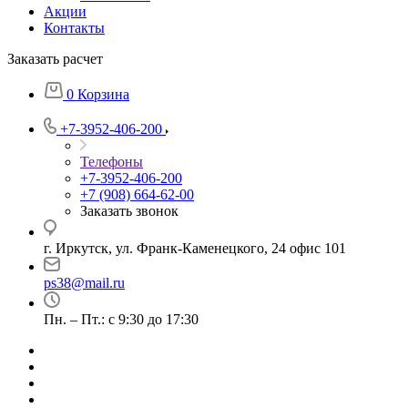
Акции
Контакты
Заказать расчет
0
Корзина
+7-3952-406-200
Телефоны
+7-3952-406-200
+7 (908) 664-62-00
Заказать звонок
г. Иркутск, ул. Франк-Каменецкого, 24 офис 101
ps38@mail.ru
Пн. – Пт.: с 9:30 до 17:30