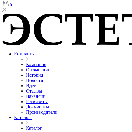
0
Компания
Компания
О компании
История
Новости
Идеи
Отзывы
Вакансии
Реквизиты
Документы
Производители
Каталог
Каталог