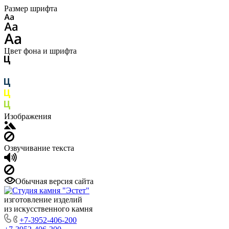
Размер шрифта
Цвет фона и шрифта
Изображения
Озвучивание текста
Обычная версия сайта
изготовление изделий
из искусственного камня
+7-3952-406-200