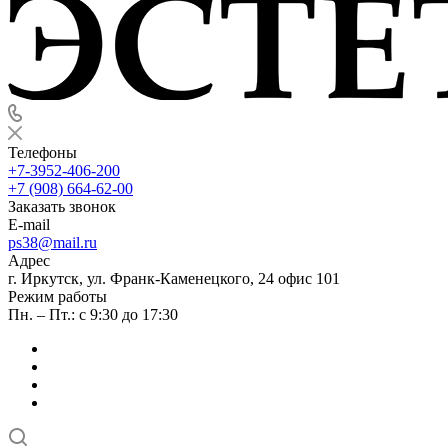
Телефоны
+7-3952-406-200
+7 (908) 664-62-00
Заказать звонок
E-mail
ps38@mail.ru
Адрес
г. Иркутск, ул. Франк-Каменецкого, 24 офис 101
Режим работы
Пн. – Пт.: с 9:30 до 17:30