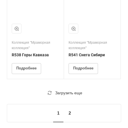
Коллекция "Мраморная
Коллекция "Мраморная
коллекция"
коллекция"
R538 Горы Кавказа
R541 Снега Сибири
Подробнее
Подробнее
Загрузить еще
1
2