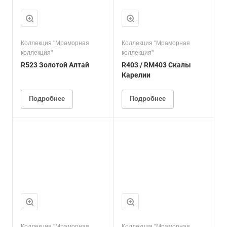
Коллекция "Мраморная
Коллекция "Мраморная
коллекция"
коллекция"
R523 Золотой Алтай
R403 / RM403 Скалы
Карелии
Подробнее
Подробнее
Коллекция "Мраморная
Коллекция "Мраморная