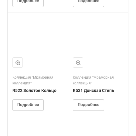
Подробнее
Подробнее
Коллекция "Мраморная
Коллекция "Мраморная
коллекция"
коллекция"
R522 Золотое Кольцо
R531 Донская Степь
Подробнее
Подробнее