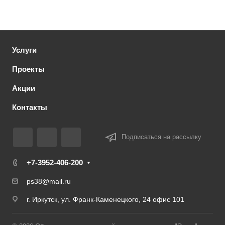
Услуги
Проекты
Акции
Контакты
Подписаться на рассылку
+7-3952-406-200
ps38@mail.ru
г. Иркутск, ул. Франк-Каменецкого, 24 офис 101