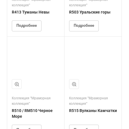
коллекция"
коллекция"
R413 Туманы Невы
R503 Уральские горы
Подробнее
Подробнее
Коллекция "Мраморная
Коллекция "Мраморная
коллекция"
коллекция"
R510 / RM510 Черное
R515 Вулканы Камчатки
Море