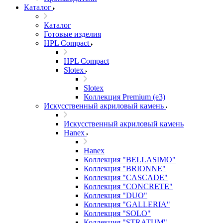
Каталог
Каталог
Готовые изделия
HPL Compact
HPL Compact
Slotex
Slotex
Коллекция Premium (e3)
Искусственный акриловый камень
Искусственный акриловый камень
Hanex
Hanex
Коллекция "BELLASIMO"
Коллекция "BRIONNE"
Коллекция "CASCADE"
Коллекция "CONCRETE"
Коллекция "DUO"
Коллекция "GALLERIA"
Коллекция "SOLO"
Коллекция "STRATUM"