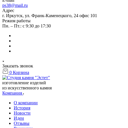
E-mail
ps38@mail.ru
Адрес
г. Иркутск, ул. Франк-Каменецкого, 24 офис 101
Режим работы
Пн. – Пт.: с 9:30 до 17:30
Заказать звонок
0
Корзина
изготовление изделий
из искусственного камня
Компания
О компании
История
Новости
Идеи
Отзывы