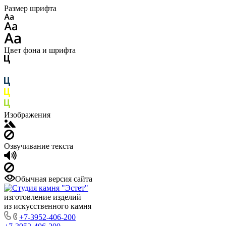
Размер шрифта
Цвет фона и шрифта
Изображения
Озвучивание текста
Обычная версия сайта
изготовление изделий
из искусственного камня
+7-3952-406-200