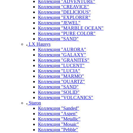
Коллекция "ADVENTURE"
Коллекция "CREAVICE"
Коллекция "DELICIOUS"
Коллекция "EXPLORER"
Коллекция "JEWEL"
Коллекция "MARBLE OCEAN"
Коллекция "PURE COLOR"
Коллекция "SAND"
LX Hausys
Коллекция "AURORA"
Коллекция "GALAXY"
Коллекция "GRANITES"
Коллекция "LUCENT"
Коллекция "LUCIA"
Коллекция "MARMO"
Коллекция "QUARTZ"
Коллекция "SAND"
Коллекция "SOLID"
Коллекция "VOLCANICS"
Staron
Коллекция "Sanded"
Коллекция "Aspen"
Коллекция "Metallic"
Коллекция "Mosaic"
Коллекция "Pebble"