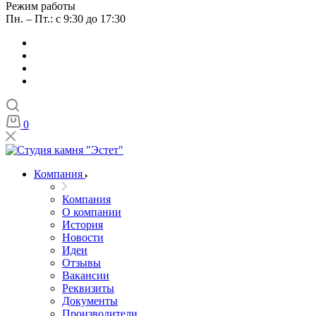
Режим работы
Пн. – Пт.: с 9:30 до 17:30
0
Компания
Компания
О компании
История
Новости
Идеи
Отзывы
Вакансии
Реквизиты
Документы
Производители