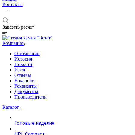
Контакты
Заказать расчет
Компания
О компании
История
Новости
Идеи
Отзывы
Вакансии
Реквизиты
Документы
Производители
Каталог
Готовые изделия
HPL Compact