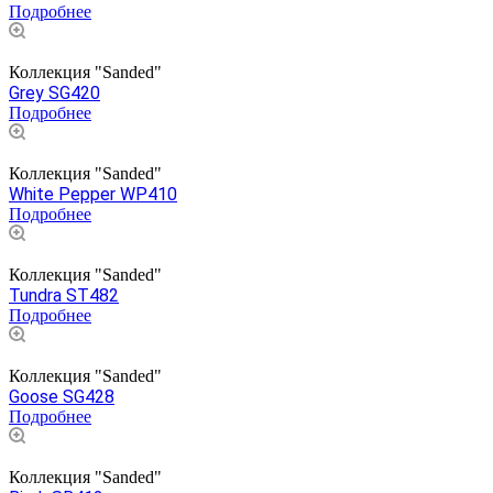
Подробнее
Коллекция "Sanded"
Grey SG420
Подробнее
Коллекция "Sanded"
White Pepper WP410
Подробнее
Коллекция "Sanded"
Tundra ST482
Подробнее
Коллекция "Sanded"
Goose SG428
Подробнее
Коллекция "Sanded"