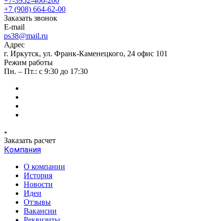
+7-3952-406-200
+7 (908) 664-62-00
Заказать звонок
E-mail
ps38@mail.ru
Адрес
г. Иркутск, ул. Франк-Каменецкого, 24 офис 101
Режим работы
Пн. – Пт.: с 9:30 до 17:30
Заказать расчет
Компания
О компании
История
Новости
Идеи
Отзывы
Вакансии
Реквизиты