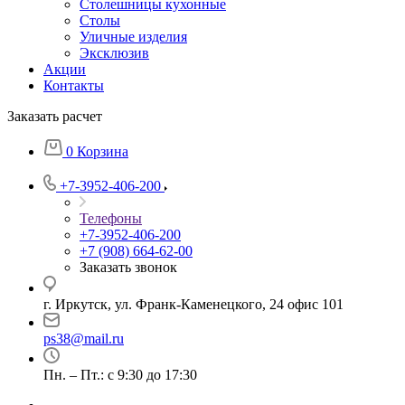
Столешницы кухонные
Столы
Уличные изделия
Эксклюзив
Акции
Контакты
Заказать расчет
0
Корзина
+7-3952-406-200
Телефоны
+7-3952-406-200
+7 (908) 664-62-00
Заказать звонок
г. Иркутск, ул. Франк-Каменецкого, 24 офис 101
ps38@mail.ru
Пн. – Пт.: с 9:30 до 17:30