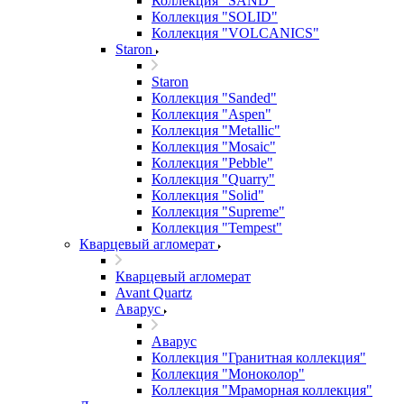
Коллекция "SAND"
Коллекция "SOLID"
Коллекция "VOLCANICS"
Staron
Staron
Коллекция "Sanded"
Коллекция "Aspen"
Коллекция "Metallic"
Коллекция "Mosaic"
Коллекция "Pebble"
Коллекция "Quarry"
Коллекция "Solid"
Коллекция "Supreme"
Коллекция "Tempest"
Кварцевый агломерат
Кварцевый агломерат
Avant Quartz
Аварус
Аварус
Коллекция "Гранитная коллекция"
Коллекция "Моноколор"
Коллекция "Мраморная коллекция"