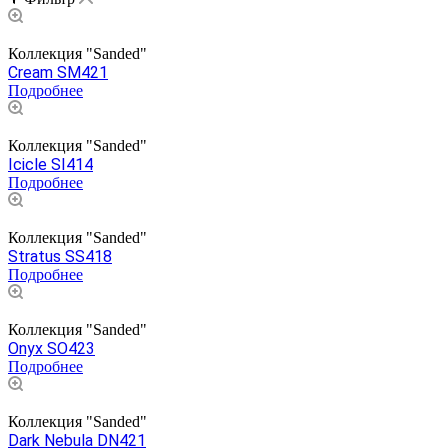
Коллекция "Sanded"
Cream SM421
Подробнее
Коллекция "Sanded"
Icicle SI414
Подробнее
Коллекция "Sanded"
Stratus SS418
Подробнее
Коллекция "Sanded"
Onyx SO423
Подробнее
Коллекция "Sanded"
Dark Nebula DN421