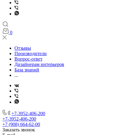
0
Отзывы
Производители
Вопрос-ответ
Дизайнерам интерьеров
База знаний
...
+7-3952-406-200
+7-3952-406-200
+7 (908) 664-62-00
Заказать звонок