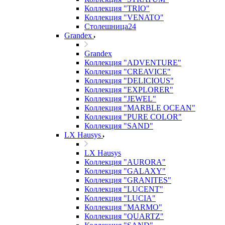
Коллекция "TRIO"
Коллекция "VENATO"
Столешница24
Grandex
Grandex
Коллекция "ADVENTURE"
Коллекция "CREAVICE"
Коллекция "DELICIOUS"
Коллекция "EXPLORER"
Коллекция "JEWEL"
Коллекция "MARBLE OCEAN"
Коллекция "PURE COLOR"
Коллекция "SAND"
LX Hausys
LX Hausys
Коллекция "AURORA"
Коллекция "GALAXY"
Коллекция "GRANITES"
Коллекция "LUCENT"
Коллекция "LUCIA"
Коллекция "MARMO"
Коллекция "QUARTZ"