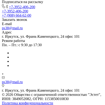
Подписаться на рассылку
+7-3952-406-200
+7-3952-406-200
+7 (908) 664-62-00
Заказать звонок
E-mail
ps38@mail.ru
Адрес
г. Иркутск, ул. Франк-Каменецкого, 24 офис 101
Режим работы
Пн. – Пт.: с 9:30 до 17:30
ps38@mail.ru
г. Иркутск, ул. Франк-Каменецкого, 24 офис 101
© 2026 Общество с ограниченной ответственностью "Эстет",
ИНН: 3849052082, ОГРН: 1153850010830
Политика конфиденциальности