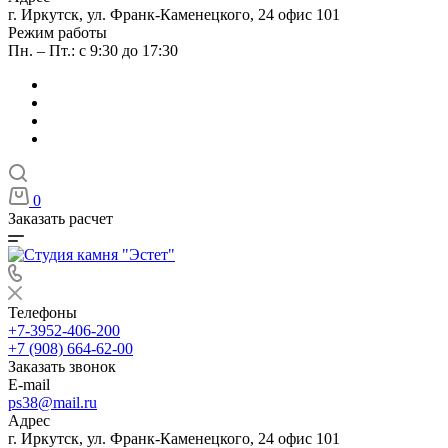
г. Иркутск, ул. Франк-Каменецкого, 24 офис 101
Режим работы
Пн. – Пт.: с 9:30 до 17:30
0
Заказать расчет
Телефоны
+7-3952-406-200
+7 (908) 664-62-00
Заказать звонок
E-mail
ps38@mail.ru
Адрес
г. Иркутск, ул. Франк-Каменецкого, 24 офис 101