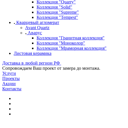
Коллекция "Quarry"
Коллекция "Solid"
Коллекция "Supreme"
Коллекция "Tempest"
Кварцевый агломерат
Avant Quartz
Аварус
Коллекция "Гранитная коллекция"
Коллекция "Моноколор"
Коллекция "Мраморная коллекция"
Листовая керамика
Доставка в любой регион РФ
Cопровождаем Ваш проект от замера до монтажа.
Услуги
Проекты
Акции
Контакты