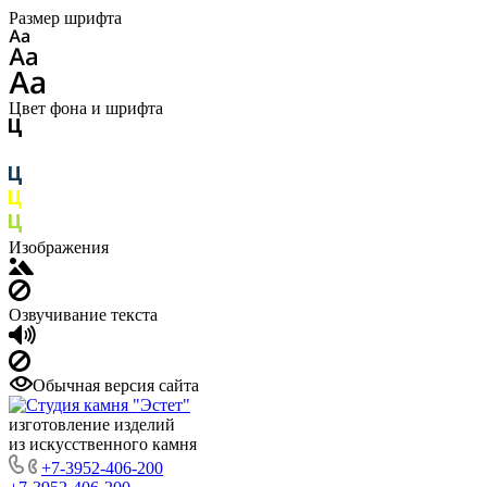
Размер шрифта
Цвет фона и шрифта
Изображения
Озвучивание текста
Обычная версия сайта
изготовление изделий
из искусственного камня
+7-3952-406-200