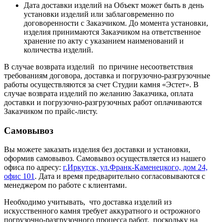
Дата доставки изделий на Объект может быть в день
установки изделий или заблаговременно по
договоренности с Заказчиком. До момента установки,
изделия принимаются Заказчиком на ответственное
хранение по акту с указанием наименований и
количества изделий.
В случае возврата изделий по причине несоответствия
требованиям договора, доставка и погрузочно-разгрузочные
работы осуществляются за счет Студии камня «Эстет». В
случае возврата изделий по желанию Заказчика, оплата
доставки и погрузочно-разгрузочных работ оплачиваются
Заказчиком по прайс-листу.
Самовывоз
Вы можете заказать изделия без доставки и установки,
оформив самовывоз. Самовывоз осуществляется из нашего
офиса по адресу:
г.Иркутск, ул.Франк-Каменецкого, дом 24,
офис 101
. Дата и время предварительно согласовываются с
менеджером по работе с клиентами.
Необходимо учитывать, что доставка изделий из
искусственного камня требует аккуратного и острожного
погрузочно-разгрузочного процесса работ, поскольку на