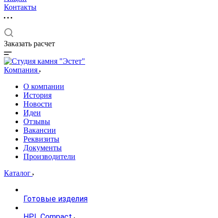
Контакты
Заказать расчет
Компания
О компании
История
Новости
Идеи
Отзывы
Вакансии
Реквизиты
Документы
Производители
Каталог
Готовые изделия
HPL Compact