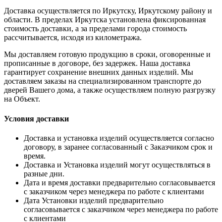
Доставка осуществляется по Иркутску, Иркутскому району и
области. В пределах Иркутска установлена фиксированная
стоимость доставки, а за пределами города стоимость
рассчитывается, исходя из километража.
Мы доставляем готовую продукцию в сроки, оговоренные и
прописанные в договоре, без задержек. Наша доставка
гарантирует сохранение внешних данных изделий. Мы
доставляем заказы на специализированном транспорте до
дверей Вашего дома, а также осуществляем полную разгрузку
на Объект.
Условия доставки
Доставка и установка изделий осуществляется согласно
договору, в заранее согласованный с Заказчиком срок и
время.
Доставка и Установка изделий могут осуществляться в
разные дни.
Дата и время доставки предварительно согласовывается
с заказчиком через менеджера по работе с клиентами
Дата Установки изделий предварительно
согласовывается с заказчиком через менеджера по работе
с клиентами