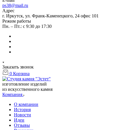
E-mail
ps38@mail.ru
Адрес
г. Иркутск, ул. Франк-Каменецкого, 24 офис 101
Режим работы
Пн. – Пт.: с 9:30 до 17:30
Заказать звонок
0
Корзина
изготовление изделий
из искусственного камня
Компания
О компании
История
Новости
Идеи
Отзывы