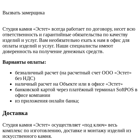
Вызвать замерщика
Студия камня «Эстет» всегда работает по договору, несет всю
ответственность и гарантийные обязательства по качеству
изделий и услуг. Вам необязательно ехать к нам в офис для
оплаты изделий и услуг. Наши специалисты имеют
доверенность на получение денежных средств.
Варианты оплаты:
безналичный расчет (на расчетный счет ООО «Эстет»
без НДС)
наличный расчет на Объекте или в офисе «Эстет»
банковской картой через платёжный терминал SoftPOS в
офисе компании
из приложения онлайн банка;
Доставка
Студия камня «Эстет» осуществляет «под ключ» весь
комплекс по изготовлению, доставке и монтажу изделий из
искусственного камня.