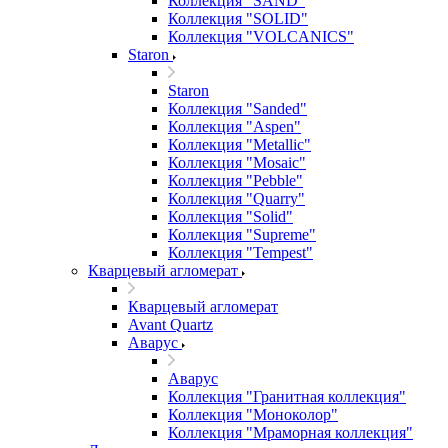
Коллекция "SAND"
Коллекция "SOLID"
Коллекция "VOLCANICS"
Staron
Staron
Коллекция "Sanded"
Коллекция "Aspen"
Коллекция "Metallic"
Коллекция "Mosaic"
Коллекция "Pebble"
Коллекция "Quarry"
Коллекция "Solid"
Коллекция "Supreme"
Коллекция "Tempest"
Кварцевый агломерат
Кварцевый агломерат
Avant Quartz
Аварус
Аварус
Коллекция "Гранитная коллекция"
Коллекция "Моноколор"
Коллекция "Мраморная коллекция"