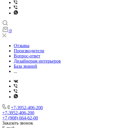
0
Отзывы
Производители
Вопрос-ответ
Дизайнерам интерьеров
База знаний
...
+7-3952-406-200
+7-3952-406-200
+7 (908) 664-62-00
Заказать звонок