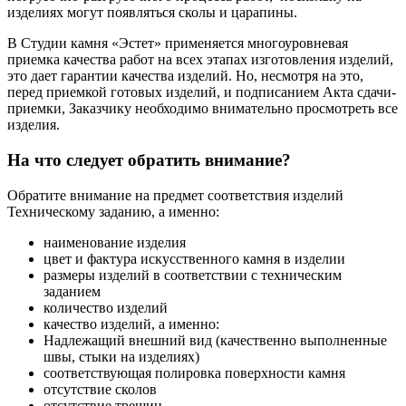
изделиях могут появляться сколы и царапины.
В Студии камня «Эстет» применяется многоуровневая
приемка качества работ на всех этапах изготовления изделий,
это дает гарантии качества изделий. Но, несмотря на это,
перед приемкой готовых изделий, и подписанием Акта сдачи-
приемки, Заказчику необходимо внимательно просмотреть все
изделия.
На что следует обратить внимание?
Обратите внимание на предмет соответствия изделий
Техническому заданию, а именно:
наименование изделия
цвет и фактура искусственного камня в изделии
размеры изделий в соответствии с техническим
заданием
количество изделий
качество изделий, а именно:
Надлежащий внешний вид (качественно выполненные
швы, стыки на изделиях)
соответствующая полировка поверхности камня
отсутствие сколов
отсутствие трещин