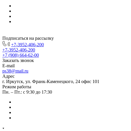
Подписаться на рассылку
+7-3952-406-200
+7-3952-406-200
+7 (908) 664-62-00
Заказать звонок
E-mail
ps38@mail.ru
Адрес
г. Иркутск, ул. Франк-Каменецкого, 24 офис 101
Режим работы
Пн. – Пт.: с 9:30 до 17:30