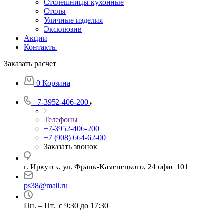
Столешницы кухонные
Столы
Уличные изделия
Эксклюзив
Акции
Контакты
Заказать расчет
0
Корзина
+7-3952-406-200
Телефоны
+7-3952-406-200
+7 (908) 664-62-00
Заказать звонок
г. Иркутск, ул. Франк-Каменецкого, 24 офис 101
ps38@mail.ru
Пн. – Пт.: с 9:30 до 17:30