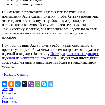
отсутствие царапин
Внимательно проверяйте изделия при получении и
подписании Акта сдачи-приемки, чтобы быть уверенными,
что изделия соответствуют требованиям договора и
надлежащего качества. В случае несоответствия изделий
Техническому заданию, мы исправим все недочеты за свой
счет в максимально сжатые сроки, исходя из условия
договора.
При подписании Акта-приема работ, наши специалисты
проконсультируют Заказчика по всем вопросам эксплуатации
изделий и выдадут Заказчику
Инструкцию по эксплуатации
изделий из искусственного камня
. Следуя этой инструкции,
срок эксплуатации наших изделий будет на максимальном
уровне.
Назад к списку
Услуги
Проекты
Акции
Контакты