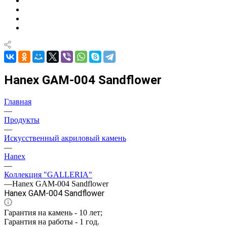
Hanex GAM-004 Sandflower
Главная
—
Продукты
—
Искусственный акриловый камень
—
Hanex
—
Коллекция "GALLERIA"
—
Hanex GAM-004 Sandflower
Hanex GAM-004 Sandflower
Гарантия на камень - 10 лет;
Гарантия на работы - 1 год.