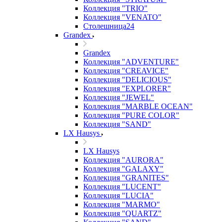
Коллекция "TRIO"
Коллекция "VENATO"
Столешница24
Grandex
Grandex
Коллекция "ADVENTURE"
Коллекция "CREAVICE"
Коллекция "DELICIOUS"
Коллекция "EXPLORER"
Коллекция "JEWEL"
Коллекция "MARBLE OCEAN"
Коллекция "PURE COLOR"
Коллекция "SAND"
LX Hausys
LX Hausys
Коллекция "AURORA"
Коллекция "GALAXY"
Коллекция "GRANITES"
Коллекция "LUCENT"
Коллекция "LUCIA"
Коллекция "MARMO"
Коллекция "QUARTZ"