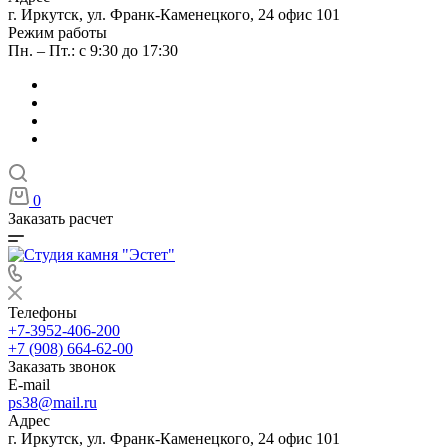
г. Иркутск, ул. Франк-Каменецкого, 24 офис 101
Режим работы
Пн. – Пт.: с 9:30 до 17:30
0
Заказать расчет
Телефоны
+7-3952-406-200
+7 (908) 664-62-00
Заказать звонок
E-mail
ps38@mail.ru
Адрес
г. Иркутск, ул. Франк-Каменецкого, 24 офис 101