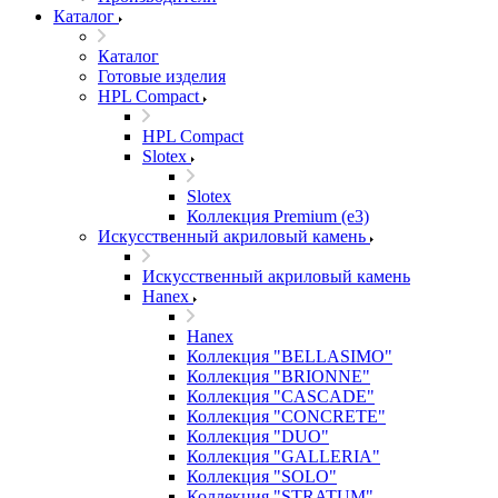
Каталог
Каталог
Готовые изделия
HPL Compact
HPL Compact
Slotex
Slotex
Коллекция Premium (e3)
Искусственный акриловый камень
Искусственный акриловый камень
Hanex
Hanex
Коллекция "BELLASIMO"
Коллекция "BRIONNE"
Коллекция "CASCADE"
Коллекция "CONCRETE"
Коллекция "DUO"
Коллекция "GALLERIA"
Коллекция "SOLO"
Коллекция "STRATUM"