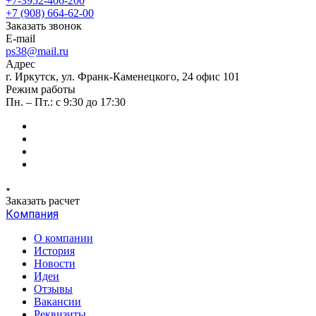
+7-3952-406-200
+7 (908) 664-62-00
Заказать звонок
E-mail
ps38@mail.ru
Адрес
г. Иркутск, ул. Франк-Каменецкого, 24 офис 101
Режим работы
Пн. – Пт.: с 9:30 до 17:30
Заказать расчет
Компания
О компании
История
Новости
Идеи
Отзывы
Вакансии
Реквизиты