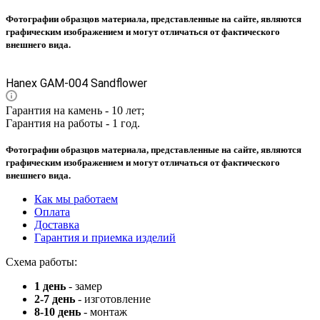
Фотографии образцов материала, представленные на сайте, являются
графическим изображением и могут отличаться от фактического
внешнего вида.
Hanex GAM-004 Sandflower
Гарантия на камень - 10 лет;
Гарантия на работы - 1 год.
Фотографии образцов материала, представленные на сайте, являются
графическим изображением и могут отличаться от фактического
внешнего вида.
Как мы работаем
Оплата
Доставка
Гарантия и приемка изделий
Схема работы:
1 день
- замер
2-7 день
- изготовление
8-10 день
- монтаж