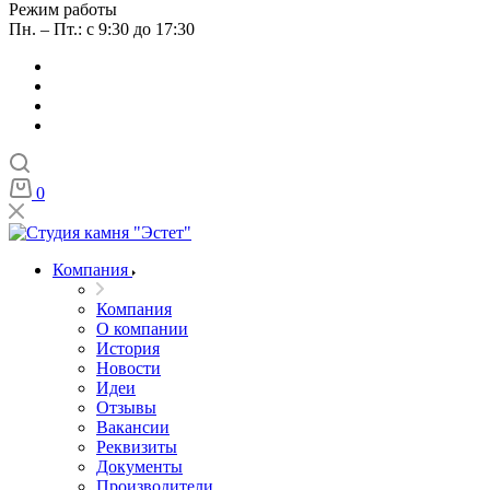
Режим работы
Пн. – Пт.: с 9:30 до 17:30
0
Компания
Компания
О компании
История
Новости
Идеи
Отзывы
Вакансии
Реквизиты
Документы
Производители