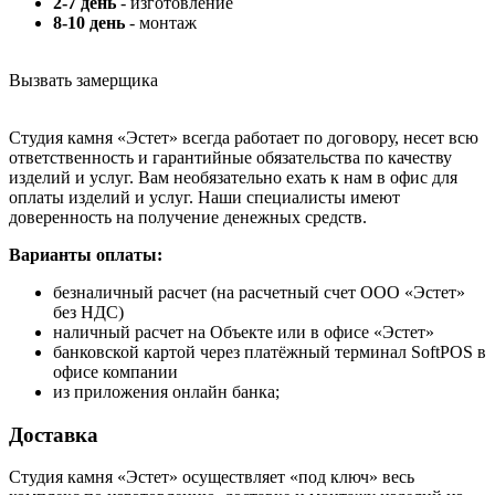
2-7 день
- изготовление
8-10 день
- монтаж
Вызвать замерщика
Студия камня «Эстет» всегда работает по договору, несет всю
ответственность и гарантийные обязательства по качеству
изделий и услуг. Вам необязательно ехать к нам в офис для
оплаты изделий и услуг. Наши специалисты имеют
доверенность на получение денежных средств.
Варианты оплаты:
безналичный расчет (на расчетный счет ООО «Эстет»
без НДС)
наличный расчет на Объекте или в офисе «Эстет»
банковской картой через платёжный терминал SoftPOS в
офисе компании
из приложения онлайн банка;
Доставка
Студия камня «Эстет» осуществляет «под ключ» весь