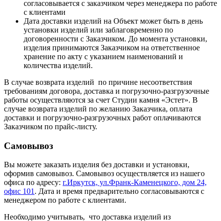
согласовывается с заказчиком через менеджера по работе
с клиентами
Дата доставки изделий на Объект может быть в день
установки изделий или заблаговременно по
договоренности с Заказчиком. До момента установки,
изделия принимаются Заказчиком на ответственное
хранение по акту с указанием наименований и
количества изделий.
В случае возврата изделий по причине несоответствия
требованиям договора, доставка и погрузочно-разгрузочные
работы осуществляются за счет Студии камня «Эстет». В
случае возврата изделий по желанию Заказчика, оплата
доставки и погрузочно-разгрузочных работ оплачиваются
Заказчиком по прайс-листу.
Самовывоз
Вы можете заказать изделия без доставки и установки,
оформив самовывоз. Самовывоз осуществляется из нашего
офиса по адресу:
г.Иркутск, ул.Франк-Каменецкого, дом 24,
офис 101
. Дата и время предварительно согласовываются с
менеджером по работе с клиентами.
Необходимо учитывать, что доставка изделий из