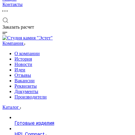
Контакты
Заказать расчет
Компания
О компании
История
Новости
Идеи
Отзывы
Вакансии
Реквизиты
Документы
Производители
Каталог
Готовые изделия
HPL Compact