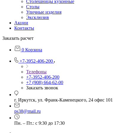
Столешницы кухонные
Столы
Уличные изделия
Эксклюзив
Акции
Контакты
Заказать расчет
0
Корзина
+7-3952-406-200
Телефоны
+7-3952-406-200
+7 (908) 664-62-00
Заказать звонок
г. Иркутск, ул. Франк-Каменецкого, 24 офис 101
ps38@mail.ru
Пн. – Пт.: с 9:30 до 17:30