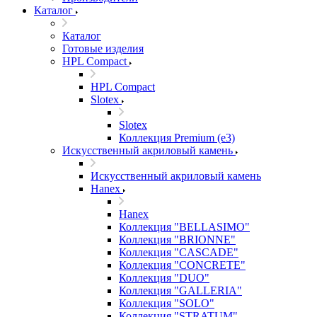
Каталог
Каталог
Готовые изделия
HPL Compact
HPL Compact
Slotex
Slotex
Коллекция Premium (e3)
Искусственный акриловый камень
Искусственный акриловый камень
Hanex
Hanex
Коллекция "BELLASIMO"
Коллекция "BRIONNE"
Коллекция "CASCADE"
Коллекция "CONCRETE"
Коллекция "DUO"
Коллекция "GALLERIA"
Коллекция "SOLO"
Коллекция "STRATUM"