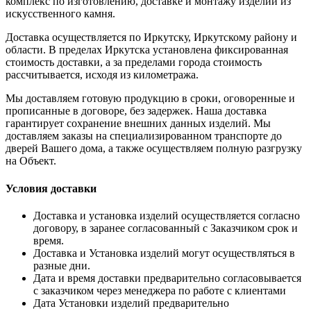
комплекс по изготовлению, доставке и монтажу изделий из
искусственного камня.
Доставка осуществляется по Иркутску, Иркутскому району и
области. В пределах Иркутска установлена фиксированная
стоимость доставки, а за пределами города стоимость
рассчитывается, исходя из километража.
Мы доставляем готовую продукцию в сроки, оговоренные и
прописанные в договоре, без задержек. Наша доставка
гарантирует сохранение внешних данных изделий. Мы
доставляем заказы на специализированном транспорте до
дверей Вашего дома, а также осуществляем полную разгрузку
на Объект.
Условия доставки
Доставка и установка изделий осуществляется согласно
договору, в заранее согласованный с Заказчиком срок и
время.
Доставка и Установка изделий могут осуществляться в
разные дни.
Дата и время доставки предварительно согласовывается
с заказчиком через менеджера по работе с клиентами
Дата Установки изделий предварительно