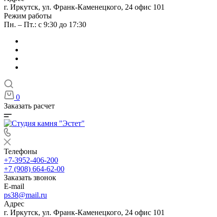
г. Иркутск, ул. Франк-Каменецкого, 24 офис 101
Режим работы
Пн. – Пт.: с 9:30 до 17:30
0
Заказать расчет
Телефоны
+7-3952-406-200
+7 (908) 664-62-00
Заказать звонок
E-mail
ps38@mail.ru
Адрес
г. Иркутск, ул. Франк-Каменецкого, 24 офис 101