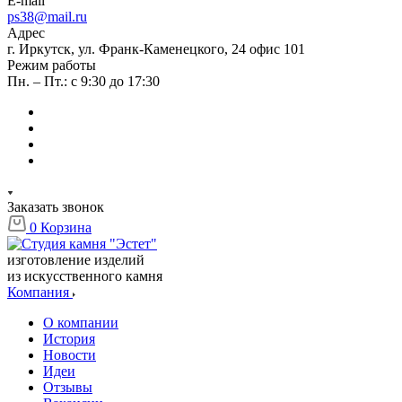
E-mail
ps38@mail.ru
Адрес
г. Иркутск, ул. Франк-Каменецкого, 24 офис 101
Режим работы
Пн. – Пт.: с 9:30 до 17:30
Заказать звонок
0
Корзина
изготовление изделий
из искусственного камня
Компания
О компании
История
Новости
Идеи
Отзывы