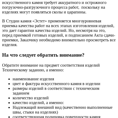
искусственного камня требует аккуратного и острожного
погрузочно-разгрузочного процесса работ, поскольку на
изделиях могут появляться сколы и царапины.
В Студии камня «Эстет» применяется многоуровневая
приемка качества работ на всех этапах изготовления изделий,
это дает гарантии качества изделий. Но, несмотря на это,
перед приемкой готовых изделий, и подписанием Акта сдачи-
приемки, Заказчику необходимо внимательно просмотреть все
изделия.
На что следует обратить внимание?
Обратите внимание на предмет соответствия изделий
Техническому заданию, а именно:
наименование изделия
цвет и фактура искусственного камня в изделии
размеры изделий в соответствии с техническим
заданием
количество изделий
качество изделий, а именно:
Надлежащий внешний вид (качественно выполненные
швы, стыки на изделиях)
соответствующая полировка поверхности камня