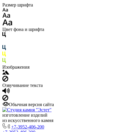
Размер шрифта
Цвет фона и шрифта
Изображения
Озвучивание текста
Обычная версия сайта
изготовление изделий
из искусственного камня
+7-3952-406-200