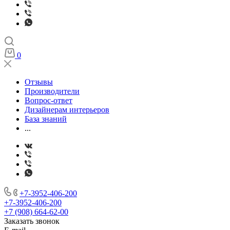
0
Отзывы
Производители
Вопрос-ответ
Дизайнерам интерьеров
База знаний
...
+7-3952-406-200
+7-3952-406-200
+7 (908) 664-62-00
Заказать звонок