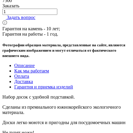
7500
Заказать
Задать вопрос
Гарантия на камень - 10 лет;
Гарантия на работы - 1 год.
Фотографии образцов материала, представленные на сайте, являются
графическим изображением и могут отличаться от фактического
внешнего вида.
Описание
Как мы работаем
Оплата
Доставка
Гарантия и приемка изделий
Набор досок с удобной подставкой.
Сделаны из премиального южнокорейского экологичного
материала.
Доски легко моются и пригодны для посудомоечных машин
Не тупят ножи!