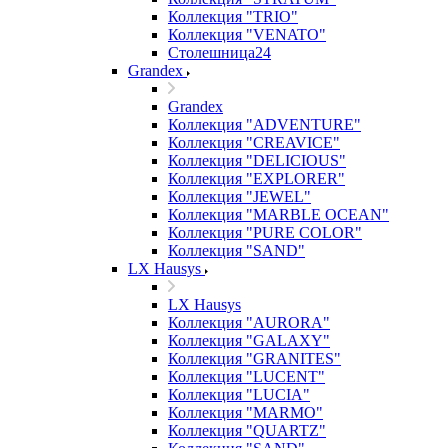
Коллекция "TRIO"
Коллекция "VENATO"
Столешница24
Grandex
Grandex
Коллекция "ADVENTURE"
Коллекция "CREAVICE"
Коллекция "DELICIOUS"
Коллекция "EXPLORER"
Коллекция "JEWEL"
Коллекция "MARBLE OCEAN"
Коллекция "PURE COLOR"
Коллекция "SAND"
LX Hausys
LX Hausys
Коллекция "AURORA"
Коллекция "GALAXY"
Коллекция "GRANITES"
Коллекция "LUCENT"
Коллекция "LUCIA"
Коллекция "MARMO"
Коллекция "QUARTZ"