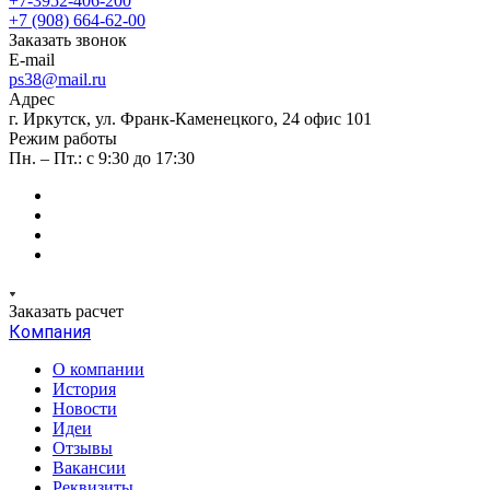
+7-3952-406-200
+7 (908) 664-62-00
Заказать звонок
E-mail
ps38@mail.ru
Адрес
г. Иркутск, ул. Франк-Каменецкого, 24 офис 101
Режим работы
Пн. – Пт.: с 9:30 до 17:30
Заказать расчет
Компания
О компании
История
Новости
Идеи
Отзывы
Вакансии
Реквизиты