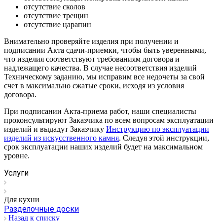
отсутствие сколов
отсутствие трещин
отсутствие царапин
Внимательно проверяйте изделия при получении и
подписании Акта сдачи-приемки, чтобы быть уверенными,
что изделия соответствуют требованиям договора и
надлежащего качества. В случае несоответствия изделий
Техническому заданию, мы исправим все недочеты за свой
счет в максимально сжатые сроки, исходя из условия
договора.
При подписании Акта-приема работ, наши специалисты
проконсультируют Заказчика по всем вопросам эксплуатации
изделий и выдадут Заказчику
Инструкцию по эксплуатации
изделий из искусственного камня
. Следуя этой инструкции,
срок эксплуатации наших изделий будет на максимальном
уровне.
Услуги
Для кухни
Разделочные доски
Назад к списку