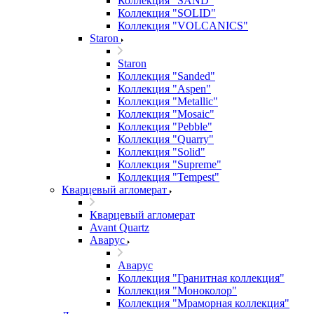
Коллекция "SAND"
Коллекция "SOLID"
Коллекция "VOLCANICS"
Staron
Staron
Коллекция "Sanded"
Коллекция "Aspen"
Коллекция "Metallic"
Коллекция "Mosaic"
Коллекция "Pebble"
Коллекция "Quarry"
Коллекция "Solid"
Коллекция "Supreme"
Коллекция "Tempest"
Кварцевый агломерат
Кварцевый агломерат
Avant Quartz
Аварус
Аварус
Коллекция "Гранитная коллекция"
Коллекция "Моноколор"
Коллекция "Мраморная коллекция"