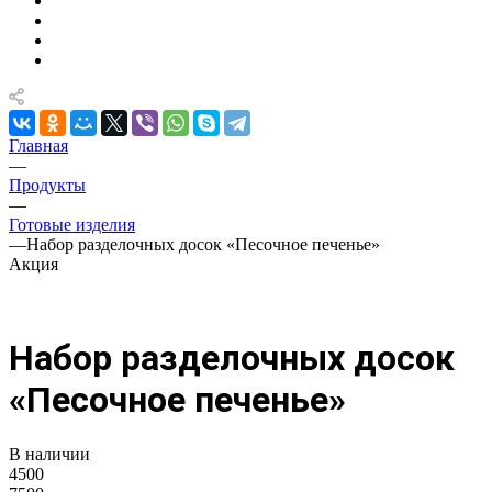
Главная
—
Продукты
—
Готовые изделия
—
Набор разделочных досок «Песочное печенье»
Акция
Набор разделочных досок
«Песочное печенье»
В наличии
4500