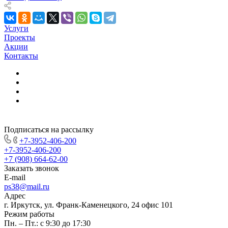
Услуги
Проекты
Акции
Контакты
Подписаться на рассылку
+7-3952-406-200
+7-3952-406-200
+7 (908) 664-62-00
Заказать звонок
E-mail
ps38@mail.ru
Адрес
г. Иркутск, ул. Франк-Каменецкого, 24 офис 101
Режим работы
Пн. – Пт.: с 9:30 до 17:30