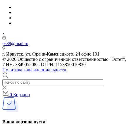
ps38@mail.ru
г. Иркутск, ул. Франк-Каменецкого, 24 офис 101
© 2026 Общество с ограниченной ответственностью "Эстет",
ИНН: 3849052082, ОГРН: 1153850010830
Политика конфиденциальности
0
Корзина
Ваша корзина пуста