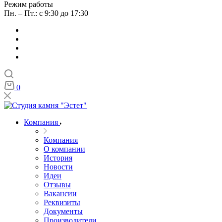
Режим работы
Пн. – Пт.: с 9:30 до 17:30
0
Компания
Компания
О компании
История
Новости
Идеи
Отзывы
Вакансии
Реквизиты
Документы
Производители