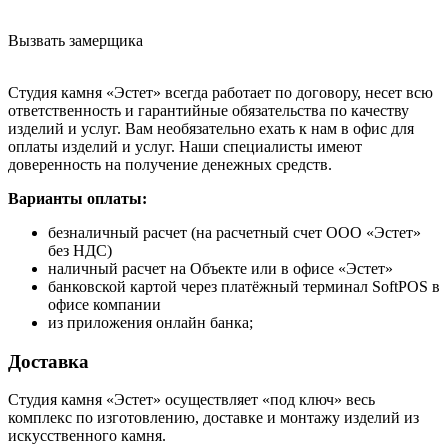
Вызвать замерщика
Студия камня «Эстет» всегда работает по договору, несет всю
ответственность и гарантийные обязательства по качеству
изделий и услуг. Вам необязательно ехать к нам в офис для
оплаты изделий и услуг. Наши специалисты имеют
доверенность на получение денежных средств.
Варианты оплаты:
безналичный расчет (на расчетный счет ООО «Эстет»
без НДС)
наличный расчет на Объекте или в офисе «Эстет»
банковской картой через платёжный терминал SoftPOS в
офисе компании
из приложения онлайн банка;
Доставка
Студия камня «Эстет» осуществляет «под ключ» весь
комплекс по изготовлению, доставке и монтажу изделий из
искусственного камня.