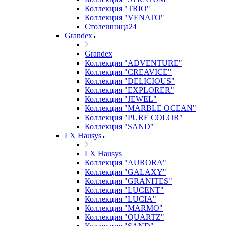
Коллекция "TRIO"
Коллекция "VENATO"
Столешница24
Grandex
Grandex
Коллекция "ADVENTURE"
Коллекция "CREAVICE"
Коллекция "DELICIOUS"
Коллекция "EXPLORER"
Коллекция "JEWEL"
Коллекция "MARBLE OCEAN"
Коллекция "PURE COLOR"
Коллекция "SAND"
LX Hausys
LX Hausys
Коллекция "AURORA"
Коллекция "GALAXY"
Коллекция "GRANITES"
Коллекция "LUCENT"
Коллекция "LUCIA"
Коллекция "MARMO"
Коллекция "QUARTZ"