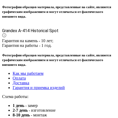
Фотографии образцов материала, представленные на сайте, являются
графическим изображением и могут отличаться от фактического
внешнего вида.
Grandex A-414 Historical Spot
Гарантия на камень - 10 лет;
Гарантия на работы - 1 год.
Фотографии образцов материала, представленные на сайте, являются
графическим изображением и могут отличаться от фактического
внешнего вида.
Как мы работаем
Оплата
Доставка
Гарантия и приемка изделий
Схема работы:
1 день
- замер
2-7 день
- изготовление
8-10 день
- монтаж