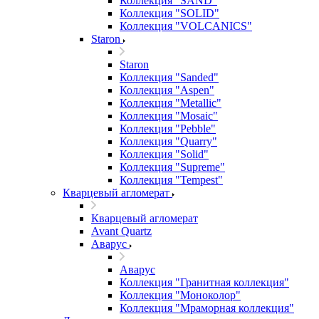
Коллекция "SAND"
Коллекция "SOLID"
Коллекция "VOLCANICS"
Staron
Staron
Коллекция "Sanded"
Коллекция "Aspen"
Коллекция "Metallic"
Коллекция "Mosaic"
Коллекция "Pebble"
Коллекция "Quarry"
Коллекция "Solid"
Коллекция "Supreme"
Коллекция "Tempest"
Кварцевый агломерат
Кварцевый агломерат
Avant Quartz
Аварус
Аварус
Коллекция "Гранитная коллекция"
Коллекция "Моноколор"
Коллекция "Мраморная коллекция"