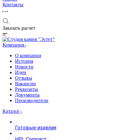
Контакты
Заказать расчет
Компания
О компании
История
Новости
Идеи
Отзывы
Вакансии
Реквизиты
Документы
Производители
Каталог
Готовые изделия
HPL Compact