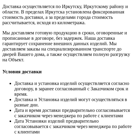
Доставка осуществляется по Иркутску, Иркутскому району и
области. В пределах Иркутска установлена фиксированная
стоимость доставки, а за пределами города стоимость
рассчитывается, исходя из километража.
Мы доставляем готовую продукцию в сроки, оговоренные и
прописанные в договоре, без задержек. Наша доставка
гарантирует сохранение внешних данных изделий. Мы
доставляем заказы на специализированном транспорте до
дверей Вашего дома, а также осуществляем полную разгрузку
на Объект.
Условия доставки
Доставка и установка изделий осуществляется согласно
договору, в заранее согласованный с Заказчиком срок и
время.
Доставка и Установка изделий могут осуществляться в
разные дни.
Дата и время доставки предварительно согласовывается
с заказчиком через менеджера по работе с клиентами
Дата Установки изделий предварительно
согласовывается с заказчиком через менеджера по работе
с клиентами