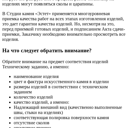
изделиях могут появляться сколы и царапины.
В Студии камня «Эстет» применяется многоуровневая
приемка качества работ на всех этапах изготовления изделий,
это дает гарантии качества изделий. Но, несмотря на это,
перед приемкой готовых изделий, и подписанием Акта сдачи-
приемки, Заказчику необходимо внимательно просмотреть все
изделия.
На что следует обратить внимание?
Обратите внимание на предмет соответствия изделий
Техническому заданию, а именно:
наименование изделия
цвет и фактура искусственного камня в изделии
размеры изделий в соответствии с техническим
заданием
количество изделий
качество изделий, а именно:
Надлежащий внешний вид (качественно выполненные
швы, стыки на изделиях)
соответствующая полировка поверхности камня
отсутствие сколов
отсутствие трещин