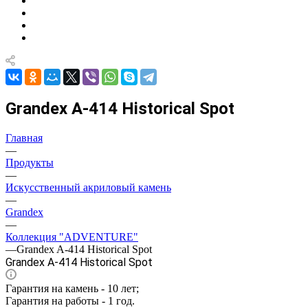
Grandex A-414 Historical Spot
Главная
—
Продукты
—
Искусственный акриловый камень
—
Grandex
—
Коллекция "ADVENTURE"
—
Grandex A-414 Historical Spot
Grandex A-414 Historical Spot
Гарантия на камень - 10 лет;
Гарантия на работы - 1 год.