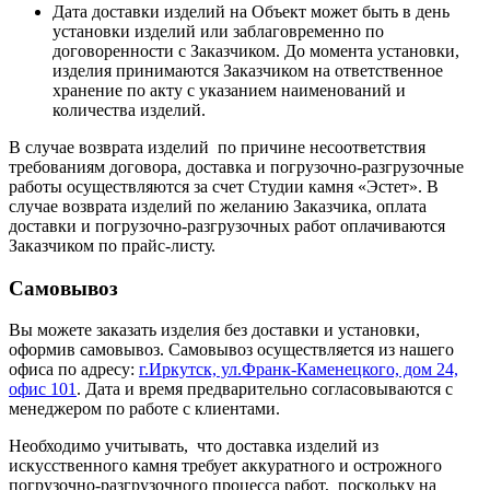
Дата доставки изделий на Объект может быть в день
установки изделий или заблаговременно по
договоренности с Заказчиком. До момента установки,
изделия принимаются Заказчиком на ответственное
хранение по акту с указанием наименований и
количества изделий.
В случае возврата изделий по причине несоответствия
требованиям договора, доставка и погрузочно-разгрузочные
работы осуществляются за счет Студии камня «Эстет». В
случае возврата изделий по желанию Заказчика, оплата
доставки и погрузочно-разгрузочных работ оплачиваются
Заказчиком по прайс-листу.
Самовывоз
Вы можете заказать изделия без доставки и установки,
оформив самовывоз. Самовывоз осуществляется из нашего
офиса по адресу:
г.Иркутск, ул.Франк-Каменецкого, дом 24,
офис 101
. Дата и время предварительно согласовываются с
менеджером по работе с клиентами.
Необходимо учитывать, что доставка изделий из
искусственного камня требует аккуратного и острожного
погрузочно-разгрузочного процесса работ, поскольку на