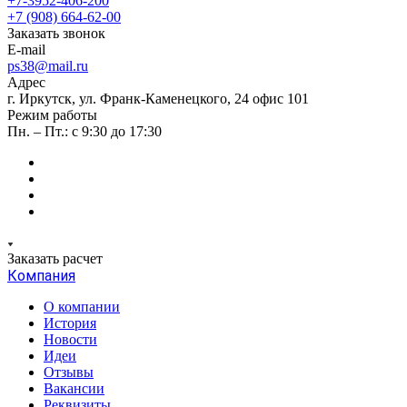
+7-3952-406-200
+7 (908) 664-62-00
Заказать звонок
E-mail
ps38@mail.ru
Адрес
г. Иркутск, ул. Франк-Каменецкого, 24 офис 101
Режим работы
Пн. – Пт.: с 9:30 до 17:30
Заказать расчет
Компания
О компании
История
Новости
Идеи
Отзывы
Вакансии
Реквизиты