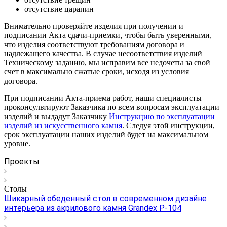
отсутствие царапин
Внимательно проверяйте изделия при получении и
подписании Акта сдачи-приемки, чтобы быть уверенными,
что изделия соответствуют требованиям договора и
надлежащего качества. В случае несоответствия изделий
Техническому заданию, мы исправим все недочеты за свой
счет в максимально сжатые сроки, исходя из условия
договора.
При подписании Акта-приема работ, наши специалисты
проконсультируют Заказчика по всем вопросам эксплуатации
изделий и выдадут Заказчику
Инструкцию по эксплуатации
изделий из искусственного камня
. Следуя этой инструкции,
срок эксплуатации наших изделий будет на максимальном
уровне.
Проекты
Столы
Шикарный обеденный стол в современном дизайне
интерьера из акрилового камня Grandex P-104