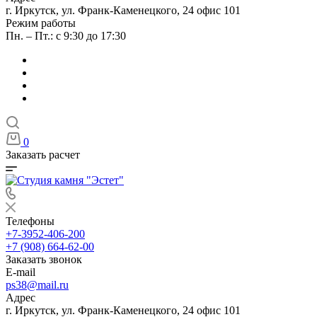
г. Иркутск, ул. Франк-Каменецкого, 24 офис 101
Режим работы
Пн. – Пт.: с 9:30 до 17:30
0
Заказать расчет
Телефоны
+7-3952-406-200
+7 (908) 664-62-00
Заказать звонок
E-mail
ps38@mail.ru
Адрес
г. Иркутск, ул. Франк-Каменецкого, 24 офис 101