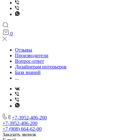
0
Отзывы
Производители
Вопрос-ответ
Дизайнерам интерьеров
База знаний
...
+7-3952-406-200
+7-3952-406-200
+7 (908) 664-62-00
Заказать звонок