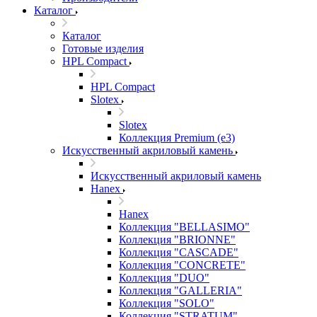
Каталог
Каталог
Готовые изделия
HPL Compact
HPL Compact
Slotex
Slotex
Коллекция Premium (e3)
Искусственный акриловый камень
Искусственный акриловый камень
Hanex
Hanex
Коллекция "BELLASIMO"
Коллекция "BRIONNE"
Коллекция "CASCADE"
Коллекция "CONCRETE"
Коллекция "DUO"
Коллекция "GALLERIA"
Коллекция "SOLO"
Коллекция "STRATUM"