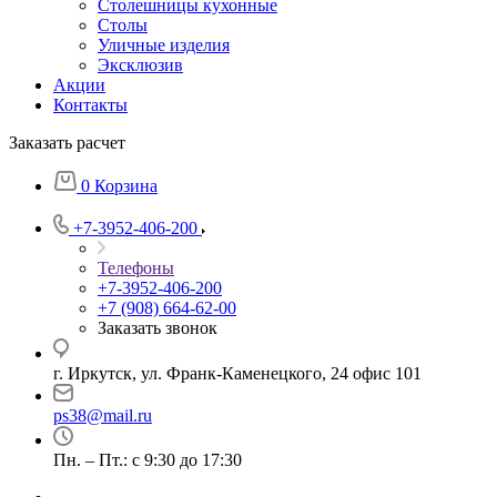
Столешницы кухонные
Столы
Уличные изделия
Эксклюзив
Акции
Контакты
Заказать расчет
0
Корзина
+7-3952-406-200
Телефоны
+7-3952-406-200
+7 (908) 664-62-00
Заказать звонок
г. Иркутск, ул. Франк-Каменецкого, 24 офис 101
ps38@mail.ru
Пн. – Пт.: с 9:30 до 17:30