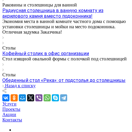
Раковины и столешницы для ванной
Радиусная столешница в ванную комнату из
акрилового камня вместо подоконника!
Экономия места в ванной комнате частного дома с помощью
установки столешницы и мойки на место подоконника.
Отличная задумка Заказчика!
Столы
Кофейный столик в офис организации
Стол изящной овальной формы с полочкой под столешницей
Столы
Обеденный стол «Река»: от подстолья до столешницы
Назад к списку
Услуги
Проекты
Акции
Контакты