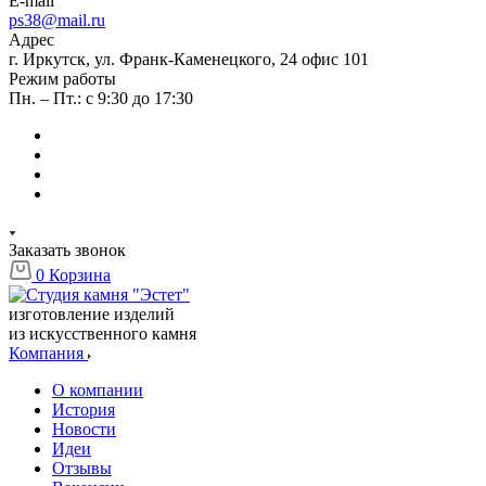
E-mail
ps38@mail.ru
Адрес
г. Иркутск, ул. Франк-Каменецкого, 24 офис 101
Режим работы
Пн. – Пт.: с 9:30 до 17:30
Заказать звонок
0
Корзина
изготовление изделий
из искусственного камня
Компания
О компании
История
Новости
Идеи
Отзывы