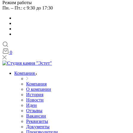
Режим работы
Пн. – Пт.: с 9:30 до 17:30
0
Компания
Компания
О компании
История
Новости
Идеи
Отзывы
Вакансии
Реквизиты
Документы
Производители