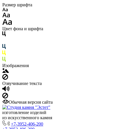
Размер шрифта
Цвет фона и шрифта
Изображения
Озвучивание текста
Обычная версия сайта
изготовление изделий
из искусственного камня
+7-3952-406-200