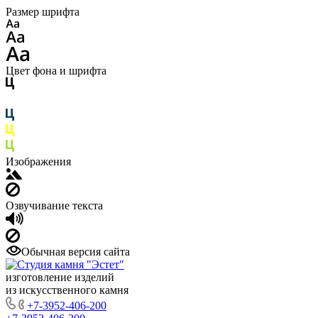
Размер шрифта
Цвет фона и шрифта
Изображения
Озвучивание текста
Обычная версия сайта
изготовление изделий
из искусственного камня
+7-3952-406-200