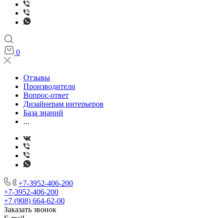
0
Отзывы
Производители
Вопрос-ответ
Дизайнерам интерьеров
База знаний
...
+7-3952-406-200
+7-3952-406-200
+7 (908) 664-62-00
Заказать звонок