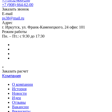
+7-3952-406-200
+7 (908) 664-62-00
Заказать звонок
E-mail
ps38@mail.ru
Адрес
г. Иркутск, ул. Франк-Каменецкого, 24 офис 101
Режим работы
Пн. – Пт.: с 9:30 до 17:30
Заказать расчет
Компания
О компании
История
Новости
Идеи
Отзывы
Вакансии
Реквизиты