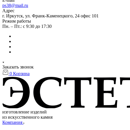
E-mail
ps38@mail.ru
Адрес
г. Иркутск, ул. Франк-Каменецкого, 24 офис 101
Режим работы
Пн. – Пт.: с 9:30 до 17:30
Заказать звонок
0
Корзина
изготовление изделий
из искусственного камня
Компания