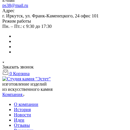
E-mail
ps38@mail.ru
Адрес
г. Иркутск, ул. Франк-Каменецкого, 24 офис 101
Режим работы
Пн. – Пт.: с 9:30 до 17:30
Заказать звонок
0
Корзина
изготовление изделий
из искусственного камня
Компания
О компании
История
Новости
Идеи
Отзывы