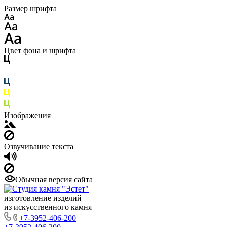
Размер шрифта
Цвет фона и шрифта
Изображения
Озвучивание текста
Обычная версия сайта
изготовление изделий
из искусственного камня
+7-3952-406-200