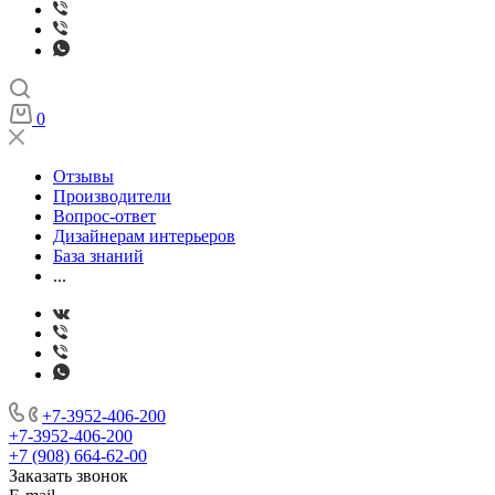
0
Отзывы
Производители
Вопрос-ответ
Дизайнерам интерьеров
База знаний
...
+7-3952-406-200
+7-3952-406-200
+7 (908) 664-62-00
Заказать звонок