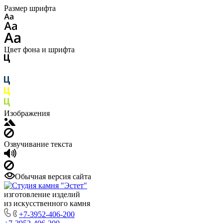
Размер шрифта
Цвет фона и шрифта
Изображения
Озвучивание текста
Обычная версия сайта
изготовление изделий
из искусственного камня
+7-3952-406-200