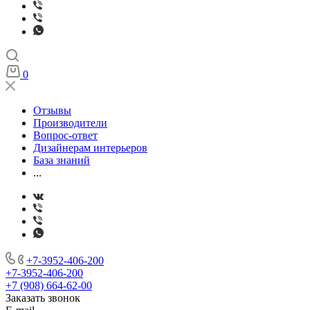
0
Отзывы
Производители
Вопрос-ответ
Дизайнерам интерьеров
База знаний
...
+7-3952-406-200
+7-3952-406-200
+7 (908) 664-62-00
Заказать звонок