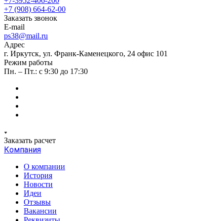
+7-3952-406-200
+7 (908) 664-62-00
Заказать звонок
E-mail
ps38@mail.ru
Адрес
г. Иркутск, ул. Франк-Каменецкого, 24 офис 101
Режим работы
Пн. – Пт.: с 9:30 до 17:30
Заказать расчет
Компания
О компании
История
Новости
Идеи
Отзывы
Вакансии
Реквизиты