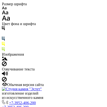
Размер шрифта
Цвет фона и шрифта
Изображения
Озвучивание текста
Обычная версия сайта
изготовление изделий
из искусственного камня
+7-3952-406-200