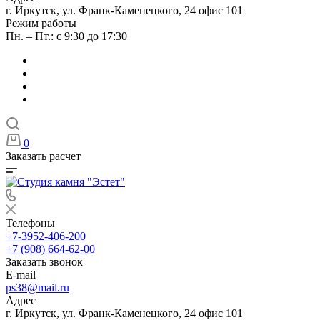
г. Иркутск, ул. Франк-Каменецкого, 24 офис 101
Режим работы
Пн. – Пт.: с 9:30 до 17:30
0
Заказать расчет
Телефоны
+7-3952-406-200
+7 (908) 664-62-00
Заказать звонок
E-mail
ps38@mail.ru
Адрес
г. Иркутск, ул. Франк-Каменецкого, 24 офис 101