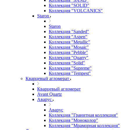
Коллекция "SAND"
Коллекция "SOLID"
Коллекция "VOLCANICS"
Staron
Staron
Коллекция "Sanded"
Коллекция "Aspen"
Коллекция "Metallic"
Коллекция "Mosaic"
Коллекция "Pebble"
Коллекция "Quarry"
Коллекция "Solid"
Коллекция "Supreme"
Коллекция "Tempest"
Кварцевый агломерат
Кварцевый агломерат
Avant Quartz
Аварус
Аварус
Коллекция "Гранитная коллекция"
Коллекция "Моноколор"
Коллекция "Мраморная коллекция"