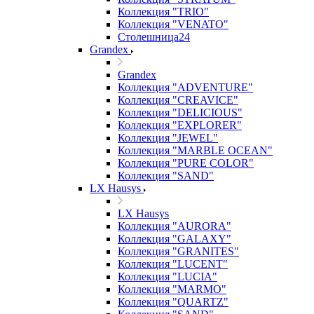
Коллекция "TRIO"
Коллекция "VENATO"
Столешница24
Grandex
Grandex
Коллекция "ADVENTURE"
Коллекция "CREAVICE"
Коллекция "DELICIOUS"
Коллекция "EXPLORER"
Коллекция "JEWEL"
Коллекция "MARBLE OCEAN"
Коллекция "PURE COLOR"
Коллекция "SAND"
LX Hausys
LX Hausys
Коллекция "AURORA"
Коллекция "GALAXY"
Коллекция "GRANITES"
Коллекция "LUCENT"
Коллекция "LUCIA"
Коллекция "MARMO"
Коллекция "QUARTZ"