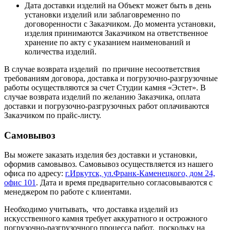
Дата доставки изделий на Объект может быть в день
установки изделий или заблаговременно по
договоренности с Заказчиком. До момента установки,
изделия принимаются Заказчиком на ответственное
хранение по акту с указанием наименований и
количества изделий.
В случае возврата изделий по причине несоответствия
требованиям договора, доставка и погрузочно-разгрузочные
работы осуществляются за счет Студии камня «Эстет». В
случае возврата изделий по желанию Заказчика, оплата
доставки и погрузочно-разгрузочных работ оплачиваются
Заказчиком по прайс-листу.
Самовывоз
Вы можете заказать изделия без доставки и установки,
оформив самовывоз. Самовывоз осуществляется из нашего
офиса по адресу:
г.Иркутск, ул.Франк-Каменецкого, дом 24,
офис 101
. Дата и время предварительно согласовываются с
менеджером по работе с клиентами.
Необходимо учитывать, что доставка изделий из
искусственного камня требует аккуратного и острожного
погрузочно-разгрузочного процесса работ, поскольку на