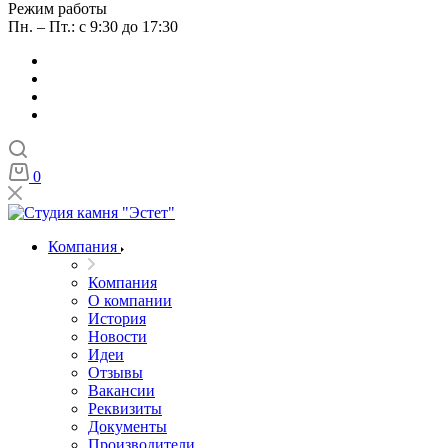
Режим работы
Пн. – Пт.: с 9:30 до 17:30
0
Компания
Компания
О компании
История
Новости
Идеи
Отзывы
Вакансии
Реквизиты
Документы
Производители