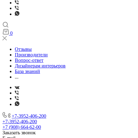
0
Отзывы
Производители
Вопрос-ответ
Дизайнерам интерьеров
База знаний
...
+7-3952-406-200
+7-3952-406-200
+7 (908) 664-62-00
Заказать звонок