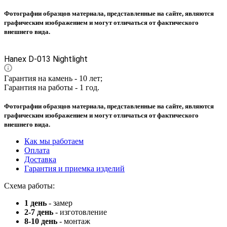
Фотографии образцов материала, представленные на сайте, являются
графическим изображением и могут отличаться от фактического
внешнего вида.
Hanex D-013 Nightlight
Гарантия на камень - 10 лет;
Гарантия на работы - 1 год.
Фотографии образцов материала, представленные на сайте, являются
графическим изображением и могут отличаться от фактического
внешнего вида.
Как мы работаем
Оплата
Доставка
Гарантия и приемка изделий
Схема работы:
1 день
- замер
2-7 день
- изготовление
8-10 день
- монтаж