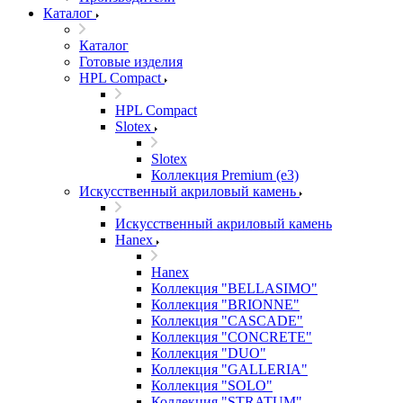
Каталог
Каталог
Готовые изделия
HPL Compact
HPL Compact
Slotex
Slotex
Коллекция Premium (e3)
Искусственный акриловый камень
Искусственный акриловый камень
Hanex
Hanex
Коллекция "BELLASIMO"
Коллекция "BRIONNE"
Коллекция "CASCADE"
Коллекция "CONCRETE"
Коллекция "DUO"
Коллекция "GALLERIA"
Коллекция "SOLO"
Коллекция "STRATUM"