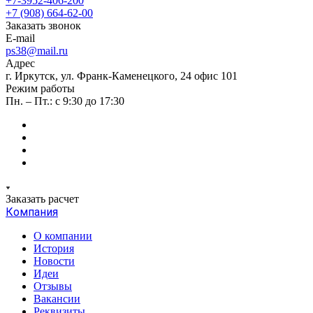
+7-3952-406-200
+7 (908) 664-62-00
Заказать звонок
E-mail
ps38@mail.ru
Адрес
г. Иркутск, ул. Франк-Каменецкого, 24 офис 101
Режим работы
Пн. – Пт.: с 9:30 до 17:30
Заказать расчет
Компания
О компании
История
Новости
Идеи
Отзывы
Вакансии
Реквизиты