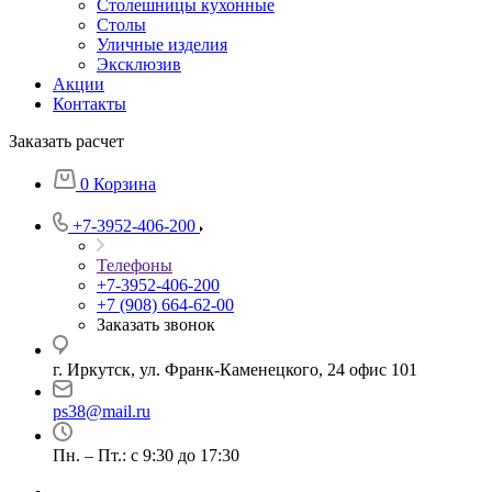
Столешницы кухонные
Столы
Уличные изделия
Эксклюзив
Акции
Контакты
Заказать расчет
0
Корзина
+7-3952-406-200
Телефоны
+7-3952-406-200
+7 (908) 664-62-00
Заказать звонок
г. Иркутск, ул. Франк-Каменецкого, 24 офис 101
ps38@mail.ru
Пн. – Пт.: с 9:30 до 17:30