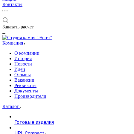
Контакты
Заказать расчет
Компания
О компании
История
Новости
Идеи
Отзывы
Вакансии
Реквизиты
Документы
Производители
Каталог
Готовые изделия
HPL Compact