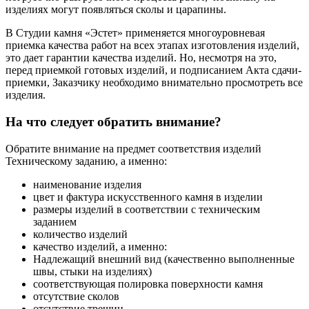
изделиях могут появляться сколы и царапины.
В Студии камня «Эстет» применяется многоуровневая
приемка качества работ на всех этапах изготовления изделий,
это дает гарантии качества изделий. Но, несмотря на это,
перед приемкой готовых изделий, и подписанием Акта сдачи-
приемки, Заказчику необходимо внимательно просмотреть все
изделия.
На что следует обратить внимание?
Обратите внимание на предмет соответствия изделий
Техническому заданию, а именно:
наименование изделия
цвет и фактура искусственного камня в изделии
размеры изделий в соответствии с техническим
заданием
количество изделий
качество изделий, а именно:
Надлежащий внешний вид (качественно выполненные
швы, стыки на изделиях)
соответствующая полировка поверхности камня
отсутствие сколов
отсутствие трещин