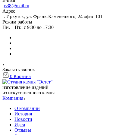
E-mail
ps38@mail.ru
Адрес
г. Иркутск, ул. Франк-Каменецкого, 24 офис 101
Режим работы
Пн. – Пт.: с 9:30 до 17:30
Заказать звонок
0
Корзина
изготовление изделий
из искусственного камня
Компания
О компании
История
Новости
Идеи
Отзывы