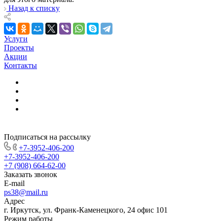
Назад к списку
Услуги
Проекты
Акции
Контакты
Подписаться на рассылку
+7-3952-406-200
+7-3952-406-200
+7 (908) 664-62-00
Заказать звонок
E-mail
ps38@mail.ru
Адрес
г. Иркутск, ул. Франк-Каменецкого, 24 офис 101
Режим работы