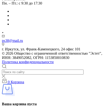
Пн. – Пт.: с 9:30 до 17:30
ps38@mail.ru
г. Иркутск, ул. Франк-Каменецкого, 24 офис 101
© 2026 Общество с ограниченной ответственностью "Эстет",
ИНН: 3849052082, ОГРН: 1153850010830
Политика конфиденциальности
0
Корзина
Ваша корзина пуста