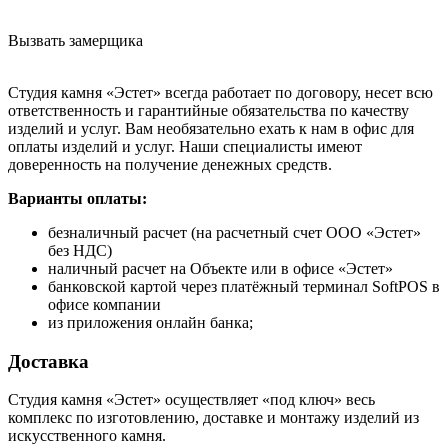
Вызвать замерщика
Студия камня «Эстет» всегда работает по договору, несет всю
ответственность и гарантийные обязательства по качеству
изделий и услуг. Вам необязательно ехать к нам в офис для
оплаты изделий и услуг. Наши специалисты имеют
доверенность на получение денежных средств.
Варианты оплаты:
безналичный расчет (на расчетный счет ООО «Эстет»
без НДС)
наличный расчет на Объекте или в офисе «Эстет»
банковской картой через платёжный терминал SoftPOS в
офисе компании
из приложения онлайн банка;
Доставка
Студия камня «Эстет» осуществляет «под ключ» весь
комплекс по изготовлению, доставке и монтажу изделий из
искусственного камня.