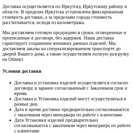
Доставка осуществляется по Иркутску, Иркутскому району и
области. В пределах Иркутска установлена фиксированная
стоимость доставки, а за пределами города стоимость
рассчитывается, исходя из километража.
Мы доставляем готовую продукцию в сроки, оговоренные и
прописанные в договоре, без задержек. Наша доставка
гарантирует сохранение внешних данных изделий. Мы
доставляем заказы на специализированном транспорте до
дверей Вашего дома, а также осуществляем полную разгрузку
на Объект.
Условия доставки
Доставка и установка изделий осуществляется согласно
договору, в заранее согласованный с Заказчиком срок и
время.
Доставка и Установка изделий могут осуществляться в
разные дни.
Дата и время доставки предварительно согласовывается
с заказчиком через менеджера по работе с клиентами
Дата Установки изделий предварительно
согласовывается с заказчиком через менеджера по работе
с клиентами