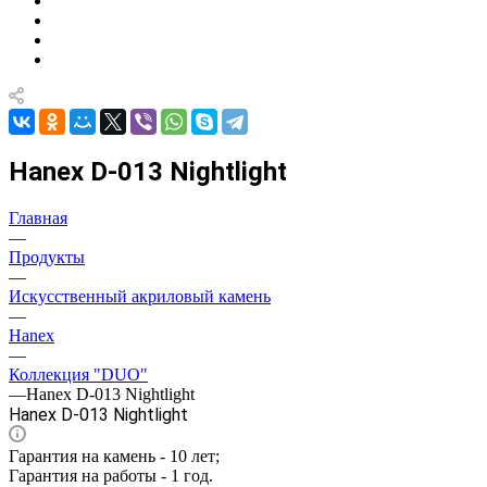
Hanex D-013 Nightlight
Главная
—
Продукты
—
Искусственный акриловый камень
—
Hanex
—
Коллекция "DUO"
—
Hanex D-013 Nightlight
Hanex D-013 Nightlight
Гарантия на камень - 10 лет;
Гарантия на работы - 1 год.