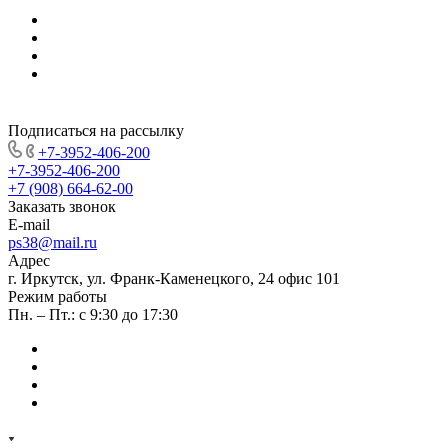
Подписаться на рассылку
+7-3952-406-200
+7-3952-406-200
+7 (908) 664-62-00
Заказать звонок
E-mail
ps38@mail.ru
Адрес
г. Иркутск, ул. Франк-Каменецкого, 24 офис 101
Режим работы
Пн. – Пт.: с 9:30 до 17:30