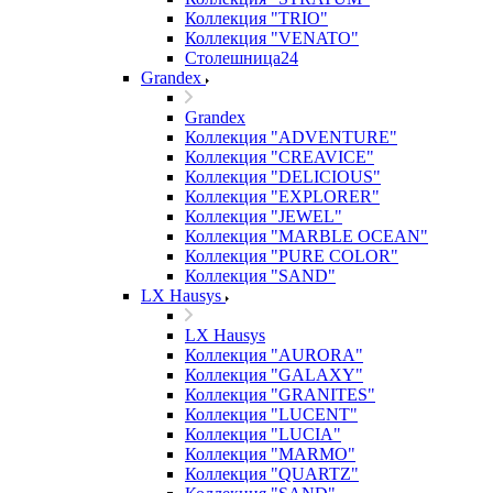
Коллекция "TRIO"
Коллекция "VENATO"
Столешница24
Grandex
Grandex
Коллекция "ADVENTURE"
Коллекция "CREAVICE"
Коллекция "DELICIOUS"
Коллекция "EXPLORER"
Коллекция "JEWEL"
Коллекция "MARBLE OCEAN"
Коллекция "PURE COLOR"
Коллекция "SAND"
LX Hausys
LX Hausys
Коллекция "AURORA"
Коллекция "GALAXY"
Коллекция "GRANITES"
Коллекция "LUCENT"
Коллекция "LUCIA"
Коллекция "MARMO"
Коллекция "QUARTZ"