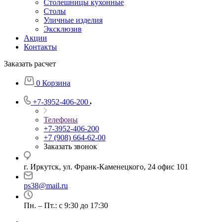
Столешницы кухонные
Столы
Уличные изделия
Эксклюзив
Акции
Контакты
Заказать расчет
0
Корзина
+7-3952-406-200
Телефоны
+7-3952-406-200
+7 (908) 664-62-00
Заказать звонок
г. Иркутск, ул. Франк-Каменецкого, 24 офис 101
ps38@mail.ru
Пн. – Пт.: с 9:30 до 17:30