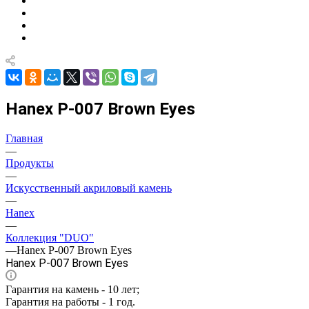
Hanex P-007 Brown Eyes
Главная
—
Продукты
—
Искусственный акриловый камень
—
Hanex
—
Коллекция "DUO"
—
Hanex P-007 Brown Eyes
Hanex P-007 Brown Eyes
Гарантия на камень - 10 лет;
Гарантия на работы - 1 год.