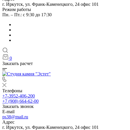
г. Иркутск, ул. Франк-Каменецкого, 24 офис 101
Режим работы
Пн. – Пт.: с 9:30 до 17:30
0
Заказать расчет
Телефоны
+7-3952-406-200
+7 (908) 664-62-00
Заказать звонок
E-mail
ps38@mail.ru
Адрес
г. Иркутск, ул. Франк-Каменецкого, 24 офис 101