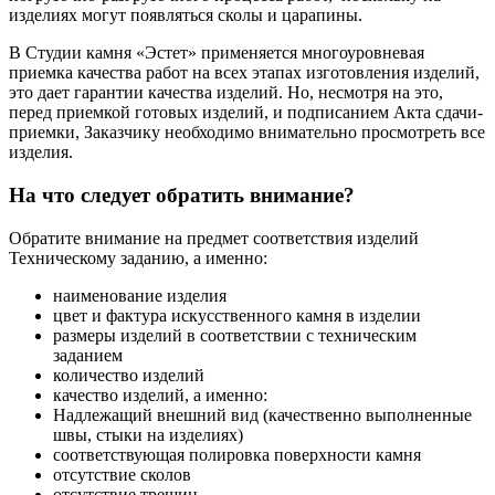
изделиях могут появляться сколы и царапины.
В Студии камня «Эстет» применяется многоуровневая
приемка качества работ на всех этапах изготовления изделий,
это дает гарантии качества изделий. Но, несмотря на это,
перед приемкой готовых изделий, и подписанием Акта сдачи-
приемки, Заказчику необходимо внимательно просмотреть все
изделия.
На что следует обратить внимание?
Обратите внимание на предмет соответствия изделий
Техническому заданию, а именно:
наименование изделия
цвет и фактура искусственного камня в изделии
размеры изделий в соответствии с техническим
заданием
количество изделий
качество изделий, а именно:
Надлежащий внешний вид (качественно выполненные
швы, стыки на изделиях)
соответствующая полировка поверхности камня
отсутствие сколов
отсутствие трещин