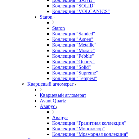
Коллекция "SAND"
Коллекция "SOLID"
Коллекция "VOLCANICS"
Staron
Staron
Коллекция "Sanded"
Коллекция "Aspen"
Коллекция "Metallic"
Коллекция "Mosaic"
Коллекция "Pebble"
Коллекция "Quarry"
Коллекция "Solid"
Коллекция "Supreme"
Коллекция "Tempest"
Кварцевый агломерат
Кварцевый агломерат
Avant Quartz
Аварус
Аварус
Коллекция "Гранитная коллекция"
Коллекция "Моноколор"
Коллекция "Мраморная коллекция"