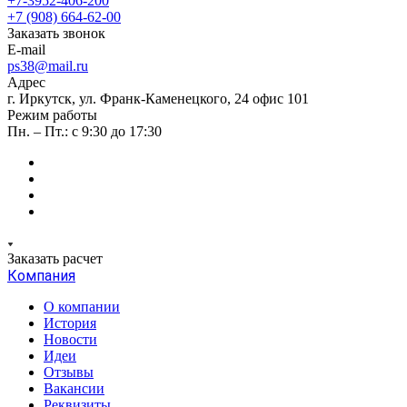
+7-3952-406-200
+7 (908) 664-62-00
Заказать звонок
E-mail
ps38@mail.ru
Адрес
г. Иркутск, ул. Франк-Каменецкого, 24 офис 101
Режим работы
Пн. – Пт.: с 9:30 до 17:30
Заказать расчет
Компания
О компании
История
Новости
Идеи
Отзывы
Вакансии
Реквизиты