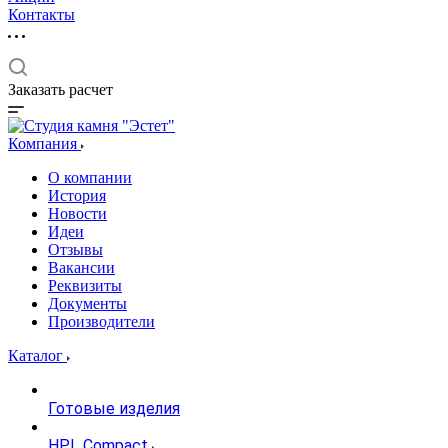
Контакты
Заказать расчет
Компания
О компании
История
Новости
Идеи
Отзывы
Вакансии
Реквизиты
Документы
Производители
Каталог
Готовые изделия
HPL Compact