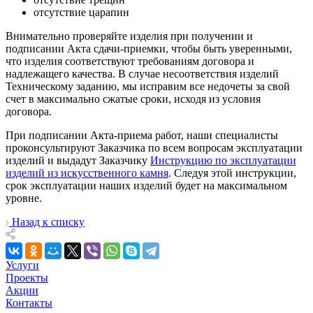
отсутствие царапин
Внимательно проверяйте изделия при получении и
подписании Акта сдачи-приемки, чтобы быть уверенными,
что изделия соответствуют требованиям договора и
надлежащего качества. В случае несоответствия изделий
Техническому заданию, мы исправим все недочеты за свой
счет в максимально сжатые сроки, исходя из условия
договора.
При подписании Акта-приема работ, наши специалисты
проконсультируют Заказчика по всем вопросам эксплуатации
изделий и выдадут Заказчику
Инструкцию по эксплуатации
изделий из искусственного камня
. Следуя этой инструкции,
срок эксплуатации наших изделий будет на максимальном
уровне.
Назад к списку
Услуги
Проекты
Акции
Контакты