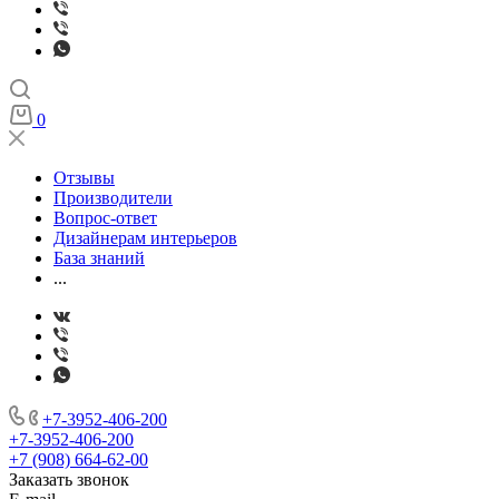
0
Отзывы
Производители
Вопрос-ответ
Дизайнерам интерьеров
База знаний
...
+7-3952-406-200
+7-3952-406-200
+7 (908) 664-62-00
Заказать звонок