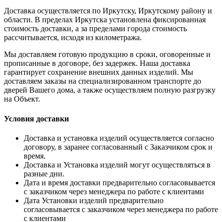
Доставка осуществляется по Иркутску, Иркутскому району и
области. В пределах Иркутска установлена фиксированная
стоимость доставки, а за пределами города стоимость
рассчитывается, исходя из километража.
Мы доставляем готовую продукцию в сроки, оговоренные и
прописанные в договоре, без задержек. Наша доставка
гарантирует сохранение внешних данных изделий. Мы
доставляем заказы на специализированном транспорте до
дверей Вашего дома, а также осуществляем полную разгрузку
на Объект.
Условия доставки
Доставка и установка изделий осуществляется согласно
договору, в заранее согласованный с Заказчиком срок и
время.
Доставка и Установка изделий могут осуществляться в
разные дни.
Дата и время доставки предварительно согласовывается
с заказчиком через менеджера по работе с клиентами
Дата Установки изделий предварительно
согласовывается с заказчиком через менеджера по работе
с клиентами