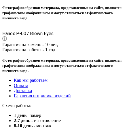
Фотографии образцов материала, представленные на сайте, являются
графическим изображением и могут отличаться от фактического
внешнего вида.
Hanex P-007 Brown Eyes
Гарантия на камень - 10 лет;
Гарантия на работы - 1 год.
Фотографии образцов материала, представленные на сайте, являются
графическим изображением и могут отличаться от фактического
внешнего вида.
Как мы работаем
Оплата
Доставка
Гарантия и приемка изделий
Схема работы:
1 день
- замер
2-7 день
- изготовление
8-10 день
- монтаж