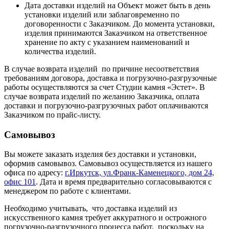
Дата доставки изделий на Объект может быть в день
установки изделий или заблаговременно по
договоренности с Заказчиком. До момента установки,
изделия принимаются Заказчиком на ответственное
хранение по акту с указанием наименований и
количества изделий.
В случае возврата изделий по причине несоответствия
требованиям договора, доставка и погрузочно-разгрузочные
работы осуществляются за счет Студии камня «Эстет». В
случае возврата изделий по желанию Заказчика, оплата
доставки и погрузочно-разгрузочных работ оплачиваются
Заказчиком по прайс-листу.
Самовывоз
Вы можете заказать изделия без доставки и установки,
оформив самовывоз. Самовывоз осуществляется из нашего
офиса по адресу:
г.Иркутск, ул.Франк-Каменецкого, дом 24,
офис 101
. Дата и время предварительно согласовываются с
менеджером по работе с клиентами.
Необходимо учитывать, что доставка изделий из
искусственного камня требует аккуратного и острожного
погрузочно-разгрузочного процесса работ, поскольку на