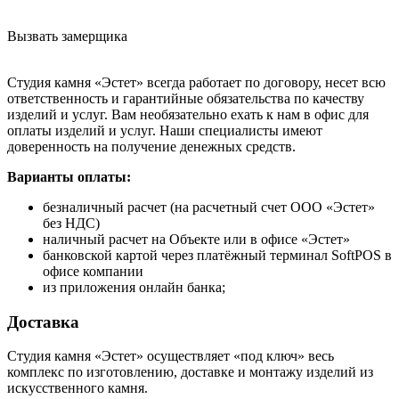
Вызвать замерщика
Студия камня «Эстет» всегда работает по договору, несет всю
ответственность и гарантийные обязательства по качеству
изделий и услуг. Вам необязательно ехать к нам в офис для
оплаты изделий и услуг. Наши специалисты имеют
доверенность на получение денежных средств.
Варианты оплаты:
безналичный расчет (на расчетный счет ООО «Эстет»
без НДС)
наличный расчет на Объекте или в офисе «Эстет»
банковской картой через платёжный терминал SoftPOS в
офисе компании
из приложения онлайн банка;
Доставка
Студия камня «Эстет» осуществляет «под ключ» весь
комплекс по изготовлению, доставке и монтажу изделий из
искусственного камня.