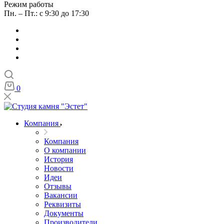
Режим работы
Пн. – Пт.: с 9:30 до 17:30
0
Компания
Компания
О компании
История
Новости
Идеи
Отзывы
Вакансии
Реквизиты
Документы
Производители