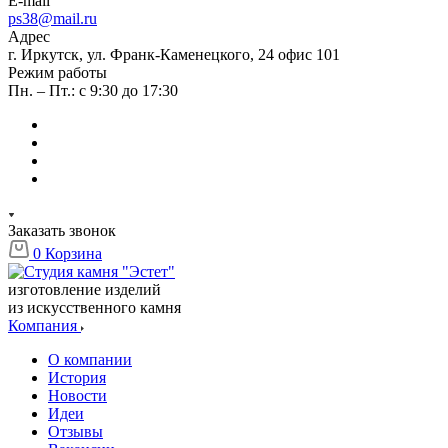
E-mail
ps38@mail.ru
Адрес
г. Иркутск, ул. Франк-Каменецкого, 24 офис 101
Режим работы
Пн. – Пт.: с 9:30 до 17:30
Заказать звонок
0
Корзина
изготовление изделий
из искусственного камня
Компания
О компании
История
Новости
Идеи
Отзывы