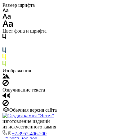
Размер шрифта
Цвет фона и шрифта
Изображения
Озвучивание текста
Обычная версия сайта
изготовление изделий
из искусственного камня
+7-3952-406-200