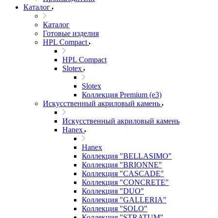
Каталог
Каталог
Готовые изделия
HPL Compact
HPL Compact
Slotex
Slotex
Коллекция Premium (e3)
Искусственный акриловый камень
Искусственный акриловый камень
Hanex
Hanex
Коллекция "BELLASIMO"
Коллекция "BRIONNE"
Коллекция "CASCADE"
Коллекция "CONCRETE"
Коллекция "DUO"
Коллекция "GALLERIA"
Коллекция "SOLO"
Коллекция "STRATUM"