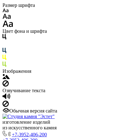
Размер шрифта
Цвет фона и шрифта
Изображения
Озвучивание текста
Обычная версия сайта
изготовление изделий
из искусственного камня
+7-3952-406-200