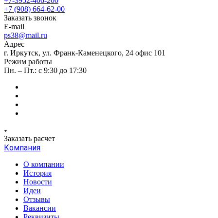
+7-3952-406-200
+7 (908) 664-62-00
Заказать звонок
E-mail
ps38@mail.ru
Адрес
г. Иркутск, ул. Франк-Каменецкого, 24 офис 101
Режим работы
Пн. – Пт.: с 9:30 до 17:30
Заказать расчет
Компания
О компании
История
Новости
Идеи
Отзывы
Вакансии
Реквизиты