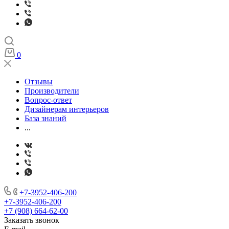
0
Отзывы
Производители
Вопрос-ответ
Дизайнерам интерьеров
База знаний
...
+7-3952-406-200
+7-3952-406-200
+7 (908) 664-62-00
Заказать звонок