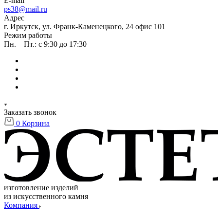
E-mail
ps38@mail.ru
Адрес
г. Иркутск, ул. Франк-Каменецкого, 24 офис 101
Режим работы
Пн. – Пт.: с 9:30 до 17:30
Заказать звонок
0
Корзина
изготовление изделий
из искусственного камня
Компания