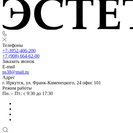
Телефоны
+7-3952-406-200
+7 (908) 664-62-00
Заказать звонок
E-mail
ps38@mail.ru
Адрес
г. Иркутск, ул. Франк-Каменецкого, 24 офис 101
Режим работы
Пн. – Пт.: с 9:30 до 17:30