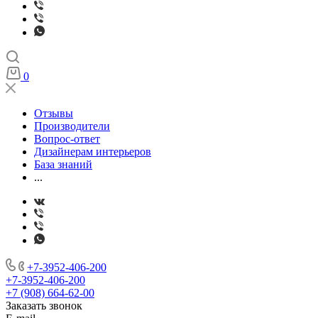
0
Отзывы
Производители
Вопрос-ответ
Дизайнерам интерьеров
База знаний
...
+7-3952-406-200
+7-3952-406-200
+7 (908) 664-62-00
Заказать звонок