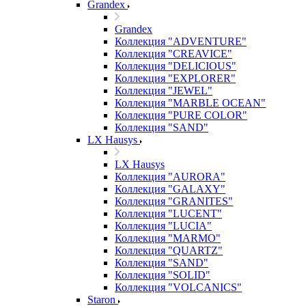
Grandex
Grandex
Коллекция "ADVENTURE"
Коллекция "CREAVICE"
Коллекция "DELICIOUS"
Коллекция "EXPLORER"
Коллекция "JEWEL"
Коллекция "MARBLE OCEAN"
Коллекция "PURE COLOR"
Коллекция "SAND"
LX Hausys
LX Hausys
Коллекция "AURORA"
Коллекция "GALAXY"
Коллекция "GRANITES"
Коллекция "LUCENT"
Коллекция "LUCIA"
Коллекция "MARMO"
Коллекция "QUARTZ"
Коллекция "SAND"
Коллекция "SOLID"
Коллекция "VOLCANICS"
Staron