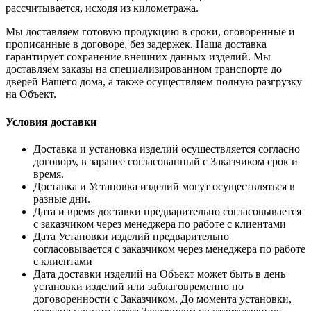
рассчитывается, исходя из километража.
Мы доставляем готовую продукцию в сроки, оговоренные и
прописанные в договоре, без задержек. Наша доставка
гарантирует сохранение внешних данных изделий. Мы
доставляем заказы на специализированном транспорте до
дверей Вашего дома, а также осуществляем полную разгрузку
на Объект.
Условия доставки
Доставка и установка изделий осуществляется согласно
договору, в заранее согласованный с Заказчиком срок и
время.
Доставка и Установка изделий могут осуществляться в
разные дни.
Дата и время доставки предварительно согласовывается
с заказчиком через менеджера по работе с клиентами
Дата Установки изделий предварительно
согласовывается с заказчиком через менеджера по работе
с клиентами
Дата доставки изделий на Объект может быть в день
установки изделий или заблаговременно по
договоренности с Заказчиком. До момента установки,