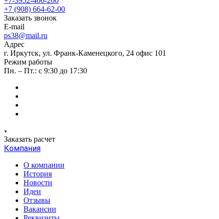
+7-3952-406-200
+7 (908) 664-62-00
Заказать звонок
E-mail
ps38@mail.ru
Адрес
г. Иркутск, ул. Франк-Каменецкого, 24 офис 101
Режим работы
Пн. – Пт.: с 9:30 до 17:30
Заказать расчет
Компания
О компании
История
Новости
Идеи
Отзывы
Вакансии
Реквизиты