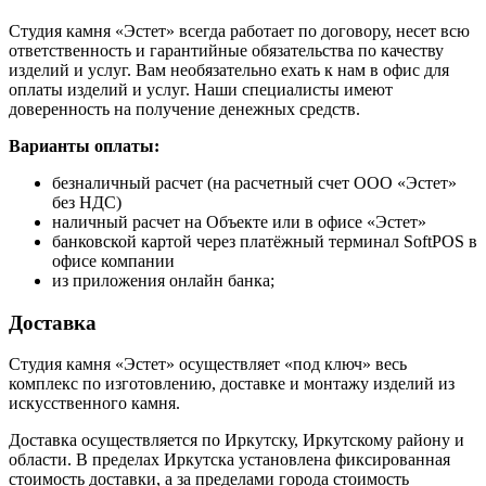
Студия камня «Эстет» всегда работает по договору, несет всю
ответственность и гарантийные обязательства по качеству
изделий и услуг. Вам необязательно ехать к нам в офис для
оплаты изделий и услуг. Наши специалисты имеют
доверенность на получение денежных средств.
Варианты оплаты:
безналичный расчет (на расчетный счет ООО «Эстет»
без НДС)
наличный расчет на Объекте или в офисе «Эстет»
банковской картой через платёжный терминал SoftPOS в
офисе компании
из приложения онлайн банка;
Доставка
Студия камня «Эстет» осуществляет «под ключ» весь
комплекс по изготовлению, доставке и монтажу изделий из
искусственного камня.
Доставка осуществляется по Иркутску, Иркутскому району и
области. В пределах Иркутска установлена фиксированная
стоимость доставки, а за пределами города стоимость