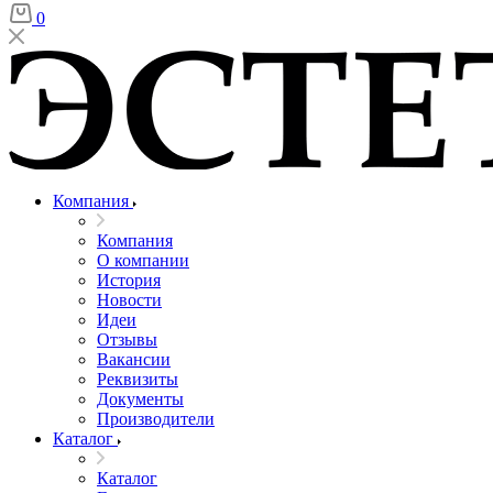
0
Компания
Компания
О компании
История
Новости
Идеи
Отзывы
Вакансии
Реквизиты
Документы
Производители
Каталог
Каталог