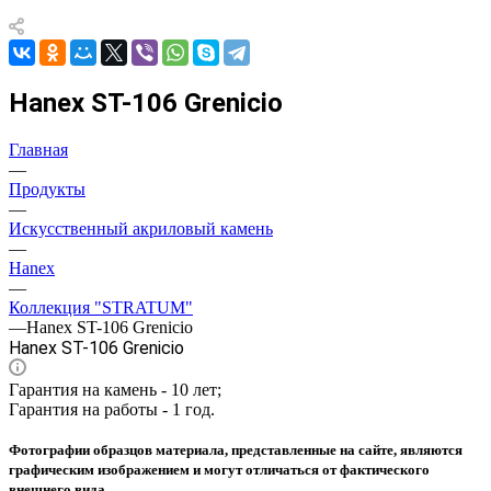
Hanex ST-106 Grenicio
Главная
—
Продукты
—
Искусственный акриловый камень
—
Hanex
—
Коллекция "STRATUM"
—
Hanex ST-106 Grenicio
Hanex ST-106 Grenicio
Гарантия на камень - 10 лет;
Гарантия на работы - 1 год.
Фотографии образцов материала, представленные на сайте, являются
графическим изображением и могут отличаться от фактического
внешнего вида.