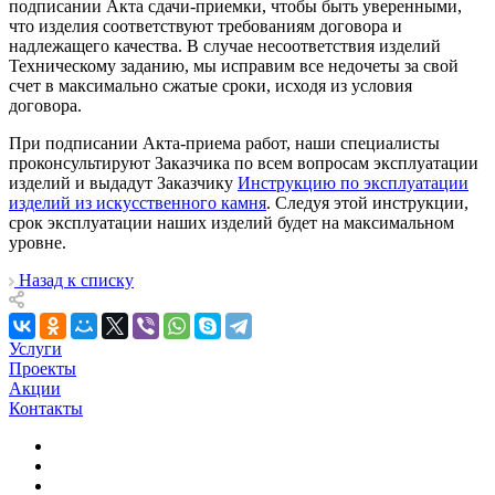
подписании Акта сдачи-приемки, чтобы быть уверенными,
что изделия соответствуют требованиям договора и
надлежащего качества. В случае несоответствия изделий
Техническому заданию, мы исправим все недочеты за свой
счет в максимально сжатые сроки, исходя из условия
договора.
При подписании Акта-приема работ, наши специалисты
проконсультируют Заказчика по всем вопросам эксплуатации
изделий и выдадут Заказчику
Инструкцию по эксплуатации
изделий из искусственного камня
. Следуя этой инструкции,
срок эксплуатации наших изделий будет на максимальном
уровне.
Назад к списку
Услуги
Проекты
Акции
Контакты