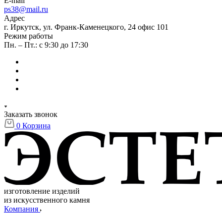
E-mail
ps38@mail.ru
Адрес
г. Иркутск, ул. Франк-Каменецкого, 24 офис 101
Режим работы
Пн. – Пт.: с 9:30 до 17:30
Заказать звонок
0
Корзина
изготовление изделий
из искусственного камня
Компания