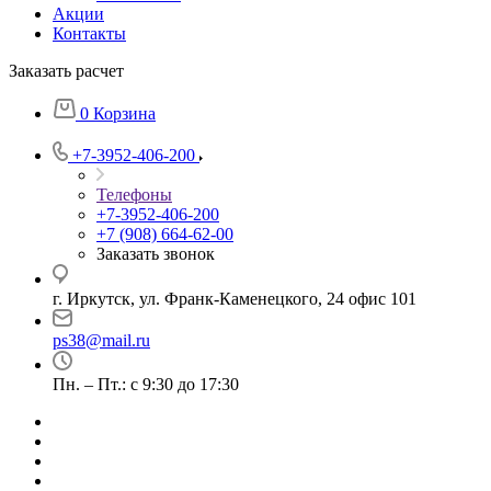
Акции
Контакты
Заказать расчет
0
Корзина
+7-3952-406-200
Телефоны
+7-3952-406-200
+7 (908) 664-62-00
Заказать звонок
г. Иркутск, ул. Франк-Каменецкого, 24 офис 101
ps38@mail.ru
Пн. – Пт.: с 9:30 до 17:30