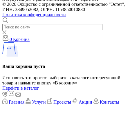
© 2026 Общество с ограниченной ответственностью "Эстет",
ИНН: 3849052082, ОГРН: 1153850010830
Политика конфиденциальности
0
Корзина
Ваша корзина пуста
Исправить это просто: выберите в каталоге интересующий
товар и нажмите кнопку «В корзину»
Перейти в каталог
Главная
Услуги
Проекты
Акции
Контакты