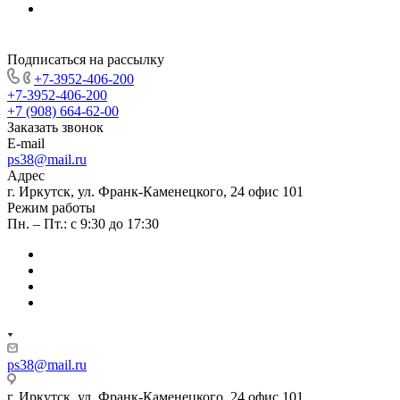
Подписаться на рассылку
+7-3952-406-200
+7-3952-406-200
+7 (908) 664-62-00
Заказать звонок
E-mail
ps38@mail.ru
Адрес
г. Иркутск, ул. Франк-Каменецкого, 24 офис 101
Режим работы
Пн. – Пт.: с 9:30 до 17:30
ps38@mail.ru
г. Иркутск, ул. Франк-Каменецкого, 24 офис 101