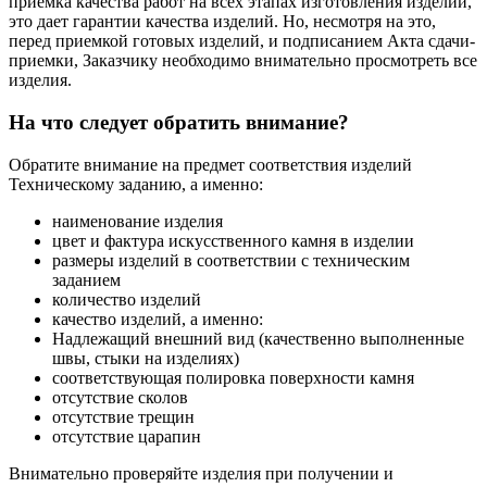
приемка качества работ на всех этапах изготовления изделий,
это дает гарантии качества изделий. Но, несмотря на это,
перед приемкой готовых изделий, и подписанием Акта сдачи-
приемки, Заказчику необходимо внимательно просмотреть все
изделия.
На что следует обратить внимание?
Обратите внимание на предмет соответствия изделий
Техническому заданию, а именно:
наименование изделия
цвет и фактура искусственного камня в изделии
размеры изделий в соответствии с техническим
заданием
количество изделий
качество изделий, а именно:
Надлежащий внешний вид (качественно выполненные
швы, стыки на изделиях)
соответствующая полировка поверхности камня
отсутствие сколов
отсутствие трещин
отсутствие царапин
Внимательно проверяйте изделия при получении и