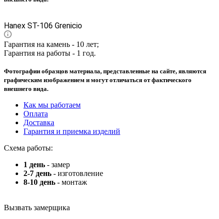
Hanex ST-106 Grenicio
Гарантия на камень - 10 лет;
Гарантия на работы - 1 год.
Фотографии образцов материала, представленные на сайте, являются
графическим изображением и могут отличаться от фактического
внешнего вида.
Как мы работаем
Оплата
Доставка
Гарантия и приемка изделий
Схема работы:
1 день
- замер
2-7 день
- изготовление
8-10 день
- монтаж
Вызвать замерщика