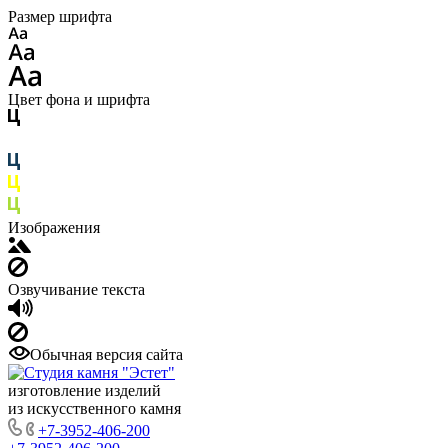
Размер шрифта
Цвет фона и шрифта
Изображения
Озвучивание текста
Обычная версия сайта
изготовление изделий
из искусственного камня
+7-3952-406-200