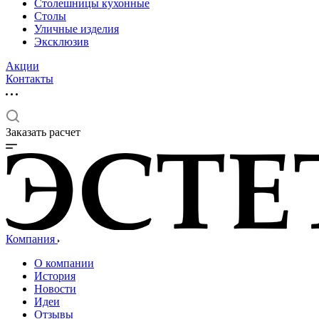
Столешницы кухонные
Столы
Уличные изделия
Эксклюзив
Акции
Контакты
Заказать расчет
Компания
О компании
История
Новости
Идеи
Отзывы