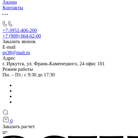
Акции
Контакты
+7-3952-406-200
+7 (908) 664-62-00
Заказать звонок
E-mail
ps38@mail.ru
Адрес
г. Иркутск, ул. Франк-Каменецкого, 24 офис 101
Режим работы
Пн. – Пт.: с 9:30 до 17:30
0
Заказать расчет