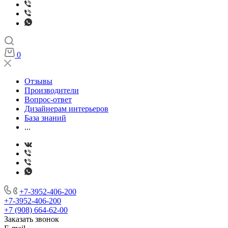
0
Отзывы
Производители
Вопрос-ответ
Дизайнерам интерьеров
База знаний
...
+7-3952-406-200
+7-3952-406-200
+7 (908) 664-62-00
Заказать звонок