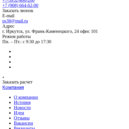
+7-3952-406-200
+7 (908) 664-62-00
Заказать звонок
E-mail
ps38@mail.ru
Адрес
г. Иркутск, ул. Франк-Каменецкого, 24 офис 101
Режим работы
Пн. – Пт.: с 9:30 до 17:30
Заказать расчет
Компания
О компании
История
Новости
Идеи
Отзывы
Вакансии
Реквизиты