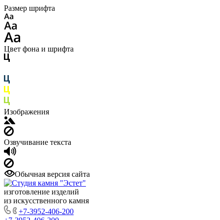
Размер шрифта
Цвет фона и шрифта
Изображения
Озвучивание текста
Обычная версия сайта
изготовление изделий
из искусственного камня
+7-3952-406-200