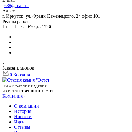
E-mail
ps38@mail.ru
Адрес
г. Иркутск, ул. Франк-Каменецкого, 24 офис 101
Режим работы
Пн. – Пт.: с 9:30 до 17:30
Заказать звонок
0
Корзина
изготовление изделий
из искусственного камня
Компания
О компании
История
Новости
Идеи
Отзывы