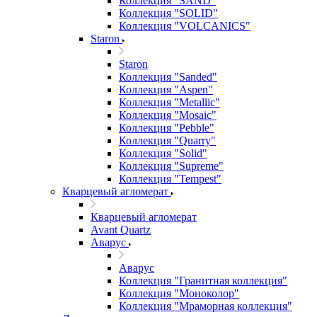
Коллекция "SAND"
Коллекция "SOLID"
Коллекция "VOLCANICS"
Staron
Staron
Коллекция "Sanded"
Коллекция "Aspen"
Коллекция "Metallic"
Коллекция "Mosaic"
Коллекция "Pebble"
Коллекция "Quarry"
Коллекция "Solid"
Коллекция "Supreme"
Коллекция "Tempest"
Кварцевый агломерат
Кварцевый агломерат
Avant Quartz
Аварус
Аварус
Коллекция "Гранитная коллекция"
Коллекция "Моноколор"
Коллекция "Мраморная коллекция"