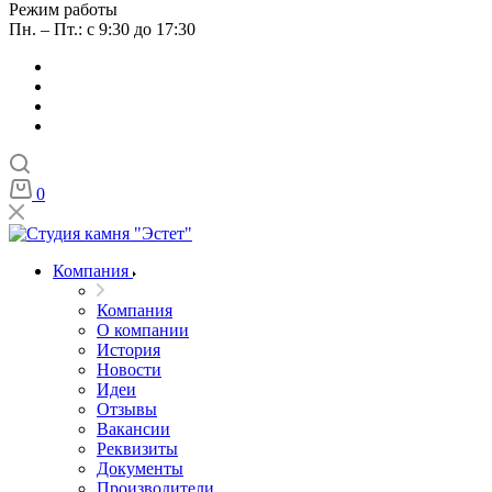
Режим работы
Пн. – Пт.: с 9:30 до 17:30
0
Компания
Компания
О компании
История
Новости
Идеи
Отзывы
Вакансии
Реквизиты
Документы
Производители