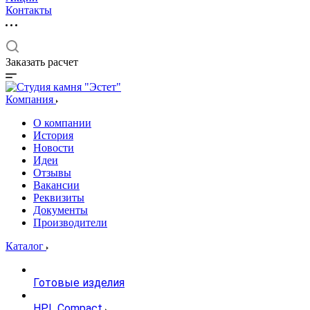
Контакты
Заказать расчет
Компания
О компании
История
Новости
Идеи
Отзывы
Вакансии
Реквизиты
Документы
Производители
Каталог
Готовые изделия
HPL Compact