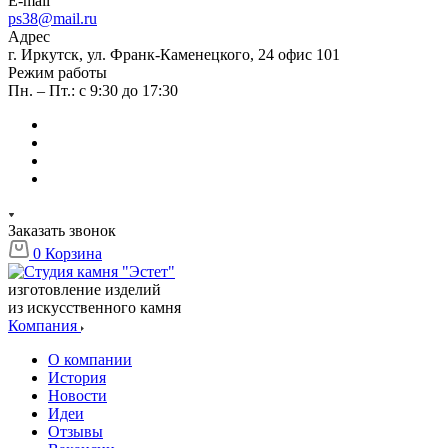
E-mail
ps38@mail.ru
Адрес
г. Иркутск, ул. Франк-Каменецкого, 24 офис 101
Режим работы
Пн. – Пт.: с 9:30 до 17:30
Заказать звонок
0
Корзина
изготовление изделий
из искусственного камня
Компания
О компании
История
Новости
Идеи
Отзывы