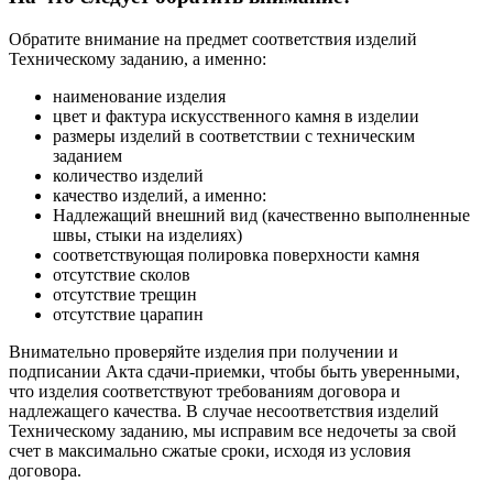
Обратите внимание на предмет соответствия изделий
Техническому заданию, а именно:
наименование изделия
цвет и фактура искусственного камня в изделии
размеры изделий в соответствии с техническим
заданием
количество изделий
качество изделий, а именно:
Надлежащий внешний вид (качественно выполненные
швы, стыки на изделиях)
соответствующая полировка поверхности камня
отсутствие сколов
отсутствие трещин
отсутствие царапин
Внимательно проверяйте изделия при получении и
подписании Акта сдачи-приемки, чтобы быть уверенными,
что изделия соответствуют требованиям договора и
надлежащего качества. В случае несоответствия изделий
Техническому заданию, мы исправим все недочеты за свой
счет в максимально сжатые сроки, исходя из условия
договора.