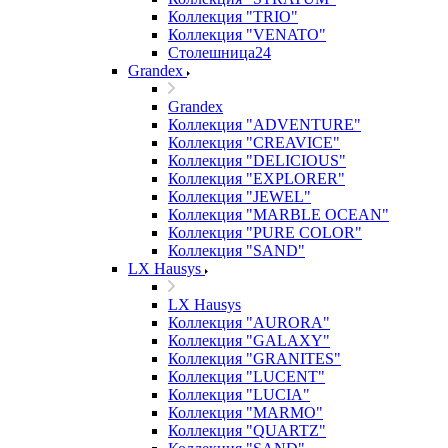
Коллекция "TRIO"
Коллекция "VENATO"
Столешница24
Grandex
Grandex
Коллекция "ADVENTURE"
Коллекция "CREAVICE"
Коллекция "DELICIOUS"
Коллекция "EXPLORER"
Коллекция "JEWEL"
Коллекция "MARBLE OCEAN"
Коллекция "PURE COLOR"
Коллекция "SAND"
LX Hausys
LX Hausys
Коллекция "AURORA"
Коллекция "GALAXY"
Коллекция "GRANITES"
Коллекция "LUCENT"
Коллекция "LUCIA"
Коллекция "MARMO"
Коллекция "QUARTZ"