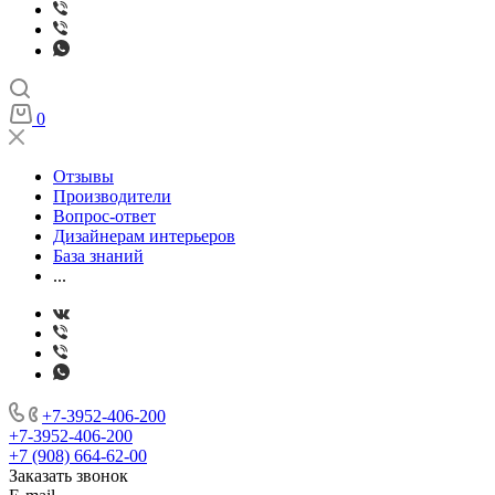
0
Отзывы
Производители
Вопрос-ответ
Дизайнерам интерьеров
База знаний
...
+7-3952-406-200
+7-3952-406-200
+7 (908) 664-62-00
Заказать звонок