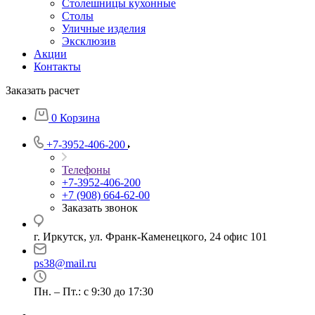
Столешницы кухонные
Столы
Уличные изделия
Эксклюзив
Акции
Контакты
Заказать расчет
0
Корзина
+7-3952-406-200
Телефоны
+7-3952-406-200
+7 (908) 664-62-00
Заказать звонок
г. Иркутск, ул. Франк-Каменецкого, 24 офис 101
ps38@mail.ru
Пн. – Пт.: с 9:30 до 17:30