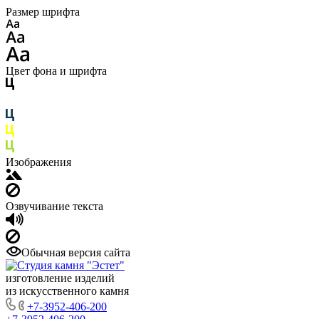
Размер шрифта
Цвет фона и шрифта
Изображения
Озвучивание текста
Обычная версия сайта
изготовление изделий
из искусственного камня
+7-3952-406-200