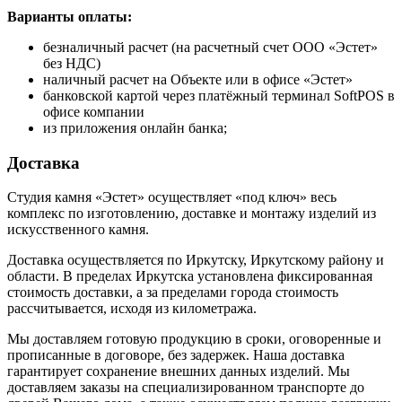
Варианты оплаты:
безналичный расчет (на расчетный счет ООО «Эстет»
без НДС)
наличный расчет на Объекте или в офисе «Эстет»
банковской картой через платёжный терминал SoftPOS в
офисе компании
из приложения онлайн банка;
Доставка
Студия камня «Эстет» осуществляет «под ключ» весь
комплекс по изготовлению, доставке и монтажу изделий из
искусственного камня.
Доставка осуществляется по Иркутску, Иркутскому району и
области. В пределах Иркутска установлена фиксированная
стоимость доставки, а за пределами города стоимость
рассчитывается, исходя из километража.
Мы доставляем готовую продукцию в сроки, оговоренные и
прописанные в договоре, без задержек. Наша доставка
гарантирует сохранение внешних данных изделий. Мы
доставляем заказы на специализированном транспорте до