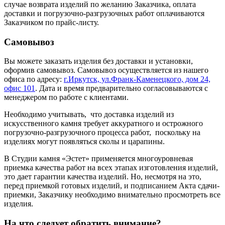
случае возврата изделий по желанию Заказчика, оплата
доставки и погрузочно-разгрузочных работ оплачиваются
Заказчиком по прайс-листу.
Самовывоз
Вы можете заказать изделия без доставки и установки,
оформив самовывоз. Самовывоз осуществляется из нашего
офиса по адресу:
г.Иркутск, ул.Франк-Каменецкого, дом 24,
офис 101
. Дата и время предварительно согласовываются с
менеджером по работе с клиентами.
Необходимо учитывать, что доставка изделий из
искусственного камня требует аккуратного и острожного
погрузочно-разгрузочного процесса работ, поскольку на
изделиях могут появляться сколы и царапины.
В Студии камня «Эстет» применяется многоуровневая
приемка качества работ на всех этапах изготовления изделий,
это дает гарантии качества изделий. Но, несмотря на это,
перед приемкой готовых изделий, и подписанием Акта сдачи-
приемки, Заказчику необходимо внимательно просмотреть все
изделия.
На что следует обратить внимание?