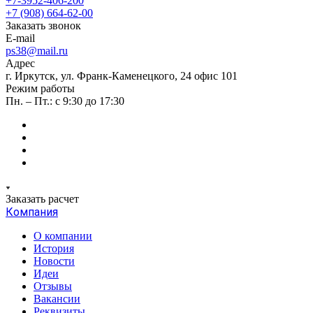
+7-3952-406-200
+7 (908) 664-62-00
Заказать звонок
E-mail
ps38@mail.ru
Адрес
г. Иркутск, ул. Франк-Каменецкого, 24 офис 101
Режим работы
Пн. – Пт.: с 9:30 до 17:30
Заказать расчет
Компания
О компании
История
Новости
Идеи
Отзывы
Вакансии
Реквизиты