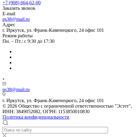
+7 (908) 664-62-00
Заказать звонок
E-mail
ps38@mail.ru
Адрес
г. Иркутск, ул. Франк-Каменецкого, 24 офис 101
Режим работы
Пн. – Пт.: с 9:30 до 17:30
ps38@mail.ru
г. Иркутск, ул. Франк-Каменецкого, 24 офис 101
© 2026 Общество с ограниченной ответственностью "Эстет",
ИНН: 3849052082, ОГРН: 1153850010830
Политика конфиденциальности