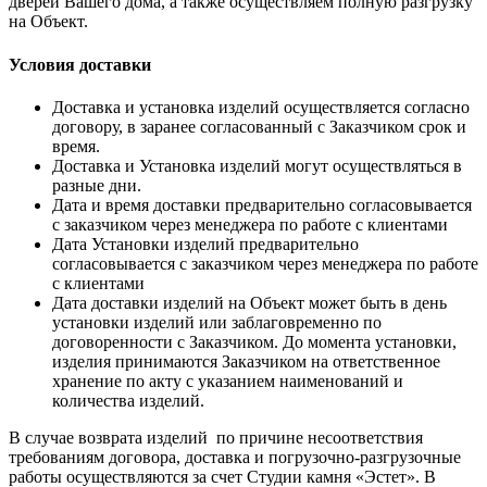
дверей Вашего дома, а также осуществляем полную разгрузку
на Объект.
Условия доставки
Доставка и установка изделий осуществляется согласно
договору, в заранее согласованный с Заказчиком срок и
время.
Доставка и Установка изделий могут осуществляться в
разные дни.
Дата и время доставки предварительно согласовывается
с заказчиком через менеджера по работе с клиентами
Дата Установки изделий предварительно
согласовывается с заказчиком через менеджера по работе
с клиентами
Дата доставки изделий на Объект может быть в день
установки изделий или заблаговременно по
договоренности с Заказчиком. До момента установки,
изделия принимаются Заказчиком на ответственное
хранение по акту с указанием наименований и
количества изделий.
В случае возврата изделий по причине несоответствия
требованиям договора, доставка и погрузочно-разгрузочные
работы осуществляются за счет Студии камня «Эстет». В