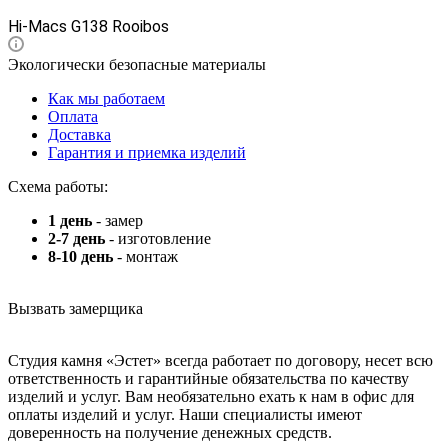
Hi-Macs G138 Rooibos
Экологически безопасные материалы
Как мы работаем
Оплата
Доставка
Гарантия и приемка изделий
Схема работы:
1 день
- замер
2-7 день
- изготовление
8-10 день
- монтаж
Вызвать замерщика
Студия камня «Эстет» всегда работает по договору, несет всю
ответственность и гарантийные обязательства по качеству
изделий и услуг. Вам необязательно ехать к нам в офис для
оплаты изделий и услуг. Наши специалисты имеют
доверенность на получение денежных средств.