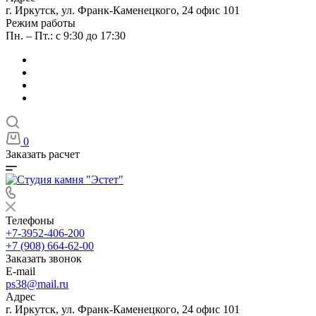
г. Иркутск, ул. Франк-Каменецкого, 24 офис 101
Режим работы
Пн. – Пт.: с 9:30 до 17:30
0
Заказать расчет
Телефоны
+7-3952-406-200
+7 (908) 664-62-00
Заказать звонок
E-mail
ps38@mail.ru
Адрес
г. Иркутск, ул. Франк-Каменецкого, 24 офис 101