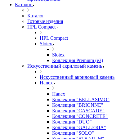
Каталог
Каталог
Готовые изделия
HPL Compact
HPL Compact
Slotex
Slotex
Коллекция Premium (e3)
Искусственный акриловый камень
Искусственный акриловый камень
Hanex
Hanex
Коллекция "BELLASIMO"
Коллекция "BRIONNE"
Коллекция "CASCADE"
Коллекция "CONCRETE"
Коллекция "DUO"
Коллекция "GALLERIA"
Коллекция "SOLO"
Коллекция "STRATUM"