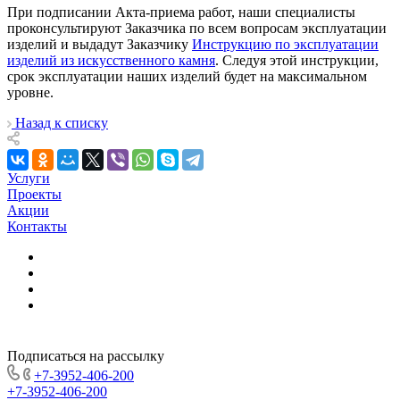
При подписании Акта-приема работ, наши специалисты
проконсультируют Заказчика по всем вопросам эксплуатации
изделий и выдадут Заказчику
Инструкцию по эксплуатации
изделий из искусственного камня
. Следуя этой инструкции,
срок эксплуатации наших изделий будет на максимальном
уровне.
Назад к списку
Услуги
Проекты
Акции
Контакты
Подписаться на рассылку
+7-3952-406-200
+7-3952-406-200