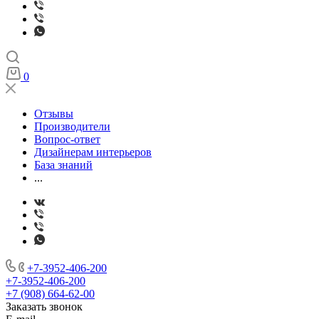
0
Отзывы
Производители
Вопрос-ответ
Дизайнерам интерьеров
База знаний
...
+7-3952-406-200
+7-3952-406-200
+7 (908) 664-62-00
Заказать звонок