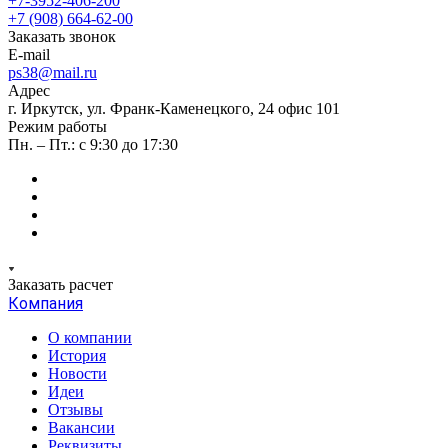
+7-3952-406-200
+7 (908) 664-62-00
Заказать звонок
E-mail
ps38@mail.ru
Адрес
г. Иркутск, ул. Франк-Каменецкого, 24 офис 101
Режим работы
Пн. – Пт.: с 9:30 до 17:30
Заказать расчет
Компания
О компании
История
Новости
Идеи
Отзывы
Вакансии
Реквизиты