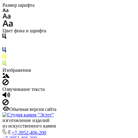
Размер шрифта
Цвет фона и шрифта
Изображения
Озвучивание текста
Обычная версия сайта
изготовление изделий
из искусственного камня
+7-3952-406-200