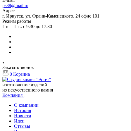
E-mail
ps38@mail.ru
Адрес
г. Иркутск, ул. Франк-Каменецкого, 24 офис 101
Режим работы
Пн. – Пт.: с 9:30 до 17:30
Заказать звонок
0
Корзина
изготовление изделий
из искусственного камня
Компания
О компании
История
Новости
Идеи
Отзывы