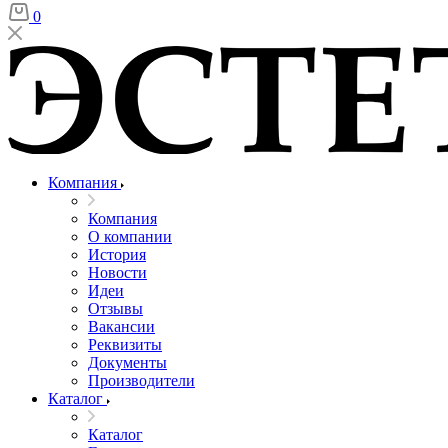
0
Компания
Компания
О компании
История
Новости
Идеи
Отзывы
Вакансии
Реквизиты
Документы
Производители
Каталог
Каталог