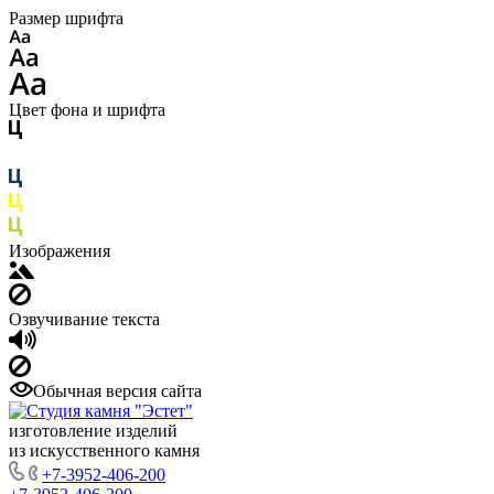
Размер шрифта
Цвет фона и шрифта
Изображения
Озвучивание текста
Обычная версия сайта
изготовление изделий
из искусственного камня
+7-3952-406-200