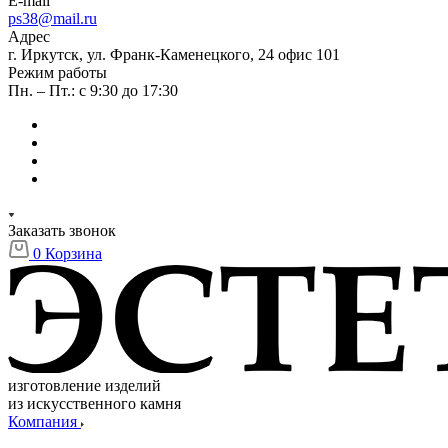
E-mail
ps38@mail.ru
Адрес
г. Иркутск, ул. Франк-Каменецкого, 24 офис 101
Режим работы
Пн. – Пт.: с 9:30 до 17:30
Заказать звонок
0
Корзина
изготовление изделий
из искусственного камня
Компания