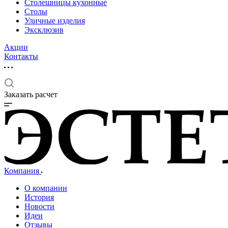
Столешницы кухонные
Столы
Уличные изделия
Эксклюзив
Акции
Контакты
Заказать расчет
Компания
О компании
История
Новости
Идеи
Отзывы