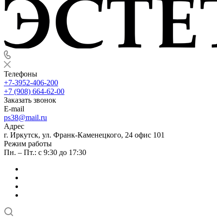
Телефоны
+7-3952-406-200
+7 (908) 664-62-00
Заказать звонок
E-mail
ps38@mail.ru
Адрес
г. Иркутск, ул. Франк-Каменецкого, 24 офис 101
Режим работы
Пн. – Пт.: с 9:30 до 17:30