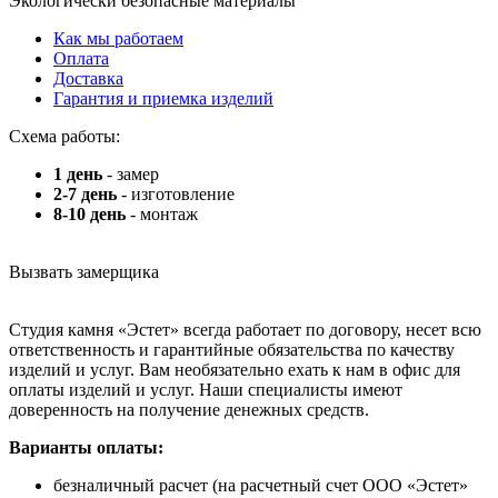
Экологически безопасные материалы
Как мы работаем
Оплата
Доставка
Гарантия и приемка изделий
Схема работы:
1 день
- замер
2-7 день
- изготовление
8-10 день
- монтаж
Вызвать замерщика
Студия камня «Эстет» всегда работает по договору, несет всю
ответственность и гарантийные обязательства по качеству
изделий и услуг. Вам необязательно ехать к нам в офис для
оплаты изделий и услуг. Наши специалисты имеют
доверенность на получение денежных средств.
Варианты оплаты:
безналичный расчет (на расчетный счет ООО «Эстет»