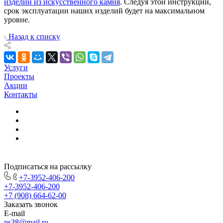
изделий из искусственного камня
. Следуя этой инструкции,
срок эксплуатации наших изделий будет на максимальном
уровне.
Назад к списку
Услуги
Проекты
Акции
Контакты
Подписаться на рассылку
+7-3952-406-200
+7-3952-406-200
+7 (908) 664-62-00
Заказать звонок
E-mail
ps38@mail.ru