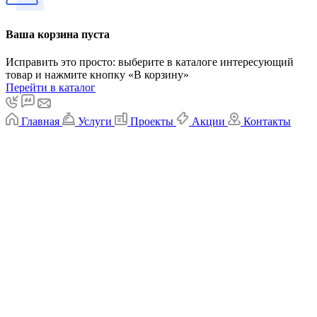
Ваша корзина пуста
Исправить это просто: выберите в каталоге интересующий
товар и нажмите кнопку «В корзину»
Перейти в каталог
Главная
Услуги
Проекты
Акции
Контакты