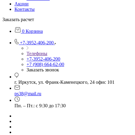
Акции
Контакты
Заказать расчет
0
Корзина
+7-3952-406-200
Телефоны
+7-3952-406-200
+7 (908) 664-62-00
Заказать звонок
г. Иркутск, ул. Франк-Каменецкого, 24 офис 101
ps38@mail.ru
Пн. – Пт.: с 9:30 до 17:30