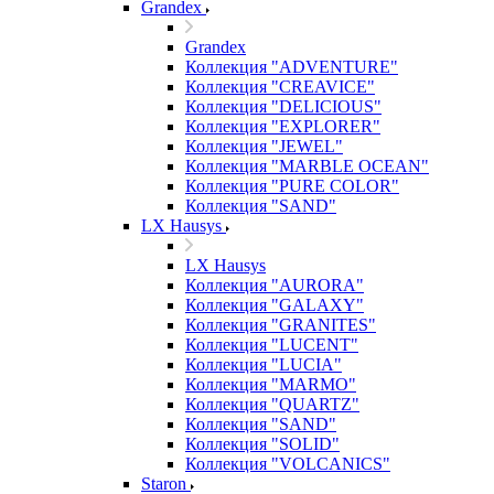
Grandex
Grandex
Коллекция "ADVENTURE"
Коллекция "CREAVICE"
Коллекция "DELICIOUS"
Коллекция "EXPLORER"
Коллекция "JEWEL"
Коллекция "MARBLE OCEAN"
Коллекция "PURE COLOR"
Коллекция "SAND"
LX Hausys
LX Hausys
Коллекция "AURORA"
Коллекция "GALAXY"
Коллекция "GRANITES"
Коллекция "LUCENT"
Коллекция "LUCIA"
Коллекция "MARMO"
Коллекция "QUARTZ"
Коллекция "SAND"
Коллекция "SOLID"
Коллекция "VOLCANICS"
Staron