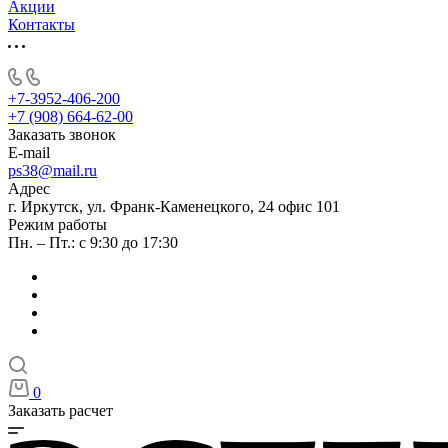
Акции
Контакты
+7-3952-406-200
+7 (908) 664-62-00
Заказать звонок
E-mail
ps38@mail.ru
Адрес
г. Иркутск, ул. Франк-Каменецкого, 24 офис 101
Режим работы
Пн. – Пт.: с 9:30 до 17:30
0
Заказать расчет