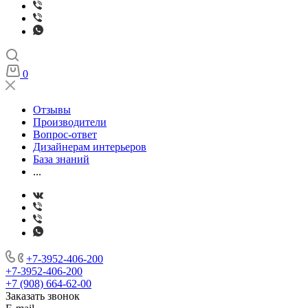
0
Отзывы
Производители
Вопрос-ответ
Дизайнерам интерьеров
База знаний
...
+7-3952-406-200
+7-3952-406-200
+7 (908) 664-62-00
Заказать звонок