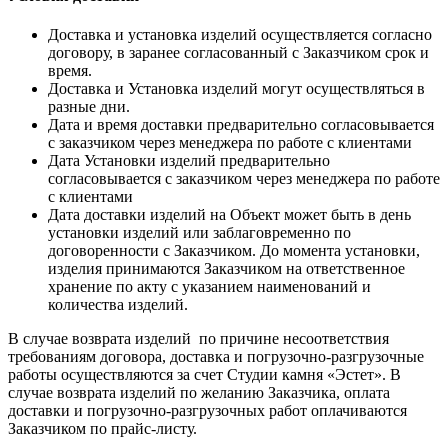
Доставка и установка изделий осуществляется согласно
договору, в заранее согласованный с Заказчиком срок и
время.
Доставка и Установка изделий могут осуществляться в
разные дни.
Дата и время доставки предварительно согласовывается
с заказчиком через менеджера по работе с клиентами
Дата Установки изделий предварительно
согласовывается с заказчиком через менеджера по работе
с клиентами
Дата доставки изделий на Объект может быть в день
установки изделий или заблаговременно по
договоренности с Заказчиком. До момента установки,
изделия принимаются Заказчиком на ответственное
хранение по акту с указанием наименований и
количества изделий.
В случае возврата изделий по причине несоответствия
требованиям договора, доставка и погрузочно-разгрузочные
работы осуществляются за счет Студии камня «Эстет». В
случае возврата изделий по желанию Заказчика, оплата
доставки и погрузочно-разгрузочных работ оплачиваются
Заказчиком по прайс-листу.