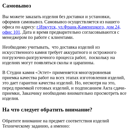
Самовывоз
Вы можете заказать изделия без доставки и установки,
оформив самовывоз. Самовывоз осуществляется из нашего
офиса по адресу:
г.Иркутск, ул.Франк-Каменецкого, дом 24,
офис 101
. Дата и время предварительно согласовываются с
менеджером по работе с клиентами.
Необходимо учитывать, что доставка изделий из
искусственного камня требует аккуратного и острожного
погрузочно-разгрузочного процесса работ, поскольку на
изделиях могут появляться сколы и царапины.
В Студии камня «Эстет» применяется многоуровневая
приемка качества работ на всех этапах изготовления изделий,
это дает гарантии качества изделий. Но, несмотря на это,
перед приемкой готовых изделий, и подписанием Акта сдачи-
приемки, Заказчику необходимо внимательно просмотреть все
изделия.
На что следует обратить внимание?
Обратите внимание на предмет соответствия изделий
Техническому заданию, а именно: