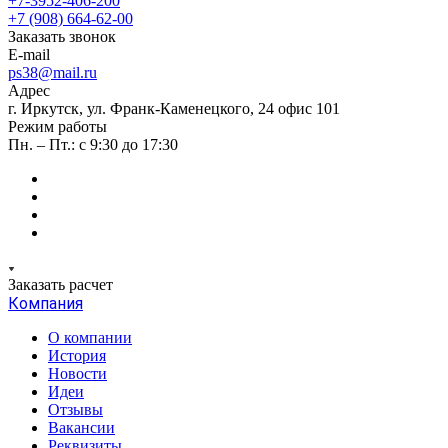
+7-3952-406-200
+7 (908) 664-62-00
Заказать звонок
E-mail
ps38@mail.ru
Адрес
г. Иркутск, ул. Франк-Каменецкого, 24 офис 101
Режим работы
Пн. – Пт.: с 9:30 до 17:30
Заказать расчет
Компания
О компании
История
Новости
Идеи
Отзывы
Вакансии
Реквизиты