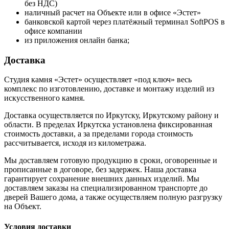
без НДС)
наличный расчет на Объекте или в офисе «Эстет»
банковской картой через платёжный терминал SoftPOS в
офисе компании
из приложения онлайн банка;
Доставка
Студия камня «Эстет» осуществляет «под ключ» весь
комплекс по изготовлению, доставке и монтажу изделий из
искусственного камня.
Доставка осуществляется по Иркутску, Иркутскому району и
области. В пределах Иркутска установлена фиксированная
стоимость доставки, а за пределами города стоимость
рассчитывается, исходя из километража.
Мы доставляем готовую продукцию в сроки, оговоренные и
прописанные в договоре, без задержек. Наша доставка
гарантирует сохранение внешних данных изделий. Мы
доставляем заказы на специализированном транспорте до
дверей Вашего дома, а также осуществляем полную разгрузку
на Объект.
Условия доставки