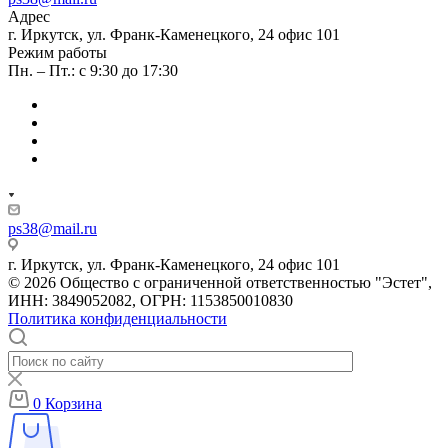
Адрес
г. Иркутск, ул. Франк-Каменецкого, 24 офис 101
Режим работы
Пн. – Пт.: с 9:30 до 17:30
ps38@mail.ru
г. Иркутск, ул. Франк-Каменецкого, 24 офис 101
© 2026 Общество с ограниченной ответственностью "Эстет",
ИНН: 3849052082, ОГРН: 1153850010830
Политика конфиденциальности
0
Корзина