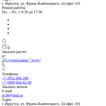
г. Иркутск, ул. Франк-Каменецкого, 24 офис 101
Режим работы
Пн. – Пт.: с 9:30 до 17:30
0
Заказать расчет
Телефоны
+7-3952-406-200
+7 (908) 664-62-00
Заказать звонок
E-mail
ps38@mail.ru
Адрес
г. Иркутск, ул. Франк-Каменецкого, 24 офис 101