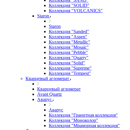
Коллекция "SAND"
Коллекция "SOLID"
Коллекция "VOLCANICS"
Staron
Staron
Коллекция "Sanded"
Коллекция "Aspen"
Коллекция "Metallic"
Коллекция "Mosaic"
Коллекция "Pebble"
Коллекция "Quarry"
Коллекция "Solid"
Коллекция "Supreme"
Коллекция "Tempest"
Кварцевый агломерат
Кварцевый агломерат
Avant Quartz
Аварус
Аварус
Коллекция "Гранитная коллекция"
Коллекция "Моноколор"
Коллекция "Мраморная коллекция"