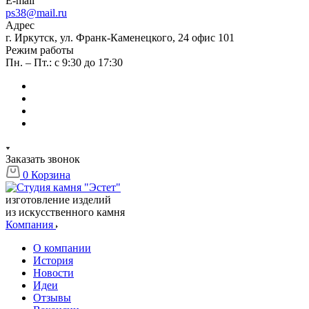
E-mail
ps38@mail.ru
Адрес
г. Иркутск, ул. Франк-Каменецкого, 24 офис 101
Режим работы
Пн. – Пт.: с 9:30 до 17:30
Заказать звонок
0
Корзина
изготовление изделий
из искусственного камня
Компания
О компании
История
Новости
Идеи
Отзывы