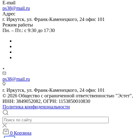
E-mail
ps38@mail.ru
Адрес
г. Иркутск, ул. Франк-Каменецкого, 24 офис 101
Режим работы
Пн. – Пт.: с 9:30 до 17:30
ps38@mail.ru
г. Иркутск, ул. Франк-Каменецкого, 24 офис 101
© 2026 Общество с ограниченной ответственностью "Эстет",
ИНН: 3849052082, ОГРН: 1153850010830
Политика конфиденциальности
0
Корзина