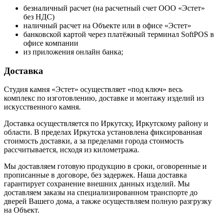
безналичный расчет (на расчетный счет ООО «Эстет»
без НДС)
наличный расчет на Объекте или в офисе «Эстет»
банковской картой через платёжный терминал SoftPOS в
офисе компании
из приложения онлайн банка;
Доставка
Студия камня «Эстет» осуществляет «под ключ» весь
комплекс по изготовлению, доставке и монтажу изделий из
искусственного камня.
Доставка осуществляется по Иркутску, Иркутскому району и
области. В пределах Иркутска установлена фиксированная
стоимость доставки, а за пределами города стоимость
рассчитывается, исходя из километража.
Мы доставляем готовую продукцию в сроки, оговоренные и
прописанные в договоре, без задержек. Наша доставка
гарантирует сохранение внешних данных изделий. Мы
доставляем заказы на специализированном транспорте до
дверей Вашего дома, а также осуществляем полную разгрузку
на Объект.