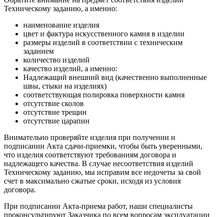
Техническому заданию, а именно:
наименование изделия
цвет и фактура искусственного камня в изделии
размеры изделий в соответствии с техническим
заданием
количество изделий
качество изделий, а именно:
Надлежащий внешний вид (качественно выполненные
швы, стыки на изделиях)
соответствующая полировка поверхности камня
отсутствие сколов
отсутствие трещин
отсутствие царапин
Внимательно проверяйте изделия при получении и
подписании Акта сдачи-приемки, чтобы быть уверенными,
что изделия соответствуют требованиям договора и
надлежащего качества. В случае несоответствия изделий
Техническому заданию, мы исправим все недочеты за свой
счет в максимально сжатые сроки, исходя из условия
договора.
При подписании Акта-приема работ, наши специалисты
проконсультируют Заказчика по всем вопросам эксплуатации