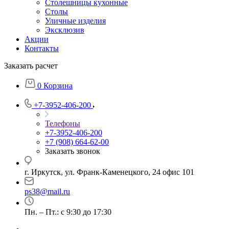
Столешницы кухонные
Столы
Уличные изделия
Эксклюзив
Акции
Контакты
Заказать расчет
0
Корзина
+7-3952-406-200
Телефоны
+7-3952-406-200
+7 (908) 664-62-00
Заказать звонок
г. Иркутск, ул. Франк-Каменецкого, 24 офис 101
ps38@mail.ru
Пн. – Пт.: с 9:30 до 17:30