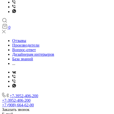
0
Отзывы
Производители
Вопрос-ответ
Дизайнерам интерьеров
База знаний
...
+7-3952-406-200
+7-3952-406-200
+7 (908) 664-62-00
Заказать звонок