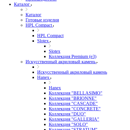
Каталог
Каталог
Готовые изделия
HPL Compact
HPL Compact
Slotex
Slotex
Коллекция Premium (e3)
Искусственный акриловый камень
Искусственный акриловый камень
Hanex
Hanex
Коллекция "BELLASIMO"
Коллекция "BRIONNE"
Коллекция "CASCADE"
Коллекция "CONCRETE"
Коллекция "DUO"
Коллекция "GALLERIA"
Коллекция "SOLO"
Коллекция "STRATUM"