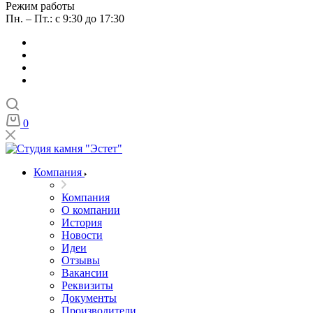
Режим работы
Пн. – Пт.: с 9:30 до 17:30
0
Компания
Компания
О компании
История
Новости
Идеи
Отзывы
Вакансии
Реквизиты
Документы
Производители