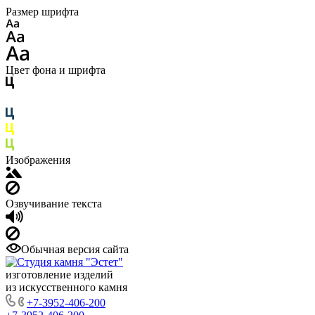
Размер шрифта
Цвет фона и шрифта
Изображения
Озвучивание текста
Обычная версия сайта
изготовление изделий
из искусственного камня
+7-3952-406-200