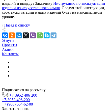
изделий и выдадут Заказчику
Инструкцию по эксплуатации
изделий из искусственного камня
. Следуя этой инструкции,
срок эксплуатации наших изделий будет на максимальном
уровне.
Назад к списку
Услуги
Проекты
Акции
Контакты
Подписаться на рассылку
+7-3952-406-200
+7-3952-406-200
+7 (908) 664-62-00
Заказать звонок