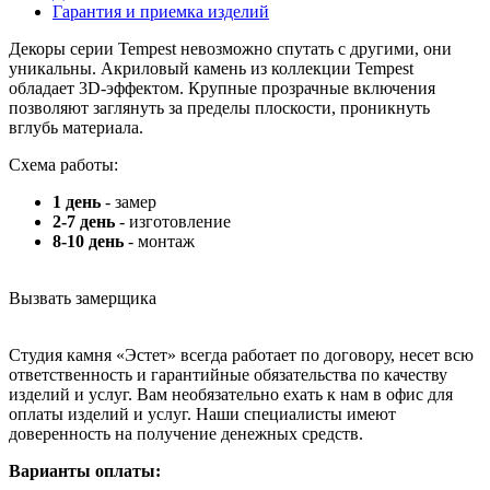
Гарантия и приемка изделий
Декоры серии Tempest невозможно спутать с другими, они
уникальны. Акриловый камень из коллекции Tempest
обладает 3D-эффектом. Крупные прозрачные включения
позволяют заглянуть за пределы плоскости, проникнуть
вглубь материала.
Схема работы:
1 день
- замер
2-7 день
- изготовление
8-10 день
- монтаж
Вызвать замерщика
Студия камня «Эстет» всегда работает по договору, несет всю
ответственность и гарантийные обязательства по качеству
изделий и услуг. Вам необязательно ехать к нам в офис для
оплаты изделий и услуг. Наши специалисты имеют
доверенность на получение денежных средств.
Варианты оплаты: