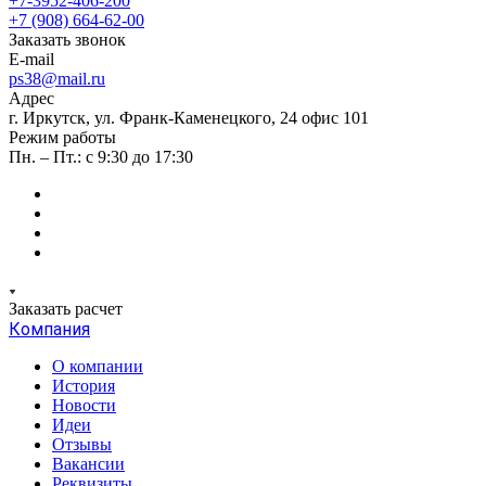
+7-3952-406-200
+7 (908) 664-62-00
Заказать звонок
E-mail
ps38@mail.ru
Адрес
г. Иркутск, ул. Франк-Каменецкого, 24 офис 101
Режим работы
Пн. – Пт.: с 9:30 до 17:30
Заказать расчет
Компания
О компании
История
Новости
Идеи
Отзывы
Вакансии
Реквизиты