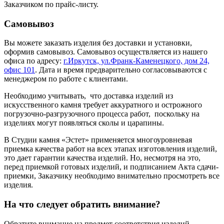
Заказчиком по прайс-листу.
Самовывоз
Вы можете заказать изделия без доставки и установки,
оформив самовывоз. Самовывоз осуществляется из нашего
офиса по адресу:
г.Иркутск, ул.Франк-Каменецкого, дом 24,
офис 101
. Дата и время предварительно согласовываются с
менеджером по работе с клиентами.
Необходимо учитывать, что доставка изделий из
искусственного камня требует аккуратного и острожного
погрузочно-разгрузочного процесса работ, поскольку на
изделиях могут появляться сколы и царапины.
В Студии камня «Эстет» применяется многоуровневая
приемка качества работ на всех этапах изготовления изделий,
это дает гарантии качества изделий. Но, несмотря на это,
перед приемкой готовых изделий, и подписанием Акта сдачи-
приемки, Заказчику необходимо внимательно просмотреть все
изделия.
На что следует обратить внимание?
Обратите внимание на предмет соответствия изделий