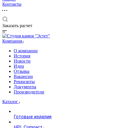
Контакты
Заказать расчет
Компания
О компании
История
Новости
Идеи
Отзывы
Вакансии
Реквизиты
Документы
Производители
Каталог
Готовые изделия
HPL Compact