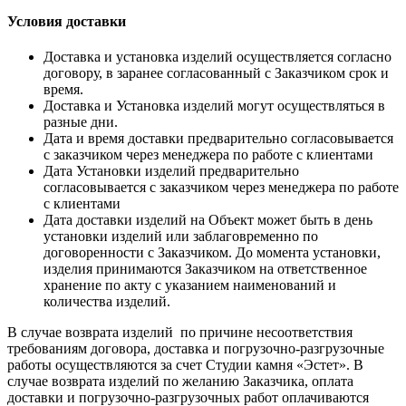
Условия доставки
Доставка и установка изделий осуществляется согласно
договору, в заранее согласованный с Заказчиком срок и
время.
Доставка и Установка изделий могут осуществляться в
разные дни.
Дата и время доставки предварительно согласовывается
с заказчиком через менеджера по работе с клиентами
Дата Установки изделий предварительно
согласовывается с заказчиком через менеджера по работе
с клиентами
Дата доставки изделий на Объект может быть в день
установки изделий или заблаговременно по
договоренности с Заказчиком. До момента установки,
изделия принимаются Заказчиком на ответственное
хранение по акту с указанием наименований и
количества изделий.
В случае возврата изделий по причине несоответствия
требованиям договора, доставка и погрузочно-разгрузочные
работы осуществляются за счет Студии камня «Эстет». В
случае возврата изделий по желанию Заказчика, оплата
доставки и погрузочно-разгрузочных работ оплачиваются