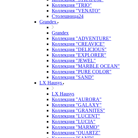
Коллекция "TRIO"
Коллекция "VENATO"
Столешница24
Grandex
Grandex
Коллекция "ADVENTURE"
Коллекция "CREAVICE"
Коллекция "DELICIOUS"
Коллекция "EXPLORER"
Коллекция "JEWEL"
Коллекция "MARBLE OCEAN"
Коллекция "PURE COLOR"
Коллекция "SAND"
LX Hausys
LX Hausys
Коллекция "AURORA"
Коллекция "GALAXY"
Коллекция "GRANITES"
Коллекция "LUCENT"
Коллекция "LUCIA"
Коллекция "MARMO"
Коллекция "QUARTZ"