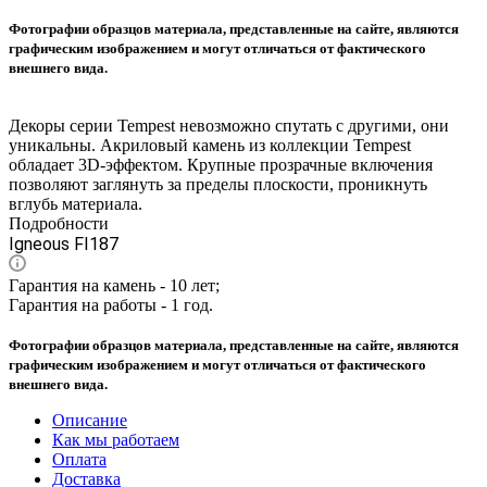
Фотографии образцов материала, представленные на сайте, являются
графическим изображением и могут отличаться от фактического
внешнего вида.
Декоры серии Tempest невозможно спутать с другими, они
уникальны. Акриловый камень из коллекции Tempest
обладает 3D-эффектом. Крупные прозрачные включения
позволяют заглянуть за пределы плоскости, проникнуть
вглубь материала.
Подробности
Igneous FI187
Гарантия на камень - 10 лет;
Гарантия на работы - 1 год.
Фотографии образцов материала, представленные на сайте, являются
графическим изображением и могут отличаться от фактического
внешнего вида.
Описание
Как мы работаем
Оплата
Доставка