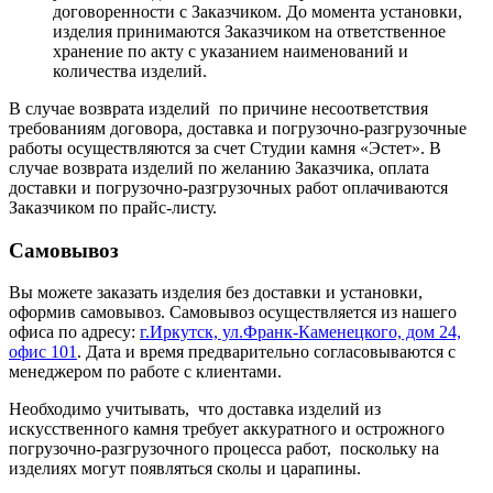
договоренности с Заказчиком. До момента установки,
изделия принимаются Заказчиком на ответственное
хранение по акту с указанием наименований и
количества изделий.
В случае возврата изделий по причине несоответствия
требованиям договора, доставка и погрузочно-разгрузочные
работы осуществляются за счет Студии камня «Эстет». В
случае возврата изделий по желанию Заказчика, оплата
доставки и погрузочно-разгрузочных работ оплачиваются
Заказчиком по прайс-листу.
Самовывоз
Вы можете заказать изделия без доставки и установки,
оформив самовывоз. Самовывоз осуществляется из нашего
офиса по адресу:
г.Иркутск, ул.Франк-Каменецкого, дом 24,
офис 101
. Дата и время предварительно согласовываются с
менеджером по работе с клиентами.
Необходимо учитывать, что доставка изделий из
искусственного камня требует аккуратного и острожного
погрузочно-разгрузочного процесса работ, поскольку на
изделиях могут появляться сколы и царапины.