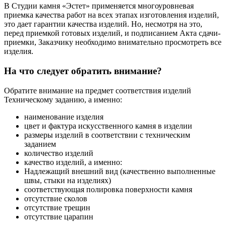
В Студии камня «Эстет» применяется многоуровневая
приемка качества работ на всех этапах изготовления изделий,
это дает гарантии качества изделий. Но, несмотря на это,
перед приемкой готовых изделий, и подписанием Акта сдачи-
приемки, Заказчику необходимо внимательно просмотреть все
изделия.
На что следует обратить внимание?
Обратите внимание на предмет соответствия изделий
Техническому заданию, а именно:
наименование изделия
цвет и фактура искусственного камня в изделии
размеры изделий в соответствии с техническим
заданием
количество изделий
качество изделий, а именно:
Надлежащий внешний вид (качественно выполненные
швы, стыки на изделиях)
соответствующая полировка поверхности камня
отсутствие сколов
отсутствие трещин
отсутствие царапин