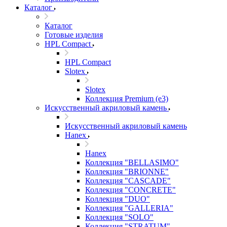
Каталог
Каталог
Готовые изделия
HPL Compact
HPL Compact
Slotex
Slotex
Коллекция Premium (e3)
Искусственный акриловый камень
Искусственный акриловый камень
Hanex
Hanex
Коллекция "BELLASIMO"
Коллекция "BRIONNE"
Коллекция "CASCADE"
Коллекция "CONCRETE"
Коллекция "DUO"
Коллекция "GALLERIA"
Коллекция "SOLO"
Коллекция "STRATUM"