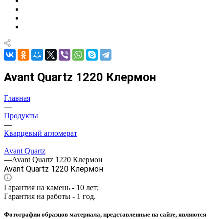
Avant Quartz 1220 Клермон
Главная
—
Продукты
—
Кварцевый агломерат
—
Avant Quartz
—
Avant Quartz 1220 Клермон
Avant Quartz 1220 Клермон
Гарантия на камень - 10 лет;
Гарантия на работы - 1 год.
Фотографии образцов материала, представленные на сайте, являются