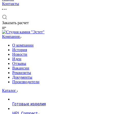
Контакты
Заказать расчет
Компания
О компании
История
Новости
Идеи
Отзывы
Вакансии
Реквизиты
Документы
Производители
Каталог
Готовые изделия
HPL Compact