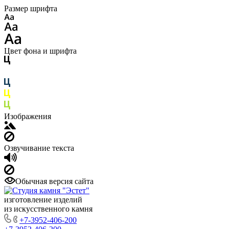
Размер шрифта
Цвет фона и шрифта
Изображения
Озвучивание текста
Обычная версия сайта
изготовление изделий
из искусственного камня
+7-3952-406-200