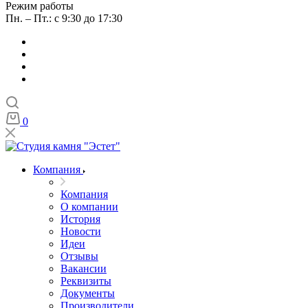
Режим работы
Пн. – Пт.: с 9:30 до 17:30
0
Компания
Компания
О компании
История
Новости
Идеи
Отзывы
Вакансии
Реквизиты
Документы
Производители