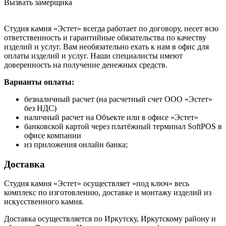
Вызвать замерщика
Студия камня «Эстет» всегда работает по договору, несет всю
ответственность и гарантийные обязательства по качеству
изделий и услуг. Вам необязательно ехать к нам в офис для
оплаты изделий и услуг. Наши специалисты имеют
доверенность на получение денежных средств.
Варианты оплаты:
безналичный расчет (на расчетный счет ООО «Эстет»
без НДС)
наличный расчет на Объекте или в офисе «Эстет»
банковской картой через платёжный терминал SoftPOS в
офисе компании
из приложения онлайн банка;
Доставка
Студия камня «Эстет» осуществляет «под ключ» весь
комплекс по изготовлению, доставке и монтажу изделий из
искусственного камня.
Доставка осуществляется по Иркутску, Иркутскому району и