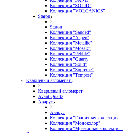
Коллекция "SAND"
Коллекция "SOLID"
Коллекция "VOLCANICS"
Staron
Staron
Коллекция "Sanded"
Коллекция "Aspen"
Коллекция "Metallic"
Коллекция "Mosaic"
Коллекция "Pebble"
Коллекция "Quarry"
Коллекция "Solid"
Коллекция "Supreme"
Коллекция "Tempest"
Кварцевый агломерат
Кварцевый агломерат
Avant Quartz
Аварус
Аварус
Коллекция "Гранитная коллекция"
Коллекция "Моноколор"
Коллекция "Мраморная коллекция"