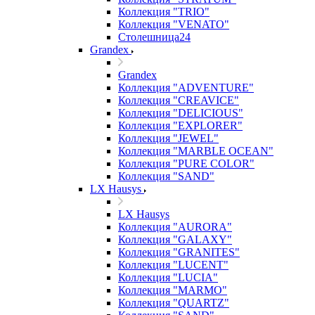
Коллекция "TRIO"
Коллекция "VENATO"
Столешница24
Grandex
Grandex
Коллекция "ADVENTURE"
Коллекция "CREAVICE"
Коллекция "DELICIOUS"
Коллекция "EXPLORER"
Коллекция "JEWEL"
Коллекция "MARBLE OCEAN"
Коллекция "PURE COLOR"
Коллекция "SAND"
LX Hausys
LX Hausys
Коллекция "AURORA"
Коллекция "GALAXY"
Коллекция "GRANITES"
Коллекция "LUCENT"
Коллекция "LUCIA"
Коллекция "MARMO"
Коллекция "QUARTZ"