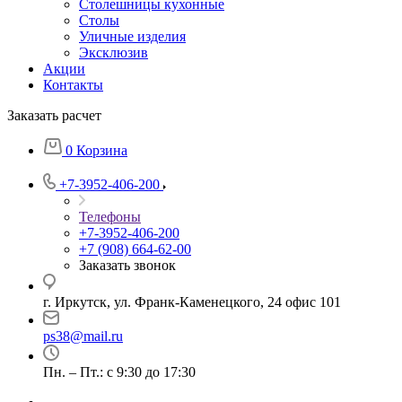
Столешницы кухонные
Столы
Уличные изделия
Эксклюзив
Акции
Контакты
Заказать расчет
0
Корзина
+7-3952-406-200
Телефоны
+7-3952-406-200
+7 (908) 664-62-00
Заказать звонок
г. Иркутск, ул. Франк-Каменецкого, 24 офис 101
ps38@mail.ru
Пн. – Пт.: с 9:30 до 17:30