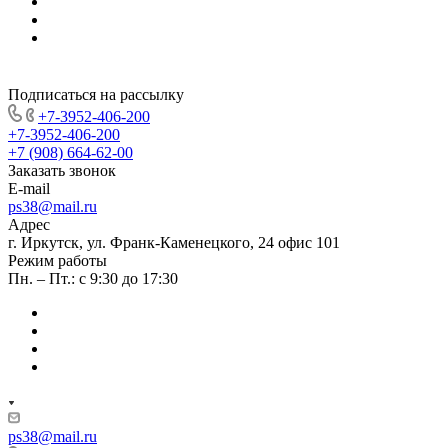
Подписаться на рассылку
+7-3952-406-200
+7-3952-406-200
+7 (908) 664-62-00
Заказать звонок
E-mail
ps38@mail.ru
Адрес
г. Иркутск, ул. Франк-Каменецкого, 24 офис 101
Режим работы
Пн. – Пт.: с 9:30 до 17:30
ps38@mail.ru