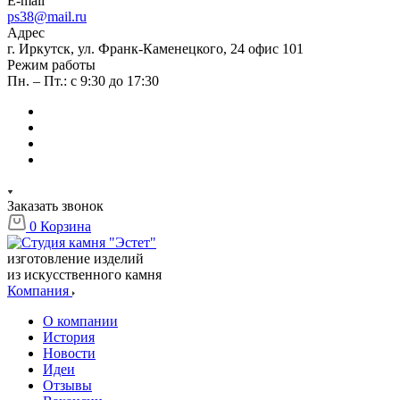
E-mail
ps38@mail.ru
Адрес
г. Иркутск, ул. Франк-Каменецкого, 24 офис 101
Режим работы
Пн. – Пт.: с 9:30 до 17:30
Заказать звонок
0
Корзина
изготовление изделий
из искусственного камня
Компания
О компании
История
Новости
Идеи
Отзывы