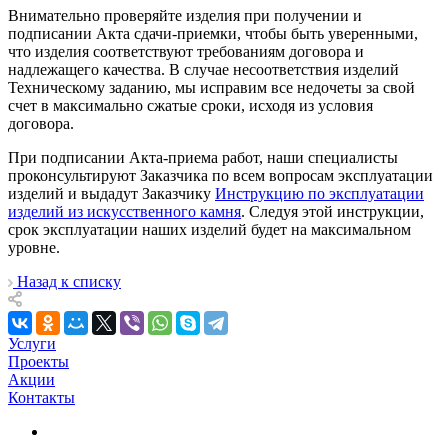
Внимательно проверяйте изделия при получении и
подписании Акта сдачи-приемки, чтобы быть уверенными,
что изделия соответствуют требованиям договора и
надлежащего качества. В случае несоответствия изделий
Техническому заданию, мы исправим все недочеты за свой
счет в максимально сжатые сроки, исходя из условия
договора.
При подписании Акта-приема работ, наши специалисты
проконсультируют Заказчика по всем вопросам эксплуатации
изделий и выдадут Заказчику
Инструкцию по эксплуатации
изделий из искусственного камня
. Следуя этой инструкции,
срок эксплуатации наших изделий будет на максимальном
уровне.
Назад к списку
Услуги
Проекты
Акции
Контакты