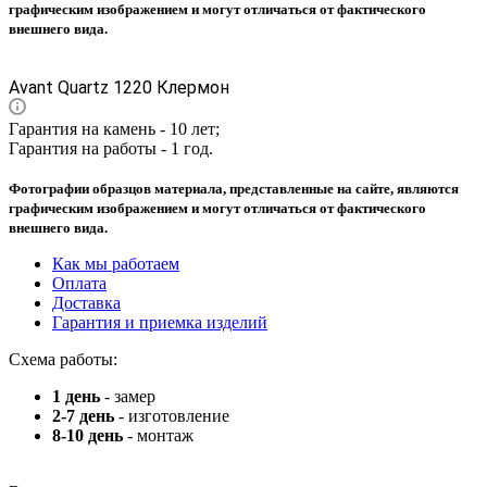
графическим изображением и могут отличаться от фактического
внешнего вида.
Avant Quartz 1220 Клермон
Гарантия на камень - 10 лет;
Гарантия на работы - 1 год.
Фотографии образцов материала, представленные на сайте, являются
графическим изображением и могут отличаться от фактического
внешнего вида.
Как мы работаем
Оплата
Доставка
Гарантия и приемка изделий
Схема работы:
1 день
- замер
2-7 день
- изготовление
8-10 день
- монтаж