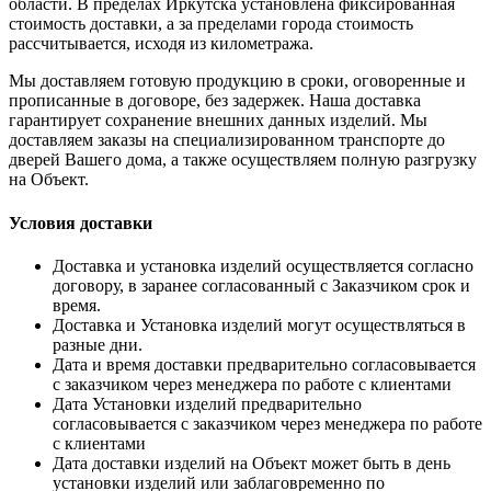
области. В пределах Иркутска установлена фиксированная
стоимость доставки, а за пределами города стоимость
рассчитывается, исходя из километража.
Мы доставляем готовую продукцию в сроки, оговоренные и
прописанные в договоре, без задержек. Наша доставка
гарантирует сохранение внешних данных изделий. Мы
доставляем заказы на специализированном транспорте до
дверей Вашего дома, а также осуществляем полную разгрузку
на Объект.
Условия доставки
Доставка и установка изделий осуществляется согласно
договору, в заранее согласованный с Заказчиком срок и
время.
Доставка и Установка изделий могут осуществляться в
разные дни.
Дата и время доставки предварительно согласовывается
с заказчиком через менеджера по работе с клиентами
Дата Установки изделий предварительно
согласовывается с заказчиком через менеджера по работе
с клиентами
Дата доставки изделий на Объект может быть в день
установки изделий или заблаговременно по