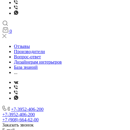
0
Отзывы
Производители
Вопрос-ответ
Дизайнерам интерьеров
База знаний
...
+7-3952-406-200
+7-3952-406-200
+7 (908) 664-62-00
Заказать звонок