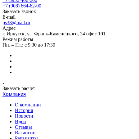
+7-3952-406-200
+7 (908) 664-62-00
Заказать звонок
E-mail
ps38@mail.ru
Адрес
г. Иркутск, ул. Франк-Каменецкого, 24 офис 101
Режим работы
Пн. – Пт.: с 9:30 до 17:30
Заказать расчет
Компания
О компании
История
Новости
Идеи
Отзывы
Вакансии
Реквизиты