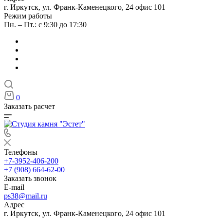
г. Иркутск, ул. Франк-Каменецкого, 24 офис 101
Режим работы
Пн. – Пт.: с 9:30 до 17:30
0
Заказать расчет
Телефоны
+7-3952-406-200
+7 (908) 664-62-00
Заказать звонок
E-mail
ps38@mail.ru
Адрес
г. Иркутск, ул. Франк-Каменецкого, 24 офис 101