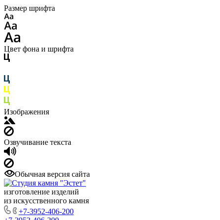
Размер шрифта
Цвет фона и шрифта
Изображения
Озвучивание текста
Обычная версия сайта
изготовление изделий
из искусственного камня
+7-3952-406-200