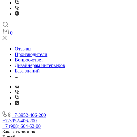
0
Отзывы
Производители
Вопрос-ответ
Дизайнерам интерьеров
База знаний
...
+7-3952-406-200
+7-3952-406-200
+7 (908) 664-62-00
Заказать звонок