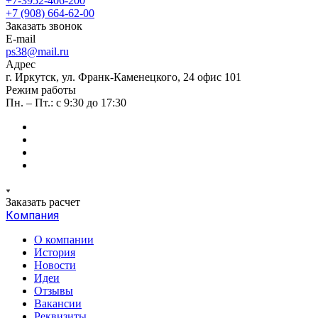
+7-3952-406-200
+7 (908) 664-62-00
Заказать звонок
E-mail
ps38@mail.ru
Адрес
г. Иркутск, ул. Франк-Каменецкого, 24 офис 101
Режим работы
Пн. – Пт.: с 9:30 до 17:30
Заказать расчет
Компания
О компании
История
Новости
Идеи
Отзывы
Вакансии
Реквизиты