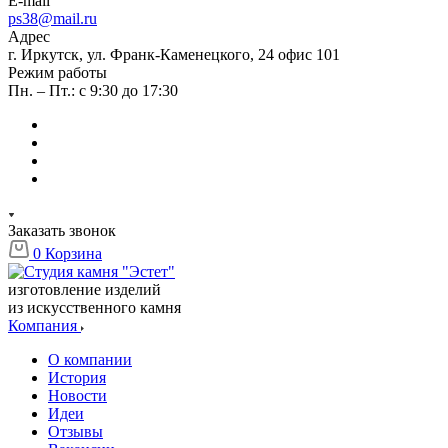
E-mail
ps38@mail.ru
Адрес
г. Иркутск, ул. Франк-Каменецкого, 24 офис 101
Режим работы
Пн. – Пт.: с 9:30 до 17:30
Заказать звонок
0
Корзина
изготовление изделий
из искусственного камня
Компания
О компании
История
Новости
Идеи
Отзывы