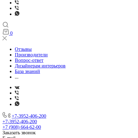
0
Отзывы
Производители
Вопрос-ответ
Дизайнерам интерьеров
База знаний
...
+7-3952-406-200
+7-3952-406-200
+7 (908) 664-62-00
Заказать звонок