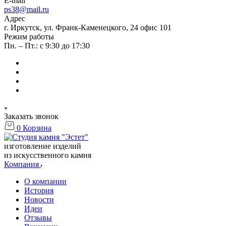
E-mail
ps38@mail.ru
Адрес
г. Иркутск, ул. Франк-Каменецкого, 24 офис 101
Режим работы
Пн. – Пт.: с 9:30 до 17:30
Заказать звонок
0
Корзина
изготовление изделий
из искусственного камня
Компания
О компании
История
Новости
Идеи
Отзывы