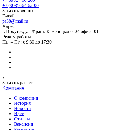
+7-3952-406-200
+7 (908) 664-62-00
Заказать звонок
E-mail
ps38@mail.ru
Адрес
г. Иркутск, ул. Франк-Каменецкого, 24 офис 101
Режим работы
Пн. – Пт.: с 9:30 до 17:30
Заказать расчет
Компания
О компании
История
Новости
Идеи
Отзывы
Вакансии
Реквизиты