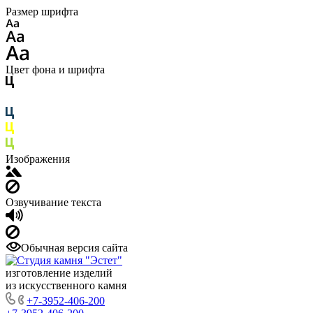
Размер шрифта
Цвет фона и шрифта
Изображения
Озвучивание текста
Обычная версия сайта
изготовление изделий
из искусственного камня
+7-3952-406-200