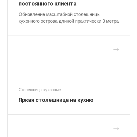
постоянного клиента
Обновление масштабной столешницы
кухонного острова длиной практически 3 метра
Столешницы кухонные
Яркая столешница на кухню