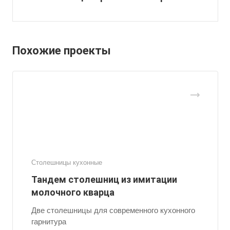
Похожие проекты
Столешницы кухонные
Тандем столешниц из имитации
молочного кварца
Две столешницы для современного кухонного
гарнитура