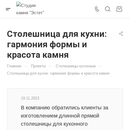
Столешница для кухни:
гармония формы и
красота камня
—
—
—
Главная
Проекты
Столешницы кухонные
Столешница для кухни: гармония формы и красота камня
19.11.2023
В компанию обратились клиенты за
изготовлением длинной прямой
столешницы для кухонного