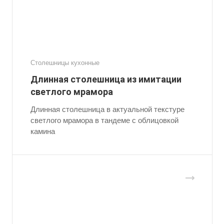
Столешницы кухонные
Длинная столешница из имитации
светлого мрамора
Длинная столешница в актуальной текстуре
светлого мрамора в тандеме с облицовкой
камина