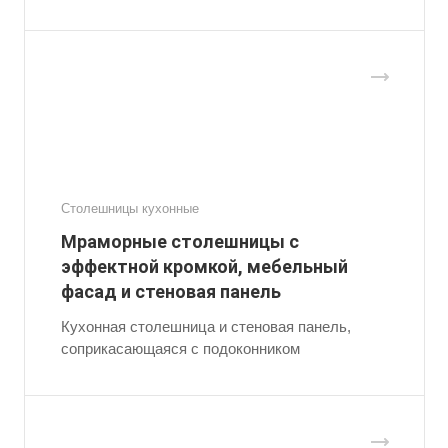
Столешницы кухонные
Мраморные столешницы с
эффектной кромкой, мебельный
фасад и стеновая панель
Кухонная столешница и стеновая панель,
соприкасающаяся с подоконником