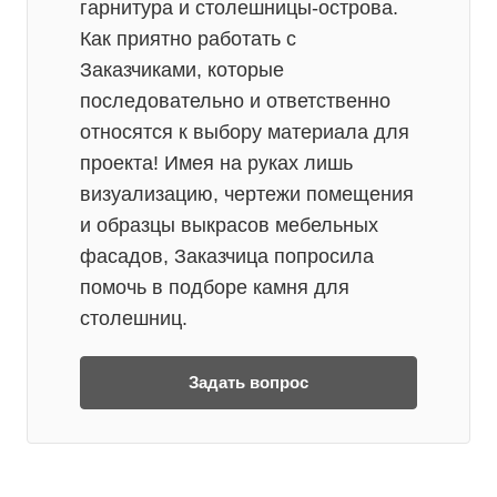
гарнитура и столешницы-острова.
Как приятно работать с
Заказчиками, которые
последовательно и ответственно
относятся к выбору материала для
проекта! Имея на руках лишь
визуализацию, чертежи помещения
и образцы выкрасов мебельных
фасадов, Заказчица попросила
помочь в подборе камня для
столешниц.
Задать вопрос