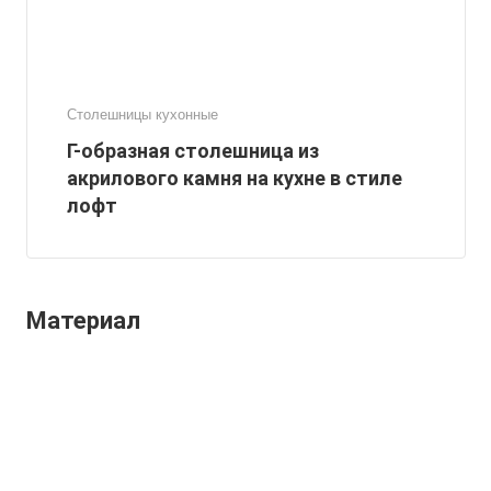
Столешницы кухонные
Г-образная столешница из
акрилового камня на кухне в стиле
лофт
Материал