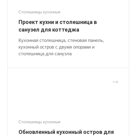
Столешницы кухонные
Проект кухни и столешница в
санузел для коттеджа
Кухонная столешница, стеновая панель,
кухонный остров с двумя опорами и
столешница для санузла
Столешницы кухонные
Обновленный кухонный остров для