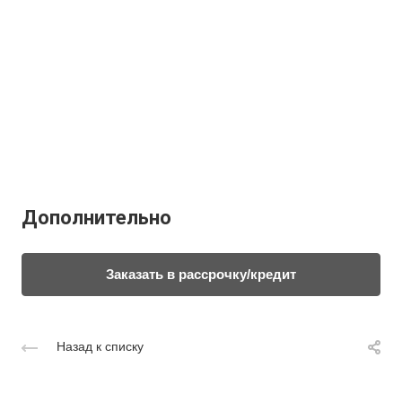
Дополнительно
Заказать в рассрочку/кредит
Назад к списку