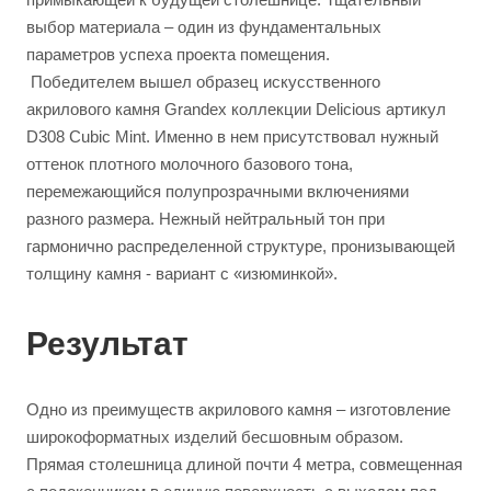
выбор материала – один из фундаментальных
параметров успеха проекта помещения.
Победителем вышел образец искусственного
акрилового камня Grandex коллекции Delicious артикул
D308 Cubic Mint. Именно в нем присутствовал нужный
оттенок плотного молочного базового тона,
перемежающийся полупрозрачными включениями
разного размера. Нежный нейтральный тон при
гармонично распределенной структуре, пронизывающей
толщину камня - вариант с «изюминкой».
Результат
Одно из преимуществ акрилового камня – изготовление
широкоформатных изделий бесшовным образом.
Прямая столешница длиной почти 4 метра, совмещенная