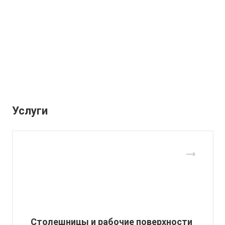
Услуги
Столешницы и рабочие поверхности