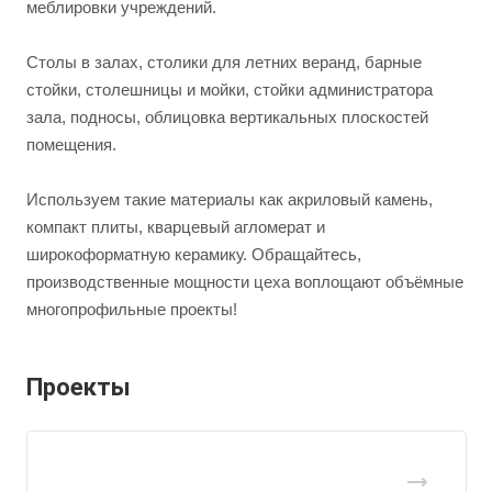
меблировки учреждений.
Столы в залах, столики для летних веранд, барные
стойки, столешницы и мойки, стойки администратора
зала, подносы, облицовка вертикальных плоскостей
помещения.
Используем такие материалы как акриловый камень,
компакт плиты, кварцевый агломерат и
широкоформатную керамику. Обращайтесь,
производственные мощности цеха воплощают объёмные
многопрофильные проекты!
Проекты