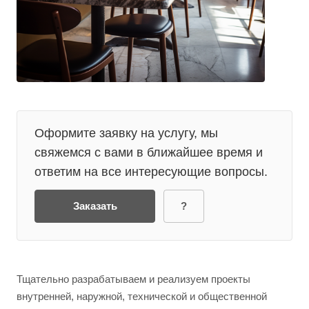
Оформите заявку на услугу, мы
свяжемся с вами в ближайшее время и
ответим на все интересующие вопросы.
Заказать
?
Тщательно разрабатываем и реализуем проекты
внутренней, наружной, технической и общественной