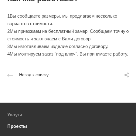
1
Вы сообщаете размеры, мы предлагаем несколько
вариантов стоимости.
2
Мы приезжаем на бесплатный замер. Сообщаем точную
стоимость и заключаем с Вами договор
3
Мы изготавливаем изделие согласно договору.
4
Мы монтируем заказ "под ключ". Вы принимаете работу.
Назад к списку
Услуги
Проекты