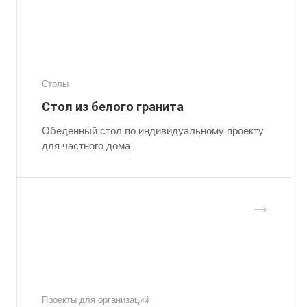
Столы
Стол из белого гранита
Обеденный стол по индивидуальному проекту
для частного дома
Проекты для организаций