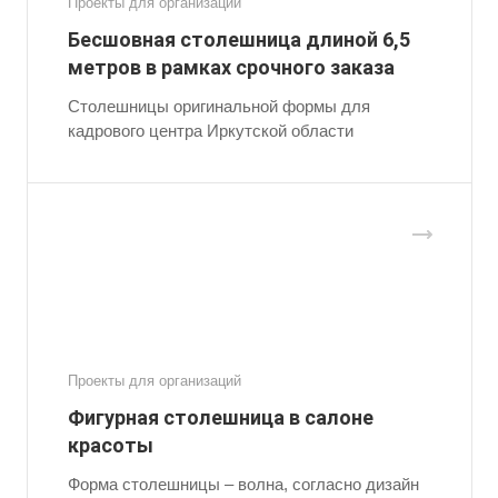
Проекты для организаций
Бесшовная столешница длиной 6,5
метров в рамках срочного заказа
Столешницы оригинальной формы для
кадрового центра Иркутской области
Проекты для организаций
Фигурная столешница в салоне
красоты
Форма столешницы – волна, согласно дизайн