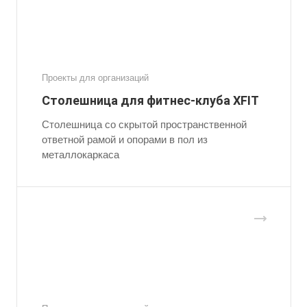
Проекты для организаций
Столешница для фитнес-клуба XFIT
Столешница со скрытой пространственной
ответной рамой и опорами в пол из
металлокаркаса