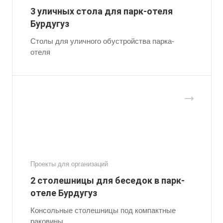
3 уличных стола для парк-отеля
Бурдугуз
Столы для уличного обустройства парка-
отеля
Проекты для организаций
2 столешницы для беседок в парк-
отеле Бурдугуз
Консольные столешницы под компактные
раковины