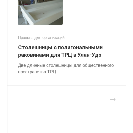
Проекты для организаций
Столешницы с полигональными
раковинами для ТРЦ в Улан-Удэ
Две длинные столешницы для общественного
пространства ТРЦ