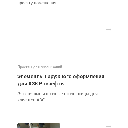
проекту помещения.
Проекты для организаций
Элементы наружного оформления
для АЗК Роснефть
Эстетичные и прочные столешницы для
клиентов АЗС