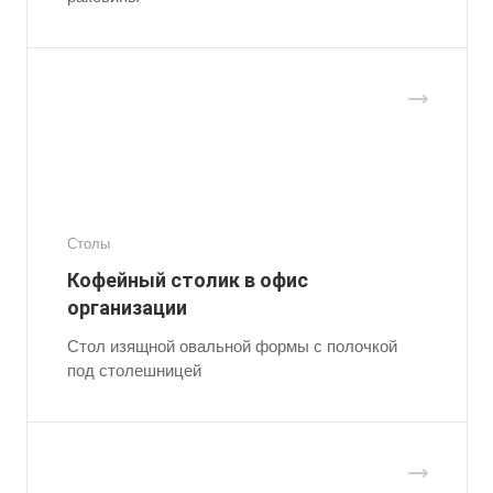
Столы
Кофейный столик в офис
организации
Стол изящной овальной формы с полочкой
под столешницей