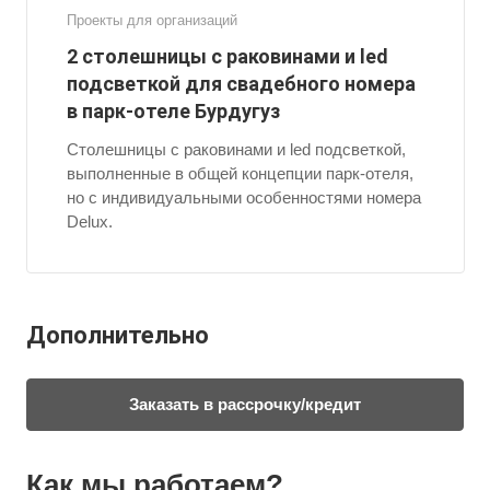
Проекты для организаций
2 столешницы с раковинами и led
подсветкой для свадебного номера
в парк-отеле Бурдугуз
Столешницы с раковинами и led подсветкой,
выполненные в общей концепции парк-отеля,
но с индивидуальными особенностями номера
Delux.
Дополнительно
Заказать в рассрочку/кредит
Как мы работаем?