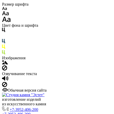
Размер шрифта
Цвет фона и шрифта
Изображения
Озвучивание текста
Обычная версия сайта
изготовление изделий
из искусственного камня
+7-3952-406-200