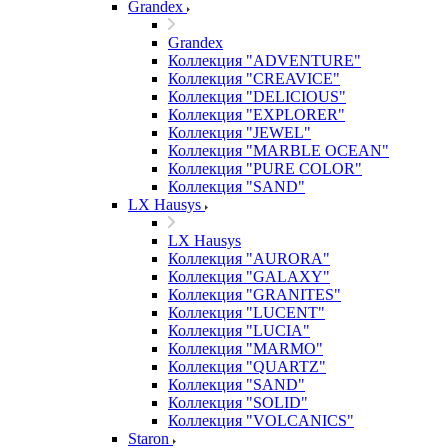
Grandex
Grandex
Коллекция "ADVENTURE"
Коллекция "CREAVICE"
Коллекция "DELICIOUS"
Коллекция "EXPLORER"
Коллекция "JEWEL"
Коллекция "MARBLE OCEAN"
Коллекция "PURE COLOR"
Коллекция "SAND"
LX Hausys
LX Hausys
Коллекция "AURORA"
Коллекция "GALAXY"
Коллекция "GRANITES"
Коллекция "LUCENT"
Коллекция "LUCIA"
Коллекция "MARMO"
Коллекция "QUARTZ"
Коллекция "SAND"
Коллекция "SOLID"
Коллекция "VOLCANICS"
Staron