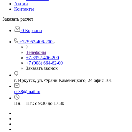
Акции
Контакты
Заказать расчет
0
Корзина
+7-3952-406-200
Телефоны
+7-3952-406-200
+7 (908) 664-62-00
Заказать звонок
г. Иркутск, ул. Франк-Каменецкого, 24 офис 101
ps38@mail.ru
Пн. – Пт.: с 9:30 до 17:30