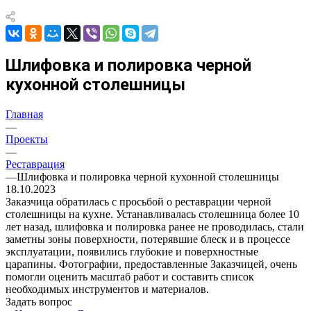
Шлифовка и полировка черной
кухонной столешницы
Главная
—
Проекты
—
Реставрация
—
Шлифовка и полировка черной кухонной столешницы
18.10.2023
Заказчица обратилась с просьбой о реставрации черной
столешницы на кухне. Устанавливалась столешница более 10
лет назад, шлифовка и полировка ранее не проводилась, стали
заметны зоны поверхности, потерявшие блеск и в процессе
эксплуатации, появились глубокие и поверхностные
царапины. Фотографии, предоставленные Заказчицей, очень
помогли оценить масштаб работ и составить список
необходимых инструментов и материалов.
Задать вопрос