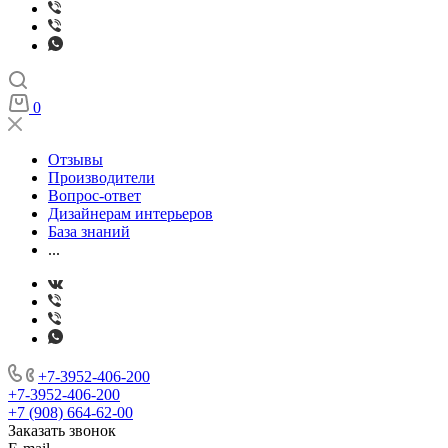
0
Отзывы
Производители
Вопрос-ответ
Дизайнерам интерьеров
База знаний
...
+7-3952-406-200
+7-3952-406-200
+7 (908) 664-62-00
Заказать звонок