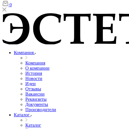
0
Компания
Компания
О компании
История
Новости
Идеи
Отзывы
Вакансии
Реквизиты
Документы
Производители
Каталог
Каталог