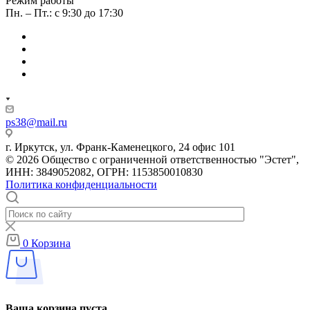
Режим работы
Пн. – Пт.: с 9:30 до 17:30
ps38@mail.ru
г. Иркутск, ул. Франк-Каменецкого, 24 офис 101
© 2026 Общество с ограниченной ответственностью "Эстет",
ИНН: 3849052082, ОГРН: 1153850010830
Политика конфиденциальности
0
Корзина
Ваша корзина пуста