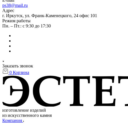
E-mail
ps38@mail.ru
Адрес
г. Иркутск, ул. Франк-Каменецкого, 24 офис 101
Режим работы
Пн. – Пт.: с 9:30 до 17:30
Заказать звонок
0
Корзина
изготовление изделий
из искусственного камня
Компания