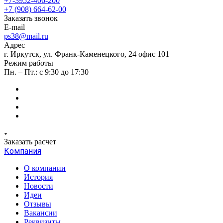
+7-3952-406-200
+7 (908) 664-62-00
Заказать звонок
E-mail
ps38@mail.ru
Адрес
г. Иркутск, ул. Франк-Каменецкого, 24 офис 101
Режим работы
Пн. – Пт.: с 9:30 до 17:30
Заказать расчет
Компания
О компании
История
Новости
Идеи
Отзывы
Вакансии
Реквизиты