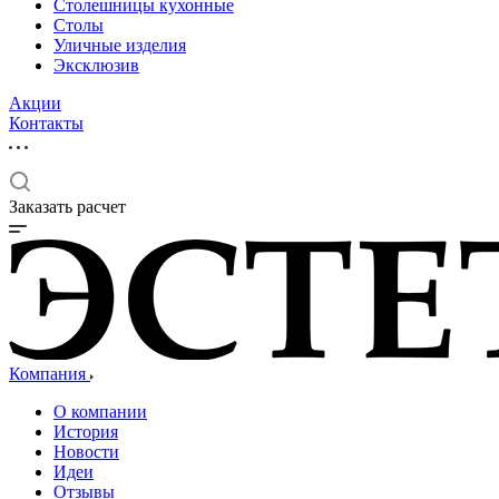
Столешницы кухонные
Столы
Уличные изделия
Эксклюзив
Акции
Контакты
Заказать расчет
Компания
О компании
История
Новости
Идеи
Отзывы