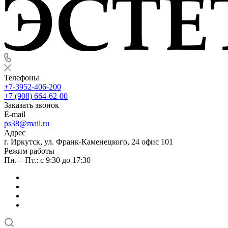
Телефоны
+7-3952-406-200
+7 (908) 664-62-00
Заказать звонок
E-mail
ps38@mail.ru
Адрес
г. Иркутск, ул. Франк-Каменецкого, 24 офис 101
Режим работы
Пн. – Пт.: с 9:30 до 17:30