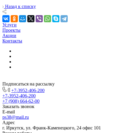
Назад к списку
Услуги
Проекты
Акции
Контакты
Подписаться на рассылку
+7-3952-406-200
+7-3952-406-200
+7 (908) 664-62-00
Заказать звонок
E-mail
ps38@mail.ru
Адрес
г. Иркутск, ул. Франк-Каменецкого, 24 офис 101