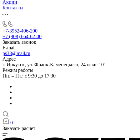
Акции
Контакты
+7-3952-406-200
+7 (908) 664-62-00
Заказать звонок
E-mail
ps38@mail.ru
Адрес
г. Иркутск, ул. Франк-Каменецкого, 24 офис 101
Режим работы
Пн. – Пт.: с 9:30 до 17:30
0
Заказать расчет