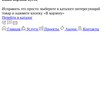
Исправить это просто: выберите в каталоге интересующий
товар и нажмите кнопку «В корзину»
Перейти в каталог
Главная
Услуги
Проекты
Акции
Контакты